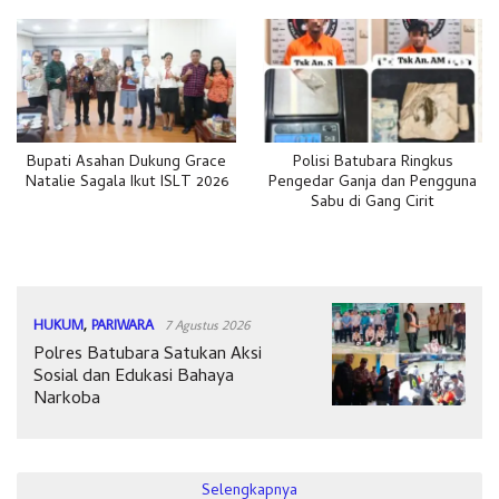
Bupati Asahan Dukung Grace
Polisi Batubara Ringkus
Natalie Sagala Ikut ISLT 2026
Pengedar Ganja dan Pengguna
Sabu di Gang Cirit
HUKUM
,
PARIWARA
7 Agustus 2026
Polres Batubara Satukan Aksi
Sosial dan Edukasi Bahaya
Narkoba
Selengkapnya