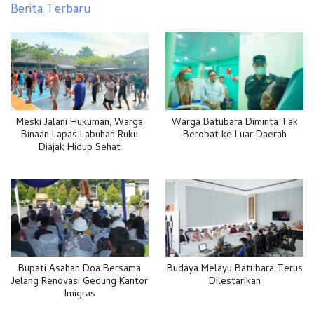
Berita Terbaru
Meski Jalani Hukuman, Warga
Warga Batubara Diminta Tak
Binaan Lapas Labuhan Ruku
Berobat ke Luar Daerah
Diajak Hidup Sehat
Bupati Asahan Doa Bersama
Budaya Melayu Batubara Terus
Jelang Renovasi Gedung Kantor
Dilestarikan
Imigras