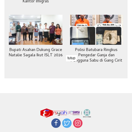
Kantor Imigras
Bupati Asahan Dukung Grace
Polisi Batubara Ringkus
Natalie Sagala Ikut ISLT 2026
Pengedar Ganja dan
tutup
Pengguna Sabu di Gang Cirit