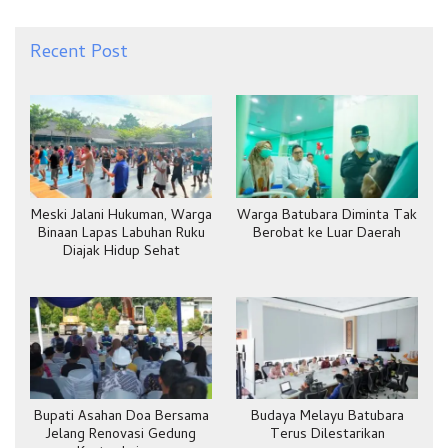
Recent Post
Meski Jalani Hukuman, Warga
Warga Batubara Diminta Tak
Binaan Lapas Labuhan Ruku
Berobat ke Luar Daerah
Diajak Hidup Sehat
Bupati Asahan Doa Bersama
Budaya Melayu Batubara
Jelang Renovasi Gedung
Terus Dilestarikan