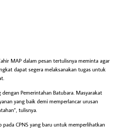
 Zahir MAP dalam pesan tertulisnya meminta agar
ngkat dapat segera melaksanakan tugas untuk
t.
 dengan Pemerintahan Batubara. Masyarakat
anan yang baik demi memperlancar urusan
tahan”, tulisnya.
ap pada CPNS yang baru untuk memperlihatkan