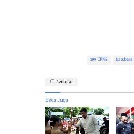
199 CPNS
batubara.
Komentar
Baca Juga