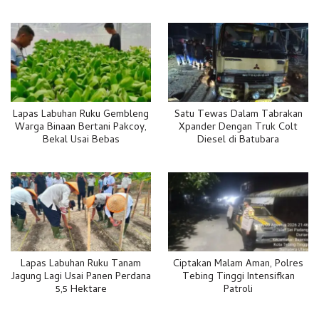
Lapas Labuhan Ruku Gembleng
Satu Tewas Dalam Tabrakan
Warga Binaan Bertani Pakcoy,
Xpander Dengan Truk Colt
Bekal Usai Bebas
Diesel di Batubara
Lapas Labuhan Ruku Tanam
Ciptakan Malam Aman, Polres
Jagung Lagi Usai Panen Perdana
Tebing Tinggi Intensifkan
5,5 Hektare
Patroli