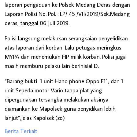
laporan pengaduan ke Polsek Medang Deras dengan
Laporan Polisi No. Pol. : LP/ 45 /VII/2019/Sek.Medang
deras, tanggal 06 Juli 2019.
Polisi langsung melakukan serangkaian penyelidikan
atas laporan dari korban. Lalu petugas meringkus
MYPA dan menemukan HP milik korban. Polisi juga
masih memburu pelaku lain berinisial D.
“Barang bukti 1 unit Hand phone Oppo F11, dan 1
unit Sepeda motor Vario tanpa plat yang
dipergunakan tersangka melakukan aksinya
diamankan ke Mapolsek guna penyidikan lebih
lanjut”,jelas Kapolsek.(zo)
Berita Terkait