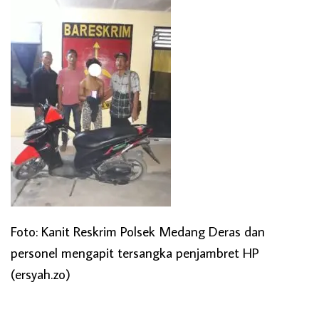
Foto: Kanit Reskrim Polsek Medang Deras dan
personel mengapit tersangka penjambret HP
(ersyah.zo)