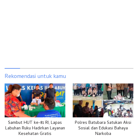
Rekomendasi untuk kamu
Sambut HUT ke-81 RI, Lapas
Polres Batubara Satukan Aksi
Labuhan Ruku Hadirkan Layanan
Sosial dan Edukasi Bahaya
Kesehatan Gratis
Narkoba