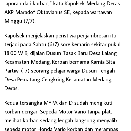
laporan dari korban,” kata Kapolsek Medang Deras
AKP Maradof Oktavianus SE, kepada wartawan
Minggu (7/7).
Kapolsek menjelaskan peristiwa penjambretan itu
terjadi pada Sabtu (6/7) sore kemarin sekitar pukul
18.00 WIB, dijalan Dusun Tasak Baru Desa Lalang
Kecamatan Medang. Korban bernama Karnia Sita
Partiwi (17) seorang pelajar warga Dusun Tengah
Desa Pematang Cengkring Kecamatan Medang
Deras.
Kedua tersangka MYPA dan D sudah mengikuti
korban dengan Sepeda Motor Vario tanpa plat,
melihat korban sedang lengah langsung menyalib
sepeda motor Honda Vario korban dan merampas