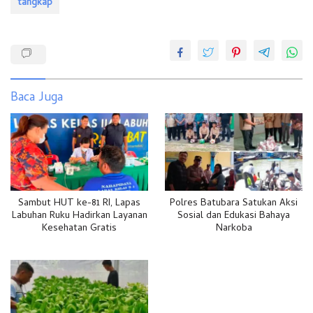
tangkap
Baca Juga
Sambut HUT ke-81 RI, Lapas
Polres Batubara Satukan Aksi
Labuhan Ruku Hadirkan Layanan
Sosial dan Edukasi Bahaya
Kesehatan Gratis
Narkoba