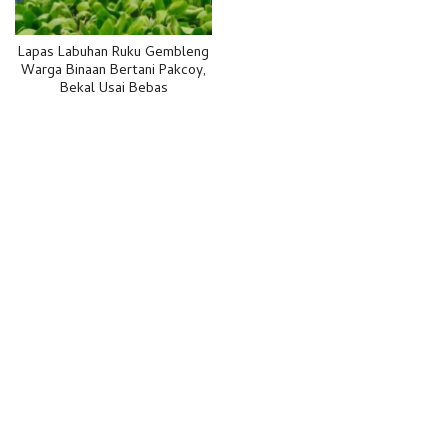
Lapas Labuhan Ruku Gembleng
Warga Binaan Bertani Pakcoy,
Bekal Usai Bebas