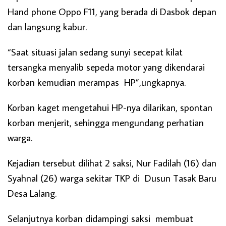
Hand phone Oppo F11, yang berada di Dasbok depan
dan langsung kabur.
“Saat situasi jalan sedang sunyi secepat kilat
tersangka menyalib sepeda motor yang dikendarai
korban kemudian merampas HP”,ungkapnya.
Korban kaget mengetahui HP-nya dilarikan, spontan
korban menjerit, sehingga mengundang perhatian
warga.
Kejadian tersebut dilihat 2 saksi, Nur Fadilah (16) dan
Syahnal (26) warga sekitar TKP di Dusun Tasak Baru
Desa Lalang.
Selanjutnya korban didampingi saksi membuat