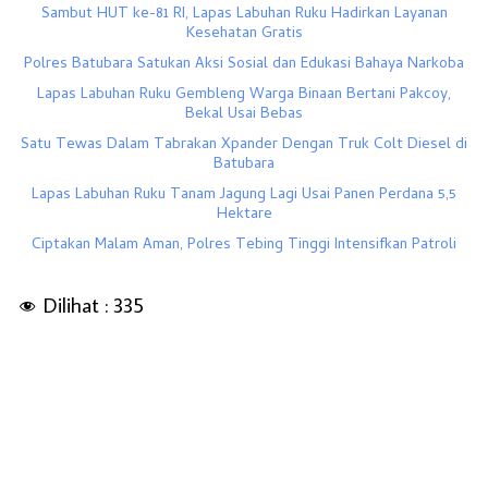
Sambut HUT ke-81 RI, Lapas Labuhan Ruku Hadirkan Layanan
Kesehatan Gratis
Polres Batubara Satukan Aksi Sosial dan Edukasi Bahaya Narkoba
Lapas Labuhan Ruku Gembleng Warga Binaan Bertani Pakcoy,
Bekal Usai Bebas
Satu Tewas Dalam Tabrakan Xpander Dengan Truk Colt Diesel di
Batubara
Lapas Labuhan Ruku Tanam Jagung Lagi Usai Panen Perdana 5,5
Hektare
Ciptakan Malam Aman, Polres Tebing Tinggi Intensifkan Patroli
Dilihat :
335