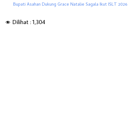
Bupati Asahan Dukung Grace Natalie Sagala Ikut ISLT 2026
Dilihat :
1,304