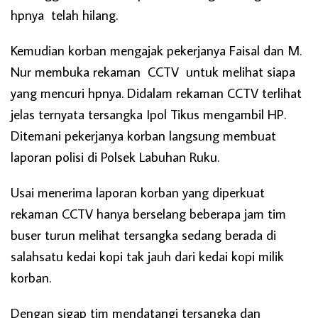
hpnya telah hilang.
Kemudian korban mengajak pekerjanya Faisal dan M.
Nur membuka rekaman CCTV untuk melihat siapa
yang mencuri hpnya. Didalam rekaman CCTV terlihat
jelas ternyata tersangka Ipol Tikus mengambil HP.
Ditemani pekerjanya korban langsung membuat
laporan polisi di Polsek Labuhan Ruku.
Usai menerima laporan korban yang diperkuat
rekaman CCTV hanya berselang beberapa jam tim
buser turun melihat tersangka sedang berada di
salahsatu kedai kopi tak jauh dari kedai kopi milik
korban.
Dengan sigap tim mendatangi tersangka dan