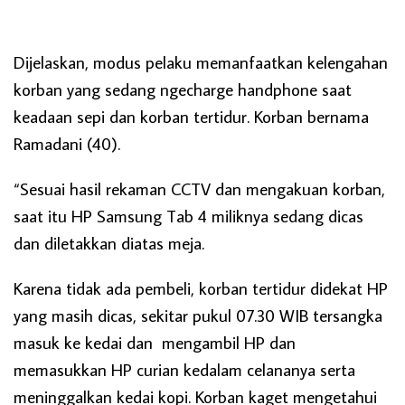
Dijelaskan, modus pelaku memanfaatkan kelengahan
korban yang sedang ngecharge handphone saat
keadaan sepi dan korban tertidur. Korban bernama
Ramadani (40).
“Sesuai hasil rekaman CCTV dan mengakuan korban,
saat itu HP Samsung Tab 4 miliknya sedang dicas
dan diletakkan diatas meja.
Karena tidak ada pembeli, korban tertidur didekat HP
yang masih dicas, sekitar pukul 07.30 WIB tersangka
masuk ke kedai dan mengambil HP dan
memasukkan HP curian kedalam celananya serta
meninggalkan kedai kopi. Korban kaget mengetahui