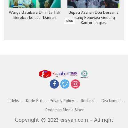
Warga Batubara Diminta Tak
Bupati Asahan Doa Bersama
Berobat ke Luar Daerah
Jelang Renovasi Gedung
tutup
Kantor Imigras
Indeks
Kode Etik
Privacy Policy
Redaksi
Disclaimer
Pedoman Media Siber
Copyright © 2023 ersyah.com - All right