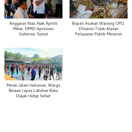
Anggaran Nias Naik Rp500
Bupati Asahan Warning OPD,
Miliar, DPRD Apresiasi
Efisiensi Tidak Alasan
Gubernur Sumut
Pelayanan Publik Menurun
Meski Jalani Hukuman, Warga
Binaan Lapas Labuhan Ruku
Diajak Hidup Sehat