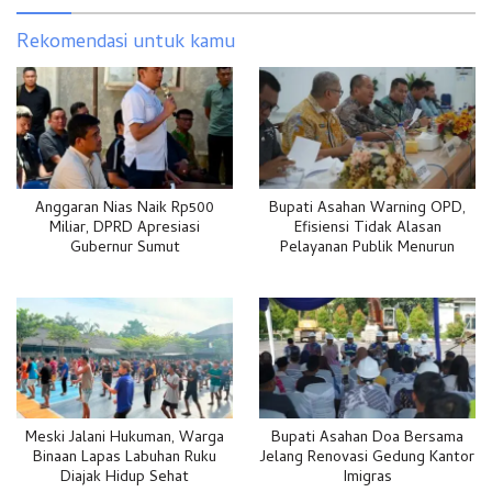
Rekomendasi untuk kamu
Anggaran Nias Naik Rp500
Bupati Asahan Warning OPD,
Miliar, DPRD Apresiasi
Efisiensi Tidak Alasan
Gubernur Sumut
Pelayanan Publik Menurun
Meski Jalani Hukuman, Warga
Bupati Asahan Doa Bersama
Binaan Lapas Labuhan Ruku
Jelang Renovasi Gedung Kantor
Diajak Hidup Sehat
Imigras