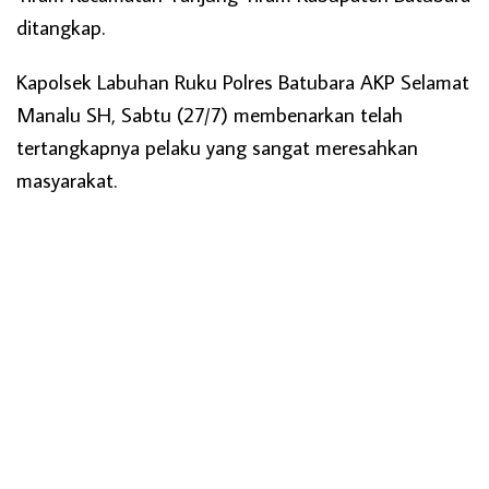
ditangkap.
Kapolsek Labuhan Ruku Polres Batubara AKP Selamat
Manalu SH, Sabtu (27/7) membenarkan telah
tertangkapnya pelaku yang sangat meresahkan
masyarakat.