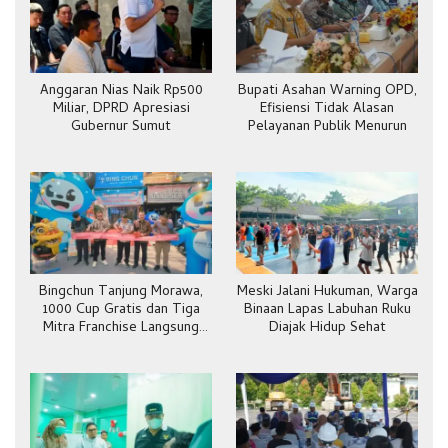
Anggaran Nias Naik Rp500
Bupati Asahan Warning OPD,
Miliar, DPRD Apresiasi
Efisiensi Tidak Alasan
Gubernur Sumut
Pelayanan Publik Menurun
Bingchun Tanjung Morawa,
Meski Jalani Hukuman, Warga
1000 Cup Gratis dan Tiga
Binaan Lapas Labuhan Ruku
Mitra Franchise Langsung
Diajak Hidup Sehat
Bergabung