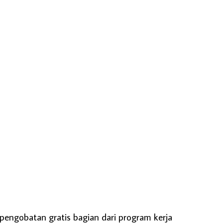
pengobatan gratis bagian dari program kerja