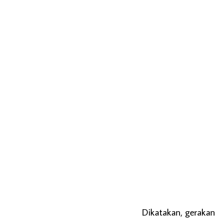
Dikatakan, gerakan 