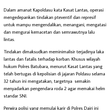
Dalam amanat Kapoldasu kata Kasat Lantas, operasi
mengedepankan tindakan pteventif dan represif
untuk mampu mengendalikan, menangani, mengatasi
dan mengurai kemacetan dan semrawutnya lalu
lintas.
Tindakan dimaksudkan meminimalisir terjadinya laka
lantas dan fatalis terhadap korban. Khusus wilayah
hukum Polres Batubara, menurut Kasat Lantas yang
telah bertugas di kepolisian di jajaran Poldasu selama
32 tahun ini mengatakan, targetnya semakin
menyadarkan pengendara roda 2 agar memakai helm
standar SNI.
Perwira polisi yang memulai karir di Polres Dairi ini