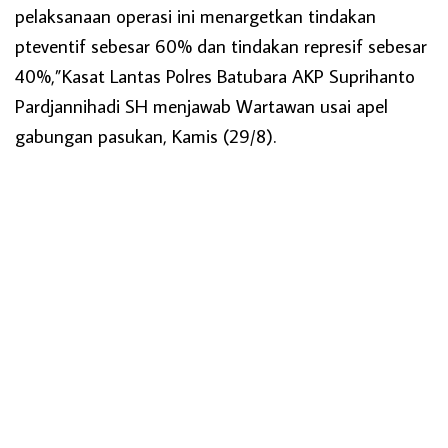
pelaksanaan operasi ini menargetkan tindakan
pteventif sebesar 60% dan tindakan represif sebesar
40%,”Kasat Lantas Polres Batubara AKP Suprihanto
Pardjannihadi SH menjawab Wartawan usai apel
gabungan pasukan, Kamis (29/8).