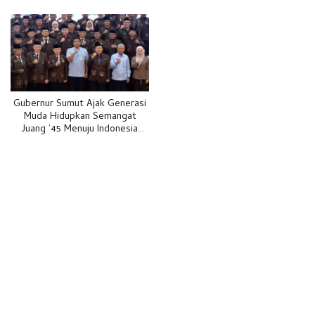
Gubernur Sumut Ajak Generasi
Muda Hidupkan Semangat
Juang ’45 Menuju Indonesia
Emas 2045