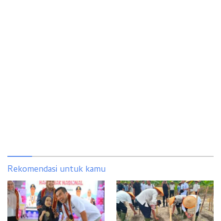
Rekomendasi untuk kamu