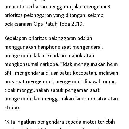
meminta perhatian pengguna jalan mengenai 8
prioritas pelanggaran yang ditangani selama
pelaksanaan Ops Patuh Toba 2019.
Kedelapan prioritas pelanggaran adalah
menggunakan hanphone saat mengendarai,
mengemudi dalam keadaan mabuk atau
mengkonsumsi narkoba. Tidak menggunakan helm
SNI, mengendarai diluar batas kecepatan, melawan
arus saat mengemudi, mengemudi dibawah umur,
tidak menggunakan sabuk pengaman saat
mengemudi dan menggunakan lampu rotator atau
strobo.
“Kita ingatkan pengendara sepeda motor terlebih