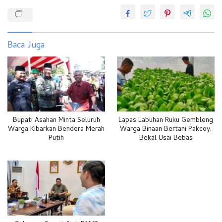
Baca Juga
Bupati Asahan Minta Seluruh
Lapas Labuhan Ruku Gembleng
Warga Kibarkan Bendera Merah
Warga Binaan Bertani Pakcoy,
Putih
Bekal Usai Bebas