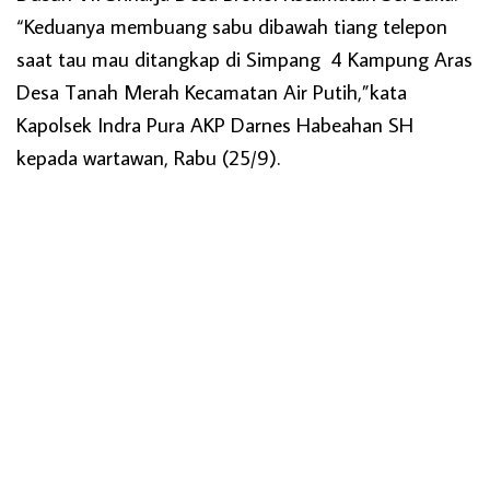
“Keduanya membuang sabu dibawah tiang telepon
saat tau mau ditangkap di Simpang 4 Kampung Aras
Desa Tanah Merah Kecamatan Air Putih,”kata
Kapolsek Indra Pura AKP Darnes Habeahan SH
kepada wartawan, Rabu (25/9).