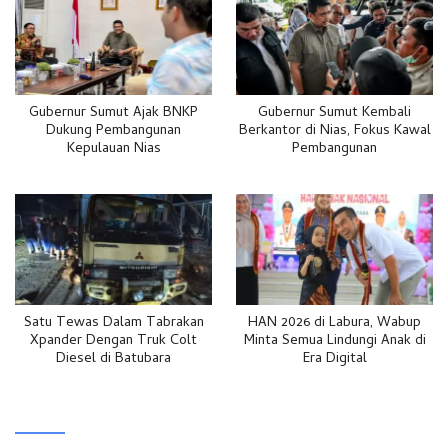
Gubernur Sumut Ajak BNKP
Gubernur Sumut Kembali
Dukung Pembangunan
Berkantor di Nias, Fokus Kawal
Kepulauan Nias
Pembangunan
Satu Tewas Dalam Tabrakan
HAN 2026 di Labura, Wabup
Xpander Dengan Truk Colt
Minta Semua Lindungi Anak di
Diesel di Batubara
Era Digital