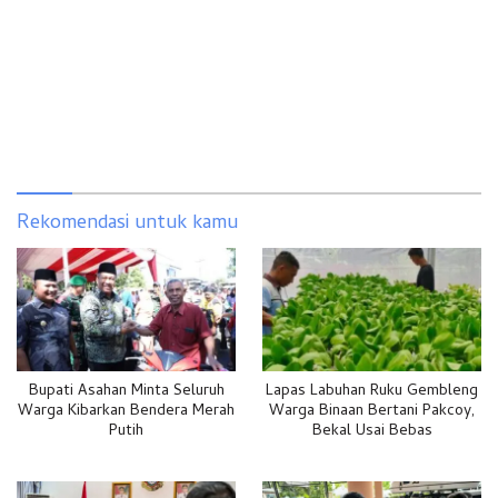
Rekomendasi untuk kamu
Bupati Asahan Minta Seluruh
Lapas Labuhan Ruku Gembleng
Warga Kibarkan Bendera Merah
Warga Binaan Bertani Pakcoy,
Putih
Bekal Usai Bebas