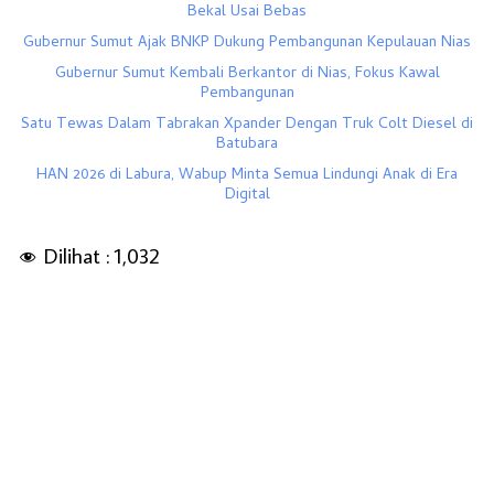
Bekal Usai Bebas
Gubernur Sumut Ajak BNKP Dukung Pembangunan Kepulauan Nias
Gubernur Sumut Kembali Berkantor di Nias, Fokus Kawal
Pembangunan
Satu Tewas Dalam Tabrakan Xpander Dengan Truk Colt Diesel di
Batubara
HAN 2026 di Labura, Wabup Minta Semua Lindungi Anak di Era
Digital
Dilihat :
1,032