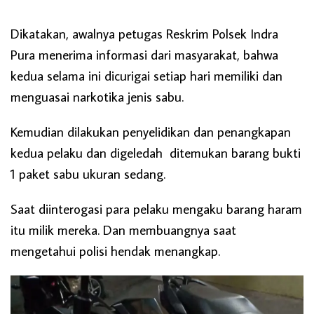
Dikatakan, awalnya petugas Reskrim Polsek Indra
Pura menerima informasi dari masyarakat, bahwa
kedua selama ini dicurigai setiap hari memiliki dan
menguasai narkotika jenis sabu.
Kemudian dilakukan penyelidikan dan penangkapan
kedua pelaku dan digeledah ditemukan barang bukti
1 paket sabu ukuran sedang.
Saat diinterogasi para pelaku mengaku barang haram
itu milik mereka. Dan membuangnya saat
mengetahui polisi hendak menangkap.