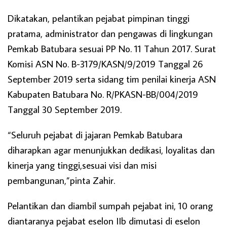
Dikatakan, pelantikan pejabat pimpinan tinggi
pratama, administrator dan pengawas di lingkungan
Pemkab Batubara sesuai PP No. 11 Tahun 2017. Surat
Komisi ASN No. B-3179/KASN/9/2019 Tanggal 26
September 2019 serta sidang tim penilai kinerja ASN
Kabupaten Batubara No. R/PKASN-BB/004/2019
Tanggal 30 September 2019.
“Seluruh pejabat di jajaran Pemkab Batubara
diharapkan agar menunjukkan dedikasi, loyalitas dan
kinerja yang tinggi,sesuai visi dan misi
pembangunan,”pinta Zahir.
Pelantikan dan diambil sumpah pejabat ini, 10 orang
diantaranya pejabat eselon IIb dimutasi di eselon