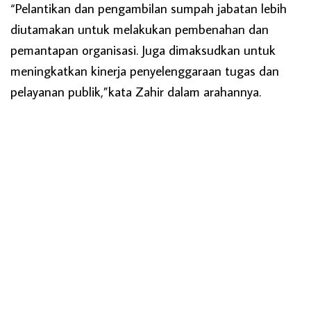
“Pelantikan dan pengambilan sumpah jabatan lebih
diutamakan untuk melakukan pembenahan dan
pemantapan organisasi. Juga dimaksudkan untuk
meningkatkan kinerja penyelenggaraan tugas dan
pelayanan publik,”kata Zahir dalam arahannya.