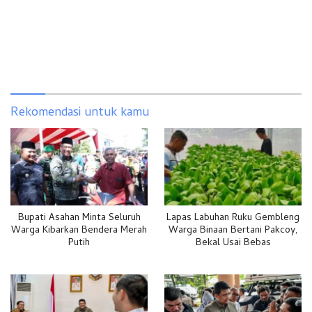
Rekomendasi untuk kamu
Bupati Asahan Minta Seluruh
Lapas Labuhan Ruku Gembleng
Warga Kibarkan Bendera Merah
Warga Binaan Bertani Pakcoy,
Putih
Bekal Usai Bebas