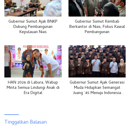
Gubernur Sumut Ajak BNKP
Gubernur Sumut Kembali
Dukung Pembangunan
Berkantor di Nias, Fokus Kawal
Kepulauan Nias
Pembangunan
HAN 2026 di Labura, Wabup
Gubernur Sumut Ajak Generasi
Minta Semua Lindungi Anak di
Muda Hidupkan Semangat
Era Digital
Juang ’45 Menuju Indonesia
Emas 2045
Tinggalkan Balasan