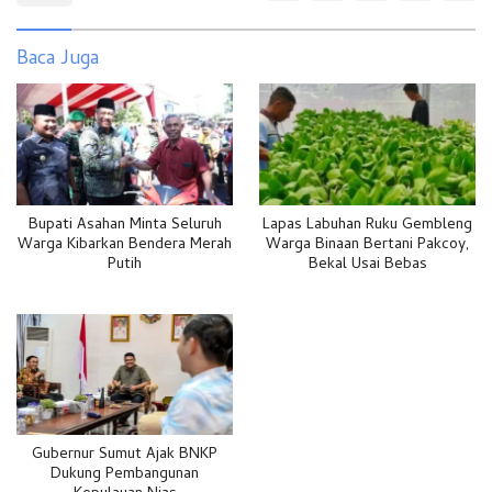
Baca Juga
Bupati Asahan Minta Seluruh
Lapas Labuhan Ruku Gembleng
Warga Kibarkan Bendera Merah
Warga Binaan Bertani Pakcoy,
Putih
Bekal Usai Bebas
Gubernur Sumut Ajak BNKP
Dukung Pembangunan