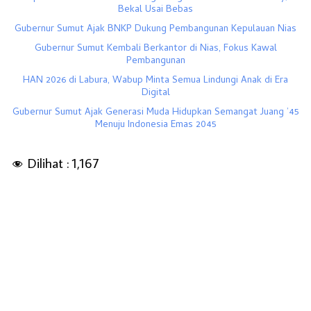
Bekal Usai Bebas
Gubernur Sumut Ajak BNKP Dukung Pembangunan Kepulauan Nias
Gubernur Sumut Kembali Berkantor di Nias, Fokus Kawal
Pembangunan
HAN 2026 di Labura, Wabup Minta Semua Lindungi Anak di Era
Digital
Gubernur Sumut Ajak Generasi Muda Hidupkan Semangat Juang ’45
Menuju Indonesia Emas 2045
Dilihat :
1,167