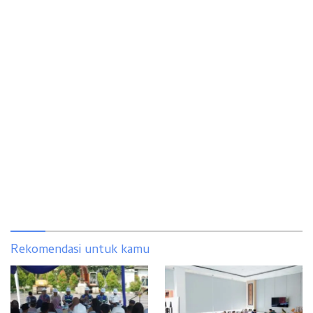
Rekomendasi untuk kamu