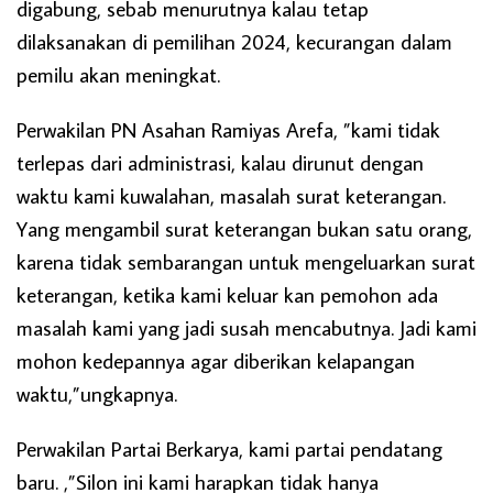
digabung, sebab menurutnya kalau tetap
dilaksanakan di pemilihan 2024, kecurangan dalam
pemilu akan meningkat.
Perwakilan PN Asahan Ramiyas Arefa, ”kami tidak
terlepas dari administrasi, kalau dirunut dengan
waktu kami kuwalahan, masalah surat keterangan.
Yang mengambil surat keterangan bukan satu orang,
karena tidak sembarangan untuk mengeluarkan surat
keterangan, ketika kami keluar kan pemohon ada
masalah kami yang jadi susah mencabutnya. Jadi kami
mohon kedepannya agar diberikan kelapangan
waktu,”ungkapnya.
Perwakilan Partai Berkarya, kami partai pendatang
baru. ,”Silon ini kami harapkan tidak hanya