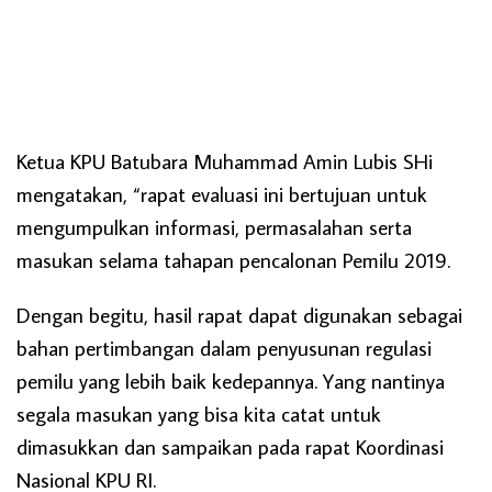
Ketua KPU Batubara Muhammad Amin Lubis SHi
mengatakan, “rapat evaluasi ini bertujuan untuk
mengumpulkan informasi, permasalahan serta
masukan selama tahapan pencalonan Pemilu 2019.
Dengan begitu, hasil rapat dapat digunakan sebagai
bahan pertimbangan dalam penyusunan regulasi
pemilu yang lebih baik kedepannya. Yang nantinya
segala masukan yang bisa kita catat untuk
dimasukkan dan sampaikan pada rapat Koordinasi
Nasional KPU RI.