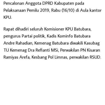
Pencalonan Anggota DPRD Kabupaten pada
Pelaksanaan Pemilu 2019, Rabu (16/10) di Aula kantor
KPU.
Rapat dihadiri seluruh Komisioner KPU Batubara,
pengurus Partai politik, Kadis Kominfo Batubara
Andre Rahadian, Kemenag Batubara diwakili Kasubag
TU Kemenag Dra Refianti MSi, Perwakilan PN Kisaran
Ramiyas Arefa, Kesbang Pol Limnas, perwakilan RSUD.