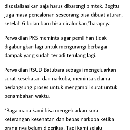
disosialisasikan saja harus dibarengi bimtek. Begitu
juga masa pencalonan seseorang bisa dibuat aturan,
setelah 6 bulan baru bisa dicalonkan,”harapnya.
Perwakilan PKS meminta agar pemilihan tidak
digabungkan lagi untuk mengurangi berbagai
dampak yang sudah terjadi terulang lagi.
Perwakilan RSUD Batubara sebagai mengeluarkan
surat kesehatan dan narkoba, meminta selama
berlangsung proses untuk mengambil surat untuk
penambahan waktu.
“Bagaimana kami bisa mengeluarkan surat
keterangan kesehatan dan bebas narkoba ketika
orang nya belum diperiksa. Tapi kami selalu