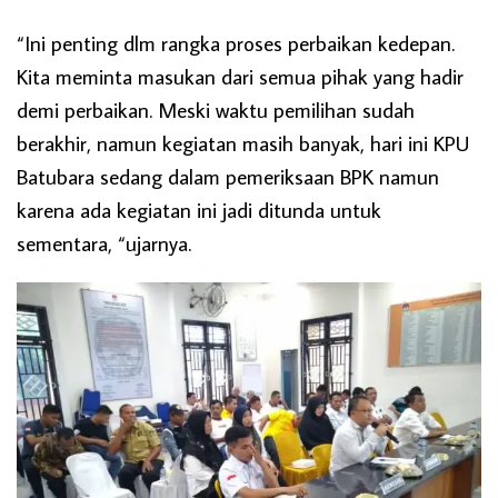
“Ini penting dlm rangka proses perbaikan kedepan.
Kita meminta masukan dari semua pihak yang hadir
demi perbaikan. Meski waktu pemilihan sudah
berakhir, namun kegiatan masih banyak, hari ini KPU
Batubara sedang dalam pemeriksaan BPK namun
karena ada kegiatan ini jadi ditunda untuk
sementara, “ujarnya.