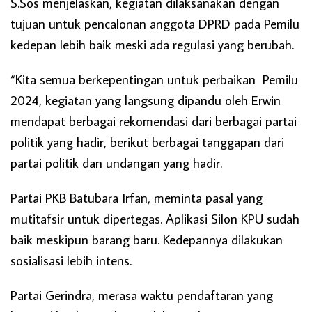
S.Sos menjelaskan, kegiatan dilaksanakan dengan
tujuan untuk pencalonan anggota DPRD pada Pemilu
kedepan lebih baik meski ada regulasi yang berubah.
“Kita semua berkepentingan untuk perbaikan Pemilu
2024, kegiatan yang langsung dipandu oleh Erwin
mendapat berbagai rekomendasi dari berbagai partai
politik yang hadir, berikut berbagai tanggapan dari
partai politik dan undangan yang hadir.
Partai PKB Batubara Irfan, meminta pasal yang
mutitafsir untuk dipertegas. Aplikasi Silon KPU sudah
baik meskipun barang baru. Kedepannya dilakukan
sosialisasi lebih intens.
Partai Gerindra, merasa waktu pendaftaran yang