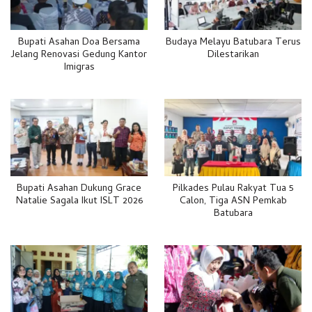
Bupati Asahan Doa Bersama
Budaya Melayu Batubara Terus
Jelang Renovasi Gedung Kantor
Dilestarikan
Imigras
Bupati Asahan Dukung Grace
Pilkades Pulau Rakyat Tua 5
Natalie Sagala Ikut ISLT 2026
Calon, Tiga ASN Pemkab
Batubara