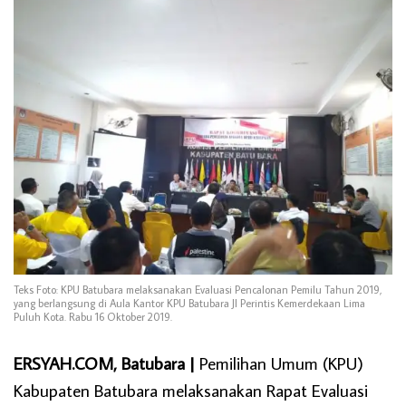
Teks Foto: KPU Batubara melaksanakan Evaluasi Pencalonan Pemilu Tahun 2019,
yang berlangsung di Aula Kantor KPU Batubara Jl Perintis Kemerdekaan Lima
Puluh Kota. Rabu 16 Oktober 2019.
ERSYAH.COM, Batubara |
Pemilihan Umum (KPU)
Kabupaten Batubara melaksanakan Rapat Evaluasi