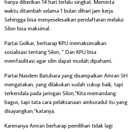
hanya diberikan 14 hari terlalu singkat. Meminta
waktu ditambah selama 1 bulan dihari jam kerja.
Sehingga bisa menyeselesaikan pendaftaran melalui
Silon bisa maksimal.
Partai Golkar, berharap KPU memaksimalkan
sosialisasi tentang Silon, ” Dan KPU bisa
memfasilitasi agar silin dapat mudah dipahami.
Partai Nasdem Batubara yang disampaikan Amran SH
mengatakan, yang dilakukan sudah cukup baik, tapi
terkendala pada jaringan Silon,”Kita memandang
bagus, tapi tata cara pelaksanaan amburadul itu yang
disayangkan,”katanya.
Karenanya Amran berharap pemilihan tidak lagi