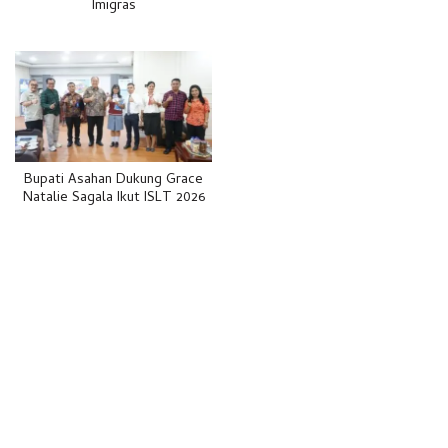
Imigras
Bupati Asahan Dukung Grace
Natalie Sagala Ikut ISLT 2026