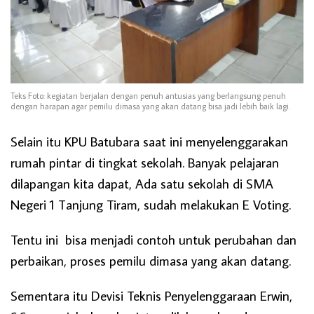
Teks Foto: kegiatan berjalan dengan penuh antusias yang berlangsung penuh
dengan harapan agar pemilu dimasa yang akan datang bisa jadi lebih baik lagi.
Selain itu KPU Batubara saat ini menyelenggarakan
rumah pintar di tingkat sekolah. Banyak pelajaran
dilapangan kita dapat, Ada satu sekolah di SMA
Negeri 1 Tanjung Tiram, sudah melakukan E Voting.
Tentu ini bisa menjadi contoh untuk perubahan dan
perbaikan, proses pemilu dimasa yang akan datang.
Sementara itu Devisi Teknis Penyelenggaraan Erwin,