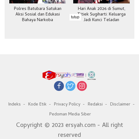
Polres Batubara Satukan
Hari Anak 2026 di Sumut,
Aksi Sosial dan Edukasi
Titiek Sugiharti: Keluarga
tutup
Bahaya Narkoba
Jadi Kunci Teladan
Indeks
Kode Etik
Privacy Policy
Redaksi
Disclaimer
Pedoman Media Siber
Copyright © 2023 ersyah.com - All right
reserved