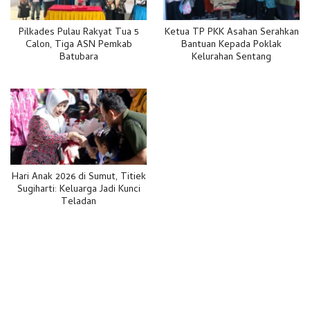
Pilkades Pulau Rakyat Tua 5
Ketua TP PKK Asahan Serahkan
Calon, Tiga ASN Pemkab
Bantuan Kepada Poklak
Batubara
Kelurahan Sentang
Hari Anak 2026 di Sumut, Titiek
Sugiharti: Keluarga Jadi Kunci
Teladan