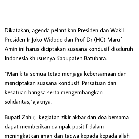
Dikatakan, agenda pelantikan Presiden dan Wakil
Presiden Ir Joko Widodo dan Prof Dr (HC) Maruf
Amin ini harus diciptakan suasana kondusif diseluruh
Indonesia khususnya Kabupaten Batubara.
“Mari kita semua tetap menjaga kebersamaan dan
menciptakan suasana kondusif. Persatuan dan
kesatuan bangsa serta mengembangkan
solidaritas,”ajaknya.
Bupati Zahir, kegiatan zikir akbar dan doa bersama
dapat memberikan dampak positif dalam
meningkatkan iman dan taqwa kepada kepada allah