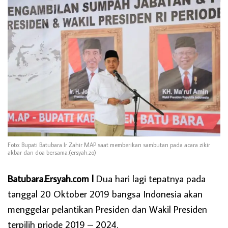
Foto: Bupati Batubara Ir Zahir MAP saat memberikan sambutan pada acara zikir
akbar dan doa bersama.(ersyah.zo)
Batubara.Ersyah.com l
Dua hari lagi tepatnya pada
tanggal 20 Oktober 2019 bangsa Indonesia akan
menggelar pelantikan Presiden dan Wakil Presiden
terpilih priode 2019 – 2024.