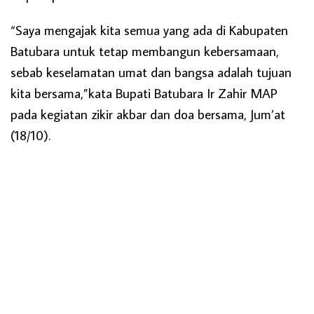
“Saya mengajak kita semua yang ada di Kabupaten
Batubara untuk tetap membangun kebersamaan,
sebab keselamatan umat dan bangsa adalah tujuan
kita bersama,”kata Bupati Batubara Ir Zahir MAP
pada kegiatan zikir akbar dan doa bersama, Jum’at
(18/10).