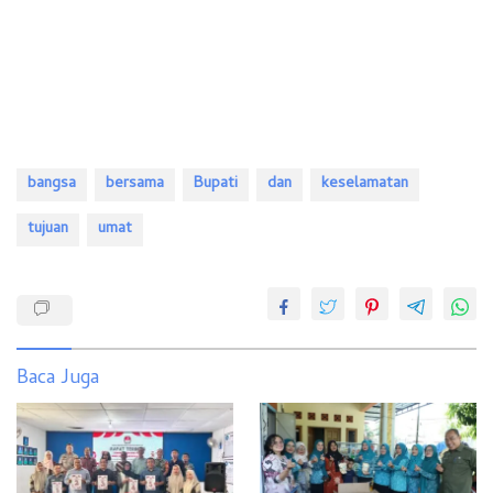
bangsa
bersama
Bupati
dan
keselamatan
tujuan
umat
Baca Juga