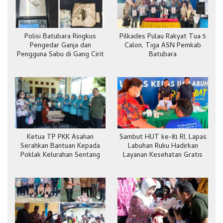
Polisi Batubara Ringkus
Pilkades Pulau Rakyat Tua 5
Pengedar Ganja dan
Calon, Tiga ASN Pemkab
Pengguna Sabu di Gang Cirit
Batubara
Ketua TP PKK Asahan
Sambut HUT ke-81 RI, Lapas
Serahkan Bantuan Kepada
Labuhan Ruku Hadirkan
Poklak Kelurahan Sentang
Layanan Kesehatan Gratis