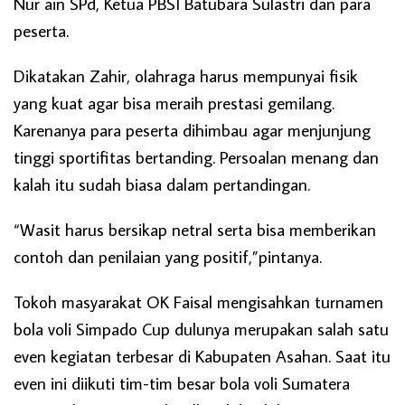
Nur ain SPd, Ketua PBSI Batubara Sulastri dan para
peserta.
Dikatakan Zahir, olahraga harus mempunyai fisik
yang kuat agar bisa meraih prestasi gemilang.
Karenanya para peserta dihimbau agar menjunjung
tinggi sportifitas bertanding. Persoalan menang dan
kalah itu sudah biasa dalam pertandingan.
“Wasit harus bersikap netral serta bisa memberikan
contoh dan penilaian yang positif,”pintanya.
Tokoh masyarakat OK Faisal mengisahkan turnamen
bola voli Simpado Cup dulunya merupakan salah satu
even kegiatan terbesar di Kabupaten Asahan. Saat itu
even ini diikuti tim-tim besar bola voli Sumatera