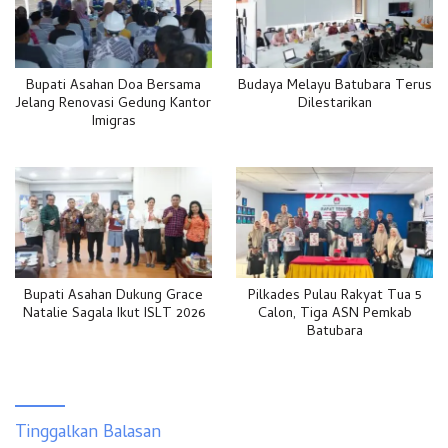
Bupati Asahan Doa Bersama
Budaya Melayu Batubara Terus
Jelang Renovasi Gedung Kantor
Dilestarikan
Imigras
Bupati Asahan Dukung Grace
Pilkades Pulau Rakyat Tua 5
Natalie Sagala Ikut ISLT 2026
Calon, Tiga ASN Pemkab
Batubara
Tinggalkan Balasan