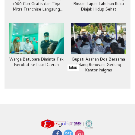
1000 Cup Gratis dan Tiga
Binaan Lapas Labuhan Ruku
Mitra Franchise Langsung
Diajak Hidup Sehat
Bergabung
Warga Batubara Diminta Tak
Bupati Asahan Doa Bersama
Berobat ke Luar Daerah
Jelang Renovasi Gedung
tutup
Kantor Imigras