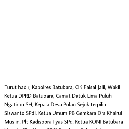
Turut hadir, Kapolres Batubara, OK Faisal Jalil, Wakil
Ketua DPRD Batubara, Camat Datuk Lima Puluh
Ngatirun SH, Kepala Desa Pulau Sejuk terpilih
Siswanto SPdI, Ketua Umum PB Gemkara Drs Khairul
Muslin, Plt Kadispora Ilyas SPd, Ketua KONI Batubara