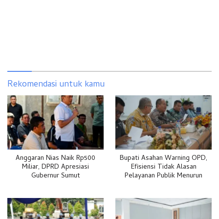
Rekomendasi untuk kamu
Anggaran Nias Naik Rp500
Bupati Asahan Warning OPD,
Miliar, DPRD Apresiasi
Efisiensi Tidak Alasan
Gubernur Sumut
Pelayanan Publik Menurun