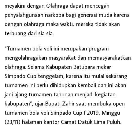
meyakini dengan Olahraga dapat mencegah
penyalahgunaan narkoba bagi generasi muda karena
dengan olahraga maka waktu mereka tidak akan
terbuang dari sia sia.
“Turnamen bola voli ini merupakan program
mengolahragakan masyarakat dan memasyarakatkan
olahraga. Selama Kabupaten Batubara mekar
Simpado Cup tenggelam, karena itu mulai sekarang
turnamen ini perlu dihidupkan kembali dan ini akan
jadi ajang turnamen tahunan menjadi kegiatan
kabupaten”, ujar Bupati Zahir saat membuka open
turnamen bola voli Simpado Cup I 2019, Minggu
(23/11) halaman kantor Camat Datuk Lima Puluh.