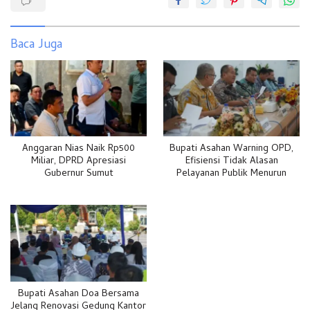
Baca Juga
Anggaran Nias Naik Rp500
Bupati Asahan Warning OPD,
Miliar, DPRD Apresiasi
Efisiensi Tidak Alasan
Gubernur Sumut
Pelayanan Publik Menurun
Bupati Asahan Doa Bersama
Jelang Renovasi Gedung Kantor