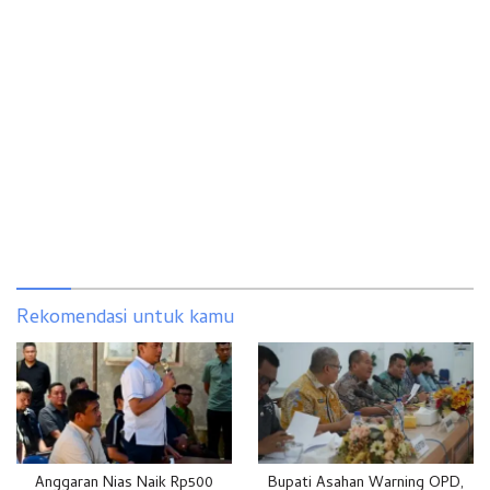
Rekomendasi untuk kamu
Anggaran Nias Naik Rp500
Bupati Asahan Warning OPD,