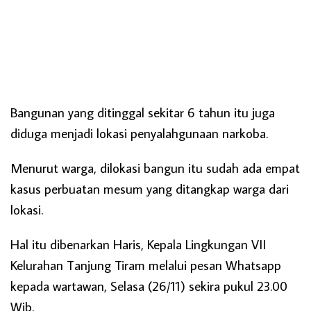
Bangunan yang ditinggal sekitar 6 tahun itu juga
diduga menjadi lokasi penyalahgunaan narkoba.
Menurut warga, dilokasi bangun itu sudah ada empat
kasus perbuatan mesum yang ditangkap warga dari
lokasi.
Hal itu dibenarkan Haris, Kepala Lingkungan VII
Kelurahan Tanjung Tiram melalui pesan Whatsapp
kepada wartawan, Selasa (26/11) sekira pukul 23.00
Wib.