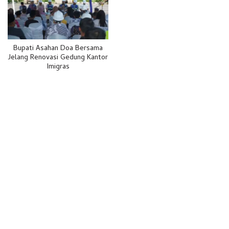
Bupati Asahan Doa Bersama
Jelang Renovasi Gedung Kantor
Imigras