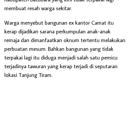
membuat resah warga sekitar.
Warga menyebut bangunan ex kantor Camat itu
kerap dijadikan sarana perkumpulan anak-anak
remaja dan dimanfaatkan oknum tertentu melakukan
perbuatan mesum. Bahkan bangunan yang tidak
terpakai lagi itu diduga menjadi salah satu pemicu
terjadinya tawuran yang kerap terjadi di seputaran
lokasi Tanjung Tiram.