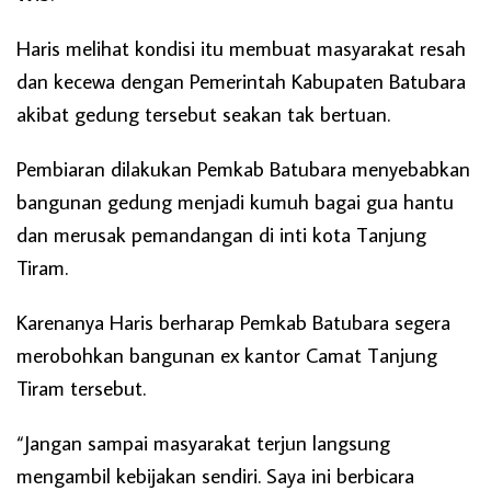
Haris melihat kondisi itu membuat masyarakat resah
dan kecewa dengan Pemerintah Kabupaten Batubara
akibat gedung tersebut seakan tak bertuan.
Pembiaran dilakukan Pemkab Batubara menyebabkan
bangunan gedung menjadi kumuh bagai gua hantu
dan merusak pemandangan di inti kota Tanjung
Tiram.
Karenanya Haris berharap Pemkab Batubara segera
merobohkan bangunan ex kantor Camat Tanjung
Tiram tersebut.
“Jangan sampai masyarakat terjun langsung
mengambil kebijakan sendiri. Saya ini berbicara