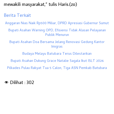
mewakili masyarakat,” tulis Haris.(zo)
Berita Terkait
Anggaran Nias Naik Rp500 Miliar, DPRD Apresiasi Gubernur Sumut
Bupati Asahan Warning OPD, Efisiensi Tidak Alasan Pelayanan
Publik Menurun
Bupati Asahan Doa Bersama Jelang Renovasi Gedung Kantor
Imigras
Budaya Melayu Batubara Terus Dilestarikan
Bupati Asahan Dukung Grace Natalie Sagala Ikut ISLT 2026
Pilkades Pulau Rakyat Tua 5 Calon, Tiga ASN Pemkab Batubara
Dilihat :
302