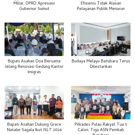
Miliar, DPRD Apresiasi
Efisiensi Tidak Alasan
Gubernur Sumut
Pelayanan Publik Menurun
Bupati Asahan Doa Bersama
Budaya Melayu Batubara Terus
Jelang Renovasi Gedung Kantor
Dilestarikan
Imigras
Bupati Asahan Dukung Grace
Pilkades Pulau Rakyat Tua 5
Natalie Sagala Ikut ISLT 2026
Calon, Tiga ASN Pemkab