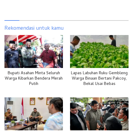
Rekomendasi untuk kamu
Bupati Asahan Minta Seluruh
Lapas Labuhan Ruku Gembleng
Warga Kibarkan Bendera Merah
Warga Binaan Bertani Pakcoy,
Putih
Bekal Usai Bebas