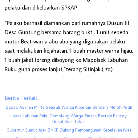
pelaku dan dikeluarkan SPKAP.
“Pelaku berhasil diamankan dari rumahnya Dusun III
Desa Guntung bersama barang bukti, 1 unit sepeda
motor Beat warna abu abu yang digunakan pelaku
saat melakukan kejahatan. 1 buah master warna hijau,
1 buah jaket loreng diboyong ke Mapolsek Labuhan
Ruku guna proses lanjut,”terang Sitinjak.( zo)
Berita Terkait
Bupati Asahan Minta Seluruh Warga Kibarkan Bendera Merah Putih
Lapas Labuhan Ruku Gembleng Warga Binaan Bertani Pakcoy,
Bekal Usai Bebas
Gubernur Sumut Ajak BNKP Dukung Pembangunan Kepulauan Nias