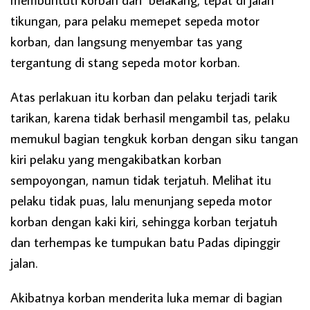
tikungan, para pelaku memepet sepeda motor
korban, dan langsung menyembar tas yang
tergantung di stang sepeda motor korban.
Atas perlakuan itu korban dan pelaku terjadi tarik
tarikan, karena tidak berhasil mengambil tas, pelaku
memukul bagian tengkuk korban dengan siku tangan
kiri pelaku yang mengakibatkan korban
sempoyongan, namun tidak terjatuh. Melihat itu
pelaku tidak puas, lalu menunjang sepeda motor
korban dengan kaki kiri, sehingga korban terjatuh
dan terhempas ke tumpukan batu Padas dipinggir
jalan.
Akibatnya korban menderita luka memar di bagian