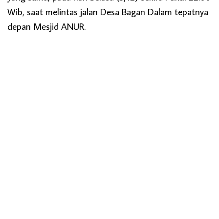
Wib, saat melintas jalan Desa Bagan Dalam tepatnya
depan Mesjid ANUR.