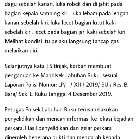
dagu sebelah kanan, luka robek dan di jahit pada
bagian kepala samping kiri, luka lebam pada lengan
kanan sebelah kiri, luka lecet bagian lutut kaki
sebelah kiri, lecet pada bagian jari kaki sebelah kiri.
Melihat kondisi itu pelaku langsung tancap gas
melarikan diri.
Selanjutnya kata J Sitinjak, korban membuat
pengaduan ke Mapolsek Labuhan Ruku, sesuai
Laporan Polisi Nomor: LP/ / XII / 2019/ SU / Res. B.
Bara/ Sek. L. Ruku tanggal 4 Desember 2019.
Petugas Polsek Labuhan Ruku terus melakukan
penyelidikan dan mencari informasi ke lokasi kejadian
perkara. Hasil penyelidikan dan gelar perkara
diperoleh beberapa bukti dan mengarah kepada