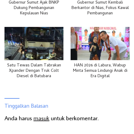
Gubernur Sumut Ajak BNKP
Gubernur Sumut Kembali
Dukung Pembangunan
Berkantor di Nias, Fokus Kawal
Kepulauan Nias
Pembangunan
Satu Tewas Dalam Tabrakan
HAN 2026 di Labura, Wabup
Xpander Dengan Truk Colt
Minta Semua Lindungi Anak di
Diesel di Batubara
Era Digital
Tinggalkan Balasan
Anda harus
masuk
untuk berkomentar.