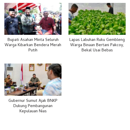
Bupati Asahan Minta Seluruh
Lapas Labuhan Ruku Gembleng
Warga Kibarkan Bendera Merah
Warga Binaan Bertani Pakcoy,
Putih
Bekal Usai Bebas
Gubernur Sumut Ajak BNKP
Dukung Pembangunan
Kepulauan Nias