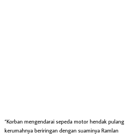
“Korban mengendarai sepeda motor hendak pulang
kerumahnya beriringan dengan suaminya Ramlan