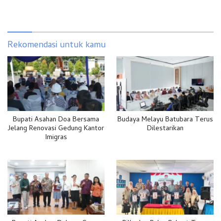
Rekomendasi untuk kamu
Bupati Asahan Doa Bersama
Budaya Melayu Batubara Terus
Jelang Renovasi Gedung Kantor
Dilestarikan
Imigras