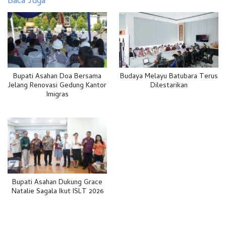
Baca Juga
Bupati Asahan Doa Bersama
Budaya Melayu Batubara Terus
Jelang Renovasi Gedung Kantor
Dilestarikan
Imigras
Bupati Asahan Dukung Grace
Natalie Sagala Ikut ISLT 2026