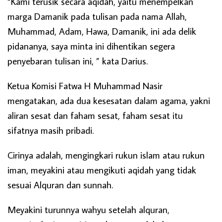
“Kami terusik secara aqidah, yaitu menempelkan
marga Damanik pada tulisan pada nama Allah,
Muhammad, Adam, Hawa, Damanik, ini ada delik
pidananya, saya minta ini dihentikan segera
penyebaran tulisan ini, ” kata Darius.
Ketua Komisi Fatwa H Muhammad Nasir
mengatakan, ada dua kesesatan dalam agama, yakni
aliran sesat dan faham sesat, faham sesat itu
sifatnya masih pribadi.
Cirinya adalah, mengingkari rukun islam atau rukun
iman, meyakini atau mengikuti aqidah yang tidak
sesuai Alquran dan sunnah.
Meyakini turunnya wahyu setelah alquran,