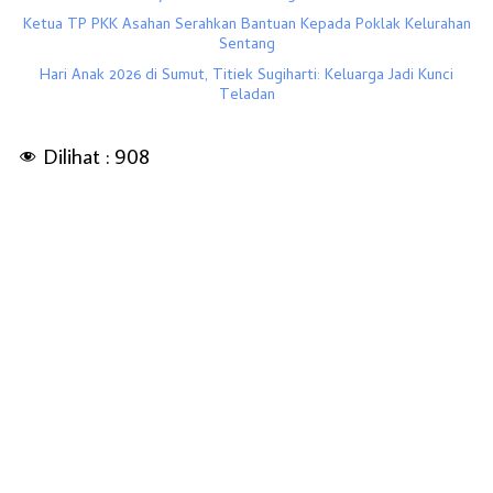
Ketua TP PKK Asahan Serahkan Bantuan Kepada Poklak Kelurahan
Sentang
Hari Anak 2026 di Sumut, Titiek Sugiharti: Keluarga Jadi Kunci
Teladan
Dilihat :
908