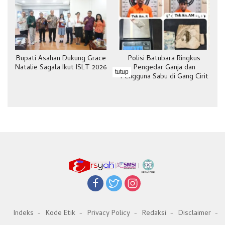
Bupati Asahan Dukung Grace
Polisi Batubara Ringkus
Natalie Sagala Ikut ISLT 2026
Pengedar Ganja dan
tutup
Pengguna Sabu di Gang Cirit
Indeks
Kode Etik
Privacy Policy
Redaksi
Disclaimer