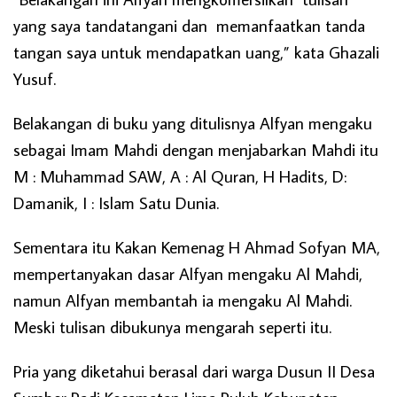
yang saya tandatangani dan memanfaatkan tanda
tangan saya untuk mendapatkan uang,” kata Ghazali
Yusuf.
Belakangan di buku yang ditulisnya Alfyan mengaku
sebagai Imam Mahdi dengan menjabarkan Mahdi itu
M : Muhammad SAW, A : Al Quran, H Hadits, D:
Damanik, I : Islam Satu Dunia.
Sementara itu Kakan Kemenag H Ahmad Sofyan MA,
mempertanyakan dasar Alfyan mengaku Al Mahdi,
namun Alfyan membantah ia mengaku Al Mahdi.
Meski tulisan dibukunya mengarah seperti itu.
Pria yang diketahui berasal dari warga Dusun II Desa