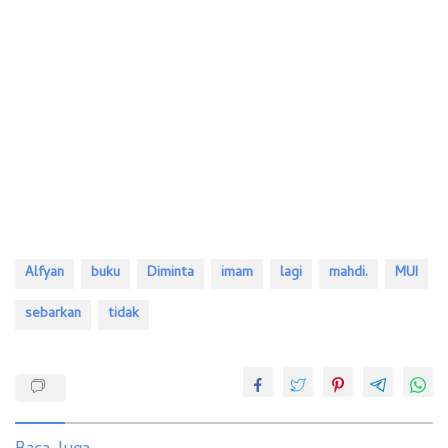
Alfyan
buku
Diminta
imam
lagi
mahdi.
MUI
sebarkan
tidak