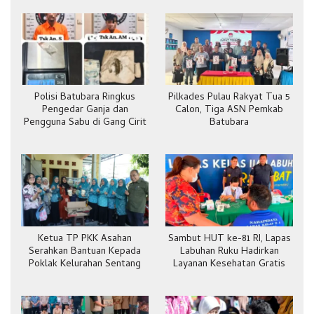
Polisi Batubara Ringkus
Pilkades Pulau Rakyat Tua 5
Pengedar Ganja dan
Calon, Tiga ASN Pemkab
Pengguna Sabu di Gang Cirit
Batubara
Ketua TP PKK Asahan
Sambut HUT ke-81 RI, Lapas
Serahkan Bantuan Kepada
Labuhan Ruku Hadirkan
Poklak Kelurahan Sentang
Layanan Kesehatan Gratis