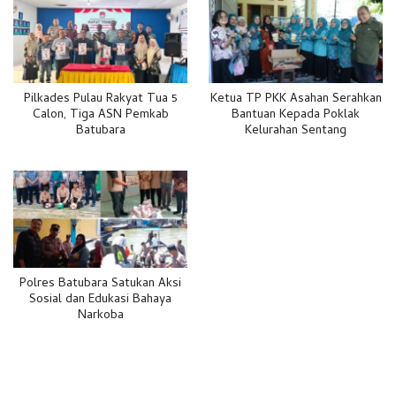
Pilkades Pulau Rakyat Tua 5
Ketua TP PKK Asahan Serahkan
Calon, Tiga ASN Pemkab
Bantuan Kepada Poklak
Batubara
Kelurahan Sentang
Polres Batubara Satukan Aksi
Sosial dan Edukasi Bahaya
Narkoba