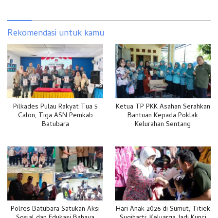
Rekomendasi untuk kamu
Pilkades Pulau Rakyat Tua 5
Ketua TP PKK Asahan Serahkan
Calon, Tiga ASN Pemkab
Bantuan Kepada Poklak
Batubara
Kelurahan Sentang
Polres Batubara Satukan Aksi
Hari Anak 2026 di Sumut, Titiek