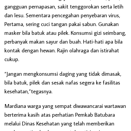
gangguan pernapasan, sakit tenggorokan serta letih
dan lesu. Sementara pencegahan penyebaran virus,
Pertama, sering cuci tangan pakai sabun. Gunakan
masker bila batuk atau pilek. Konsumsi gizi seimbang,
perbanyak makan sayur dan buah. Hati-hati apa bila
kontak dengan hewan. Rajin olahraga dan istirahat
cukup.
“Jangan mengkonsumsi daging yang tidak dimasak,
bila batuk, pilek dan sesak nafas segera ke fasilitas
kesehatan,”tegasnya.
Mardiana warga yang sempat diwawancarai wartawan
berterima kasih atas perhatian Pemkab Batubara
melalui Dinas Kesehatan yang telah memberikan