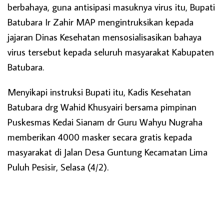
berbahaya, guna antisipasi masuknya virus itu, Bupati
Batubara Ir Zahir MAP mengintruksikan kepada
jajaran Dinas Kesehatan mensosialisasikan bahaya
virus tersebut kepada seluruh masyarakat Kabupaten
Batubara.
Menyikapi instruksi Bupati itu, Kadis Kesehatan
Batubara drg Wahid Khusyairi bersama pimpinan
Puskesmas Kedai Sianam dr Guru Wahyu Nugraha
memberikan 4000 masker secara gratis kepada
masyarakat di Jalan Desa Guntung Kecamatan Lima
Puluh Pesisir, Selasa (4/2).