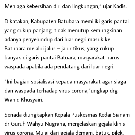
Menjaga kebersihan diri dan lingkungan,” ujar Kadis.
Dikatakan, Kabupaten Batubara memiliki garis pantai
yang cukup panjang, tidak menutup kemungkinan
adanya penyelundup dari luar negri masuk ke
Batubara melalui jalur – jalur tikus, yang cukup
banyak di garis pantai Batuara, masyarakat harus
waspada apabila ada pendatang dari luar negri.
“Ini bagian sosialisasi kepada masyarakat agar siaga
dan waspada terhadap virus corona,”ungkap drg
Wahid Khusyairi.
Senada diungkapkan Kepala Puskesmas Kedai Sianam
dr Guruh Wahyu Nugraha, menjelaskan gejala klinis
virus corona. Mulai dari gejala demam, batuk, pilek,