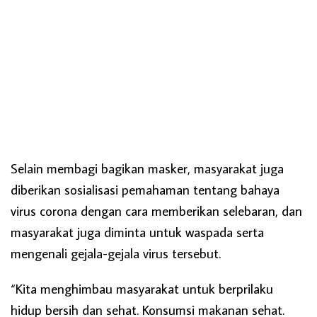
Selain membagi bagikan masker, masyarakat juga
diberikan sosialisasi pemahaman tentang bahaya
virus corona dengan cara memberikan selebaran, dan
masyarakat juga diminta untuk waspada serta
mengenali gejala-gejala virus tersebut.
“Kita menghimbau masyarakat untuk berprilaku
hidup bersih dan sehat. Konsumsi makanan sehat.