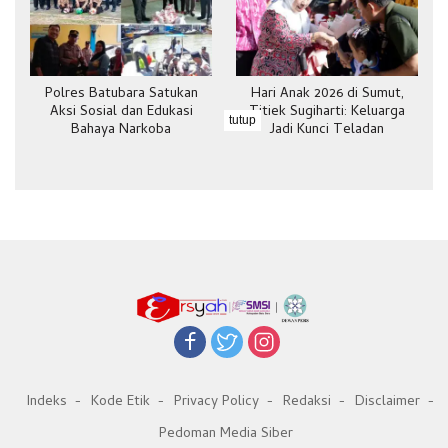
Polres Batubara Satukan
Hari Anak 2026 di Sumut,
Aksi Sosial dan Edukasi
Titiek Sugiharti: Keluarga
tutup
Bahaya Narkoba
Jadi Kunci Teladan
Indeks
Kode Etik
Privacy Policy
Redaksi
Disclaimer
Pedoman Media Siber