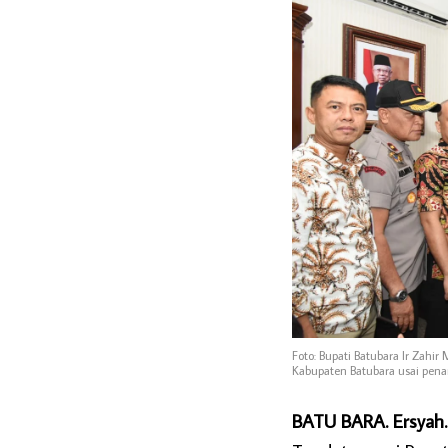
Foto: Bupati Batubara Ir Zah
Kabupaten Batubara usai pena
BATU BARA. Ersyah