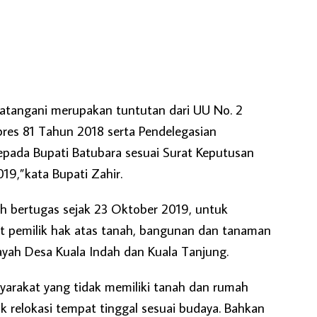
datangani merupakan tuntutan dari UU No. 2
res 81 Tahun 2018 serta Pendelegasian
ada Bupati Batubara sesuai Surat Keputusan
19,”kata Bupati Zahir.
ah bertugas sejak 23 Oktober 2019, untuk
 pemilik hak atas tanah, bangunan dan tanaman
ayah Desa Kuala Indah dan Kuala Tanjung.
yarakat yang tidak memiliki tanah dan rumah
k relokasi tempat tinggal sesuai budaya. Bahkan