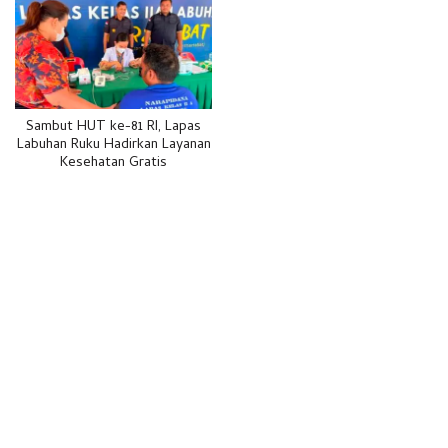
Sambut HUT ke-81 RI, Lapas
Labuhan Ruku Hadirkan Layanan
Kesehatan Gratis