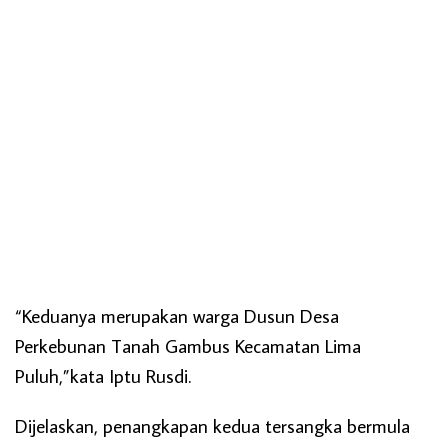
“Keduanya merupakan warga Dusun Desa
Perkebunan Tanah Gambus Kecamatan Lima
Puluh,”kata Iptu Rusdi.
Dijelaskan, penangkapan kedua tersangka bermula