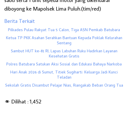
diboyong ke Mapolsek Lima Puluh.(tim/red)
Berita Terkait
Pilkades Pulau Rakyat Tua 5 Calon, Tiga ASN Pemkab Batubara
Ketua TP PKK Asahan Serahkan Bantuan Kepada Poklak Kelurahan
Sentang
Sambut HUT ke-81 RI, Lapas Labuhan Ruku Hadirkan Layanan
Kesehatan Gratis
Polres Batubara Satukan Aksi Sosial dan Edukasi Bahaya Narkoba
Hari Anak 2026 di Sumut, Titiek Sugiharti: Keluarga Jadi Kunci
Teladan
Sekolah Gratis Disambut Pelajar Nias, Riangakab Beban Orang Tua
Dilihat :
1,452