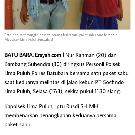
Foto: Kedua tersangka beserta barang bukti satu paket sabu saat berada di
Mapolsek Lima Puluh.(ersyah.ist)
BATU BARA. Ersyah.com l
Nur Rahman (20) dan
Bambang Suhendra (30) diringkus Personil Polsek
Lima Puluh Polres Batubara bersama satu paket sabu
saat keduanya melintas di jalan kebun PT Socfindo
Lima Puluh, Selasa (17/3), sekira pukul 11.30 siang.
Kapolsek Lima Puluh, Iptu Rusdi SH MH
membenarkan penangkapan keduanya bersama
paket sabu.