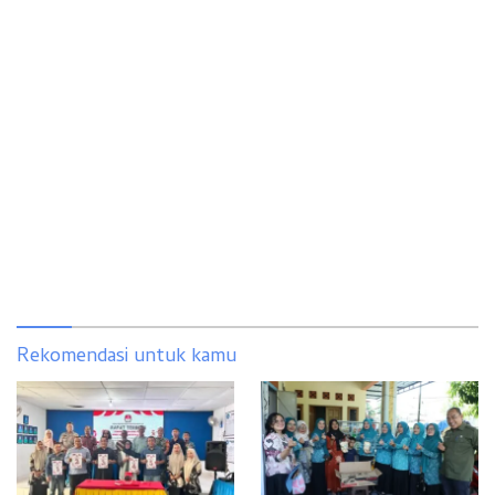
Rekomendasi untuk kamu