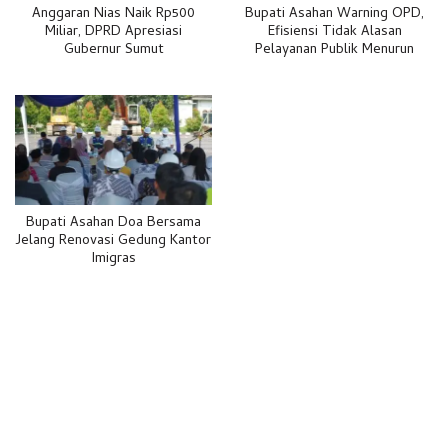
Anggaran Nias Naik Rp500
Bupati Asahan Warning OPD,
Miliar, DPRD Apresiasi
Efisiensi Tidak Alasan
Gubernur Sumut
Pelayanan Publik Menurun
Bupati Asahan Doa Bersama
Jelang Renovasi Gedung Kantor
Imigras