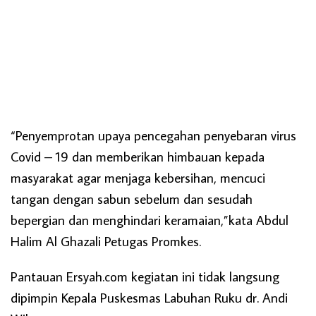
“Penyemprotan upaya pencegahan penyebaran virus
Covid – 19 dan memberikan himbauan kepada
masyarakat agar menjaga kebersihan, mencuci
tangan dengan sabun sebelum dan sesudah
bepergian dan menghindari keramaian,”kata Abdul
Halim Al Ghazali Petugas Promkes.
Pantauan Ersyah.com kegiatan ini tidak langsung
dipimpin Kepala Puskesmas Labuhan Ruku dr. Andi