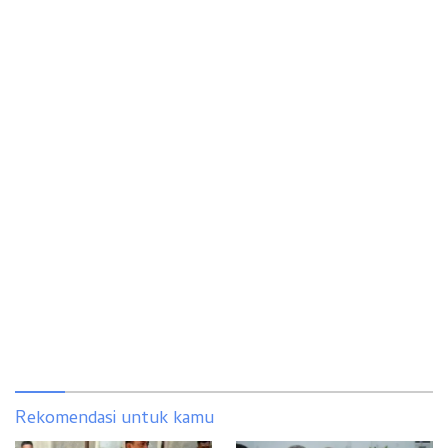
Rekomendasi untuk kamu