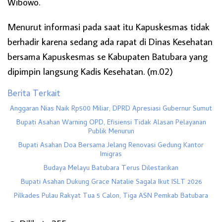
Wibowo.
Menurut informasi pada saat itu Kapuskesmas tidak
berhadir karena sedang ada rapat di Dinas Kesehatan
bersama Kapuskesmas se Kabupaten Batubara yang
dipimpin langsung Kadis Kesehatan. (m.02)
Berita Terkait
Anggaran Nias Naik Rp500 Miliar, DPRD Apresiasi Gubernur Sumut
Bupati Asahan Warning OPD, Efisiensi Tidak Alasan Pelayanan
Publik Menurun
Bupati Asahan Doa Bersama Jelang Renovasi Gedung Kantor
Imigras
Budaya Melayu Batubara Terus Dilestarikan
Bupati Asahan Dukung Grace Natalie Sagala Ikut ISLT 2026
Pilkades Pulau Rakyat Tua 5 Calon, Tiga ASN Pemkab Batubara