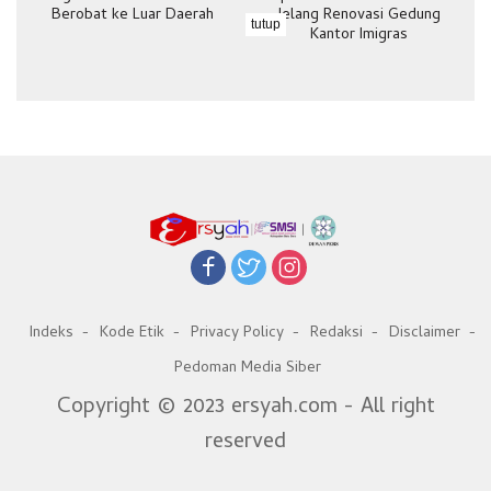
Berobat ke Luar Daerah
Jelang Renovasi Gedung
tutup
Kantor Imigras
Indeks
Kode Etik
Privacy Policy
Redaksi
Disclaimer
Pedoman Media Siber
Copyright © 2023 ersyah.com - All right
reserved