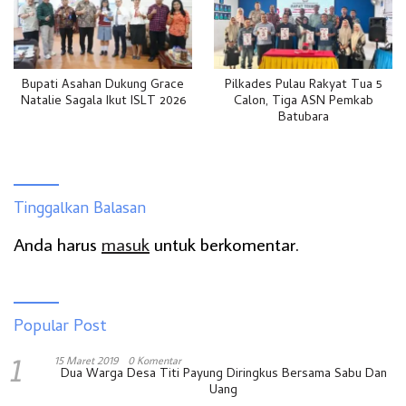
Bupati Asahan Dukung Grace
Pilkades Pulau Rakyat Tua 5
Natalie Sagala Ikut ISLT 2026
Calon, Tiga ASN Pemkab
Batubara
Tinggalkan Balasan
Anda harus
masuk
untuk berkomentar.
Popular Post
1
15 Maret 2019
0 Komentar
Dua Warga Desa Titi Payung Diringkus Bersama Sabu Dan
Uang