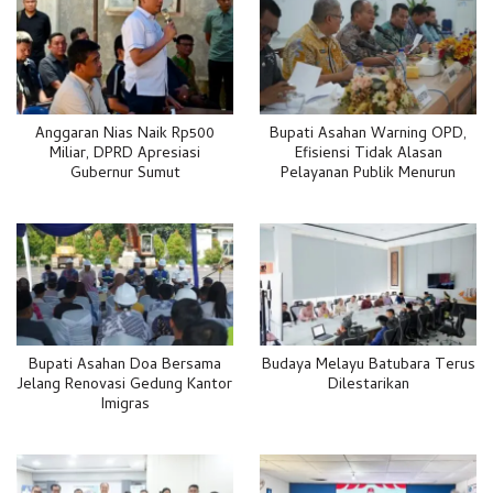
Anggaran Nias Naik Rp500
Bupati Asahan Warning OPD,
Miliar, DPRD Apresiasi
Efisiensi Tidak Alasan
Gubernur Sumut
Pelayanan Publik Menurun
Bupati Asahan Doa Bersama
Budaya Melayu Batubara Terus
Jelang Renovasi Gedung Kantor
Dilestarikan
Imigras