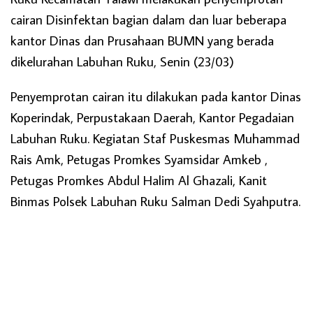
cairan Disinfektan bagian dalam dan luar beberapa
kantor Dinas dan Prusahaan BUMN yang berada
dikelurahan Labuhan Ruku, Senin (23/03)
Penyemprotan cairan itu dilakukan pada kantor Dinas
Koperindak, Perpustakaan Daerah, Kantor Pegadaian
Labuhan Ruku. Kegiatan Staf Puskesmas Muhammad
Rais Amk, Petugas Promkes Syamsidar Amkeb ,
Petugas Promkes Abdul Halim Al Ghazali, Kanit
Binmas Polsek Labuhan Ruku Salman Dedi Syahputra.