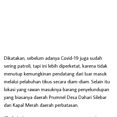
Dikatakan, sebelum adanya Covid-19 juga sudah
sering patroli, tapi ini lebih diperketat, karena tidak
menutup kemungkinan pendatang dari luar masuk
melalui pelabuhan tikus secara diam-diam. Selain itu
lokasi yang rawan masuknya barang penyelundupan
yang biasanya daerah Prumnel Desa Dahari Silebar
dan Kapal Merah daerah perbatasan.