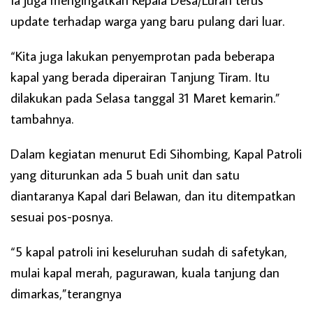
update terhadap warga yang baru pulang dari luar.
“Kita juga lakukan penyemprotan pada beberapa
kapal yang berada diperairan Tanjung Tiram. Itu
dilakukan pada Selasa tanggal 31 Maret kemarin.”
tambahnya.
Dalam kegiatan menurut Edi Sihombing, Kapal Patroli
yang diturunkan ada 5 buah unit dan satu
diantaranya Kapal dari Belawan, dan itu ditempatkan
sesuai pos-posnya.
“5 kapal patroli ini keseluruhan sudah di safetykan,
mulai kapal merah, pagurawan, kuala tanjung dan
dimarkas,”terangnya