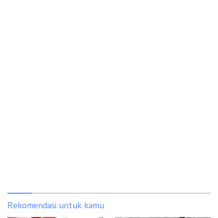
Rekomendasi untuk kamu