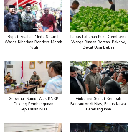
Bupati Asahan Minta Seluruh
Lapas Labuhan Ruku Gembleng
Warga Kibarkan Bendera Merah
Warga Binaan Bertani Pakcoy,
Putih
Bekal Usai Bebas
Gubernur Sumut Ajak BNKP
Gubernur Sumut Kembali
Dukung Pembangunan
Berkantor di Nias, Fokus Kawal
Kepulauan Nias
Pembangunan