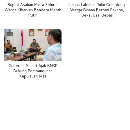
Bupati Asahan Minta Seluruh
Lapas Labuhan Ruku Gembleng
Warga Kibarkan Bendera Merah
Warga Binaan Bertani Pakcoy,
Putih
Bekal Usai Bebas
Gubernur Sumut Ajak BNKP
Dukung Pembangunan
Kepulauan Nias