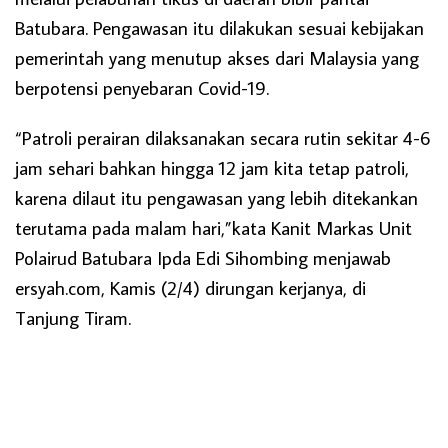
Batubara. Pengawasan itu dilakukan sesuai kebijakan
pemerintah yang menutup akses dari Malaysia yang
berpotensi penyebaran Covid-19.
“Patroli perairan dilaksanakan secara rutin sekitar 4-6
jam sehari bahkan hingga 12 jam kita tetap patroli,
karena dilaut itu pengawasan yang lebih ditekankan
terutama pada malam hari,”kata Kanit Markas Unit
Polairud Batubara Ipda Edi Sihombing menjawab
ersyah.com, Kamis (2/4) dirungan kerjanya, di
Tanjung Tiram.