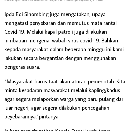
Ipda Edi Sihombing juga mengatakan, upaya
mengatasi penyebaran dan memutus mata rantai
Covid-19. Melalui kapal patroli juga dilakukan
himbauan mengenai wabah virus covid-19. Bahkan
kepada masyarakat dalam beberapa minggu ini kami
lakukan secara bergantian dengan menggunakan
pengeras suara.
“Masyarakat harus taat akan aturan pemerintah. Kita
minta kesadaran masyarakat melalui kapling/kadus
agar segera melaporkan warga yang baru pulang dari
luar negeri, agar segera dilakukan pencegahan
peyebarannya,”pintanya.
Ia juga mengingatkan Kepala Desa/Lurah terus