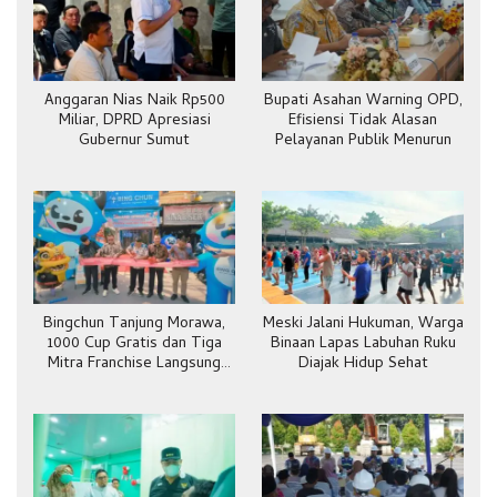
Anggaran Nias Naik Rp500
Bupati Asahan Warning OPD,
Miliar, DPRD Apresiasi
Efisiensi Tidak Alasan
Gubernur Sumut
Pelayanan Publik Menurun
Bingchun Tanjung Morawa,
Meski Jalani Hukuman, Warga
1000 Cup Gratis dan Tiga
Binaan Lapas Labuhan Ruku
Mitra Franchise Langsung
Diajak Hidup Sehat
Bergabung