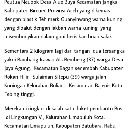
Peutua Neubok Desa Alue Buya Kecamatan Jangka
Kabupaten Bireuen Provinsi Aceh yang dikemas
dengan plastik Teh merk Guanyinwang warna kuning
yang dibalut dengan lakban warna kuning yang
disembunyikan dalam goni berisikan buah salak.
Sementara 2 kilogram lagi dari tangan dua tersangka
yakni Bambang Irawan Als Bembeng (37) warga Desa
Jaya Agung, Kecamatan Bagan senembah Kabupaten
Rokan Hilir, Sulaiman Sitepu (39) warga jalan
Kuningan Kelurahan Bulian, Kecamatan Bajenis Kota
Tebing tinggi.
Mereka di ringkus di salah satu loket pembantu Bus
di Lingkungan V , Kelurahan Limapuluh Kota,
Kecamatan Limapuluh, Kabupaten Batubara, Rabu,