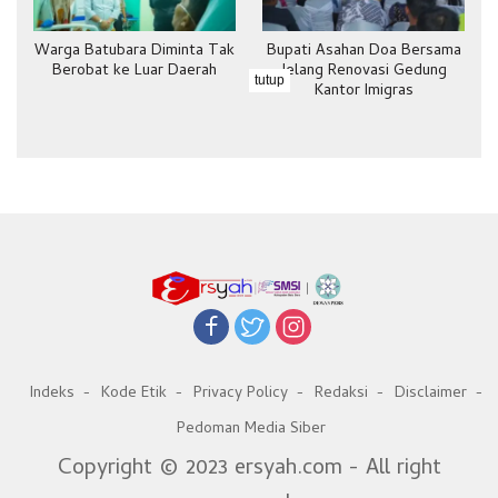
Warga Batubara Diminta Tak
Bupati Asahan Doa Bersama
Berobat ke Luar Daerah
Jelang Renovasi Gedung
tutup
Kantor Imigras
Indeks
Kode Etik
Privacy Policy
Redaksi
Disclaimer
Pedoman Media Siber
Copyright © 2023 ersyah.com - All right