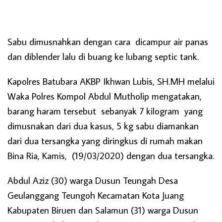
Sabu dimusnahkan dengan cara dicampur air panas
dan diblender lalu di buang ke lubang septic tank.
Kapolres Batubara AKBP Ikhwan Lubis, SH.MH melalui
Waka Polres Kompol Abdul Mutholip mengatakan,
barang haram tersebut sebanyak 7 kilogram yang
dimusnakan dari dua kasus, 5 kg sabu diamankan
dari dua tersangka yang diringkus di rumah makan
Bina Ria, Kamis, (19/03/2020) dengan dua tersangka.
Abdul Aziz (30) warga Dusun Teungah Desa
Geulanggang Teungoh Kecamatan Kota Juang
Kabupaten Biruen dan Salamun (31) warga Dusun