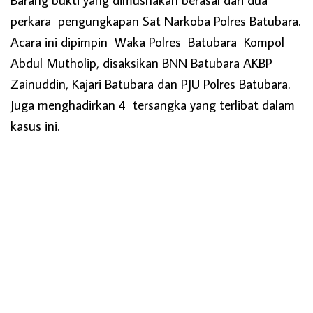
perkara pengungkapan Sat Narkoba Polres Batubara.
Acara ini dipimpin Waka Polres Batubara Kompol
Abdul Mutholip, disaksikan BNN Batubara AKBP
Zainuddin, Kajari Batubara dan PJU Polres Batubara.
Juga menghadirkan 4 tersangka yang terlibat dalam
kasus ini.