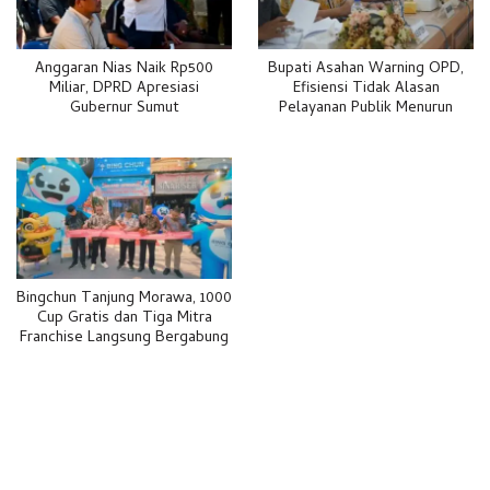
Anggaran Nias Naik Rp500
Bupati Asahan Warning OPD,
Miliar, DPRD Apresiasi
Efisiensi Tidak Alasan
Gubernur Sumut
Pelayanan Publik Menurun
Bingchun Tanjung Morawa, 1000
Cup Gratis dan Tiga Mitra
Franchise Langsung Bergabung