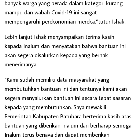
banyak warga yang berada dalam kategori kurang
mampu dan wabah Covid-19 ini sangat
mempengaruhi perekonomian mereka,”tutur Ishak.
Lebìh lanjut Ishak menyampaikan terima kasih
kepada Inalum dan menyatakan bahwa bantuan ini
akan segera disalurkan kepada yang berhak
menerimanya.
“Kami sudah memiliki data masyarakat yang
membutuhkan bantuan ini dan tentunya kami akan
segera menyalurkan bantuan ini secara tepat sasaran
kepada yang membutuhkan. Saya mewakili
Pemerintah Kabupaten Batubara berterima kasih atas
bantuan yang diberikan Inalum dan berharap semoga
Inalum terus berjaya dan dapat memberikan