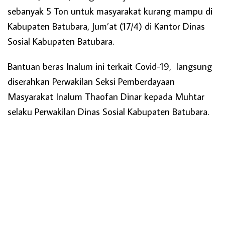
sebanyak 5 Ton untuk masyarakat kurang mampu di
Kabupaten Batubara, Jum’at (17/4) di Kantor Dinas
Sosial Kabupaten Batubara.
Bantuan beras Inalum ini terkait Covid-19, langsung
diserahkan Perwakilan Seksi Pemberdayaan
Masyarakat Inalum Thaofan Dinar kepada Muhtar
selaku Perwakilan Dinas Sosial Kabupaten Batubara.