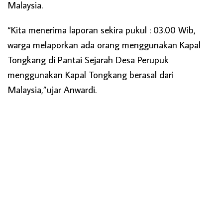
Malaysia.
“Kita menerima laporan sekira pukul : 03.00 Wib,
warga melaporkan ada orang menggunakan Kapal
Tongkang di Pantai Sejarah Desa Perupuk
menggunakan Kapal Tongkang berasal dari
Malaysia,”ujar Anwardi.