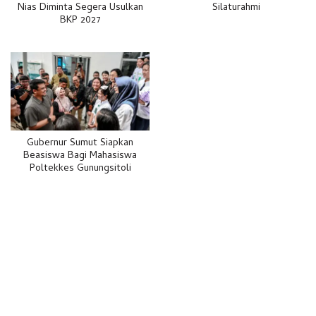
Nias Diminta Segera Usulkan
Silaturahmi
BKP 2027
Gubernur Sumut Siapkan
Beasiswa Bagi Mahasiswa
Poltekkes Gunungsitoli