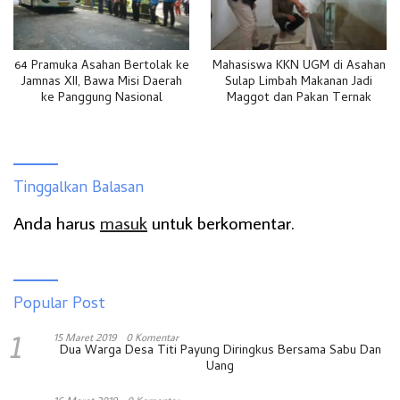
64 Pramuka Asahan Bertolak ke
Mahasiswa KKN UGM di Asahan
Jamnas XII, Bawa Misi Daerah
Sulap Limbah Makanan Jadi
ke Panggung Nasional
Maggot dan Pakan Ternak
Tinggalkan Balasan
Anda harus
masuk
untuk berkomentar.
Popular Post
1
15 Maret 2019
0 Komentar
Dua Warga Desa Titi Payung Diringkus Bersama Sabu Dan
Uang