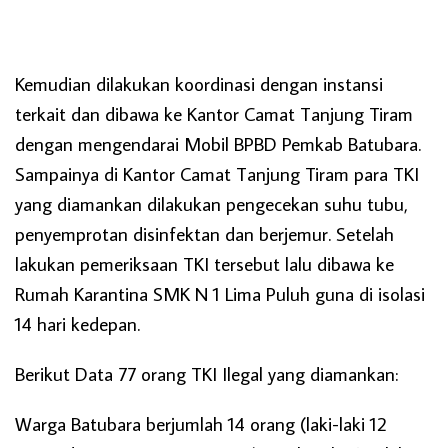
Kemudian dilakukan koordinasi dengan instansi
terkait dan dibawa ke Kantor Camat Tanjung Tiram
dengan mengendarai Mobil BPBD Pemkab Batubara.
Sampainya di Kantor Camat Tanjung Tiram para TKI
yang diamankan dilakukan pengecekan suhu tubu,
penyemprotan disinfektan dan berjemur. Setelah
lakukan pemeriksaan TKI tersebut lalu dibawa ke
Rumah Karantina SMK N 1 Lima Puluh guna di isolasi
14 hari kedepan.
Berikut Data 77 orang TKI Ilegal yang diamankan:
Warga Batubara berjumlah 14 orang (laki-laki 12