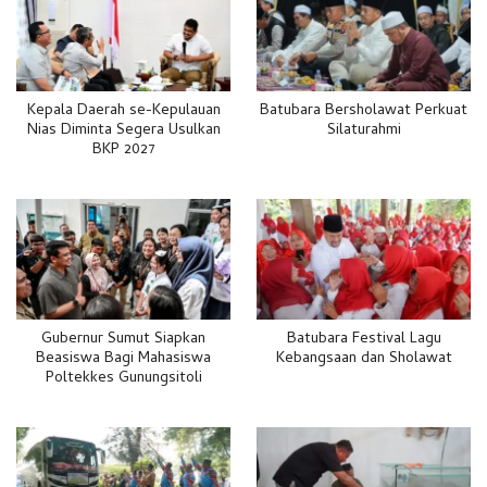
Kepala Daerah se-Kepulauan
Batubara Bersholawat Perkuat
Nias Diminta Segera Usulkan
Silaturahmi
BKP 2027
Gubernur Sumut Siapkan
Batubara Festival Lagu
Beasiswa Bagi Mahasiswa
Kebangsaan dan Sholawat
Poltekkes Gunungsitoli