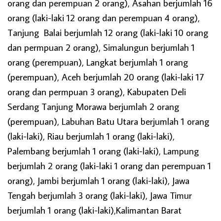
orang dan perempuan 2 orang), Asahan berjumlah 16
orang (laki-laki 12 orang dan perempuan 4 orang),
Tanjung Balai berjumlah 12 orang (laki-laki 10 orang
dan permpuan 2 orang), Simalungun berjumlah 1
orang (perempuan), Langkat berjumlah 1 orang
(perempuan), Aceh berjumlah 20 orang (laki-laki 17
orang dan permpuan 3 orang), Kabupaten Deli
Serdang Tanjung Morawa berjumlah 2 orang
(perempuan), Labuhan Batu Utara berjumlah 1 orang
(laki-laki), Riau berjumlah 1 orang (laki-laki),
Palembang berjumlah 1 orang (laki-laki), Lampung
berjumlah 2 orang (laki-laki 1 orang dan perempuan 1
orang), Jambi berjumlah 1 orang (laki-laki), Jawa
Tengah berjumlah 3 orang (laki-laki), Jawa Timur
berjumlah 1 orang (laki-laki),Kalimantan Barat