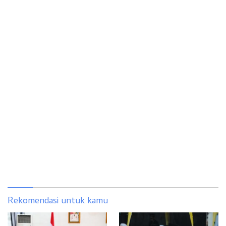
Rekomendasi untuk kamu