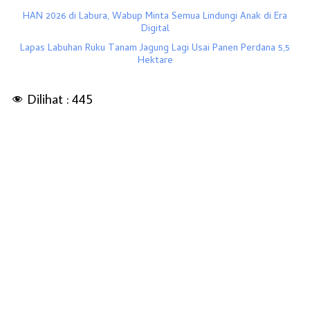
HAN 2026 di Labura, Wabup Minta Semua Lindungi Anak di Era
Digital
Lapas Labuhan Ruku Tanam Jagung Lagi Usai Panen Perdana 5,5
Hektare
Dilihat :
445