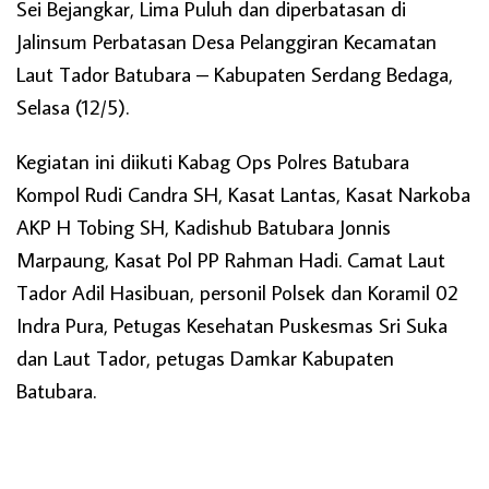
Sei Bejangkar, Lima Puluh dan diperbatasan di
Jalinsum Perbatasan Desa Pelanggiran Kecamatan
Laut Tador Batubara – Kabupaten Serdang Bedaga,
Selasa (12/5).
Kegiatan ini diikuti Kabag Ops Polres Batubara
Kompol Rudi Candra SH, Kasat Lantas, Kasat Narkoba
AKP H Tobing SH, Kadishub Batubara Jonnis
Marpaung, Kasat Pol PP Rahman Hadi. Camat Laut
Tador Adil Hasibuan, personil Polsek dan Koramil 02
Indra Pura, Petugas Kesehatan Puskesmas Sri Suka
dan Laut Tador, petugas Damkar Kabupaten
Batubara.