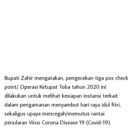
Bupati Zahir mengatakan, pengecekan tiga pos check
point/ Operasi Ketupat Toba tahun 2020 ini
dilakukan untuk melihat kesiapan instansi terkait
dalam pengamanan menyambut hari raya idul fitri,
sekaligus upaya mencegah/memutus rantai
penularan Virus Corona Disease 19 (Covid-19).