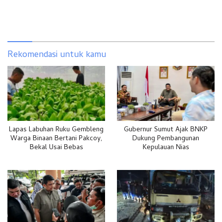
Rekomendasi untuk kamu
Lapas Labuhan Ruku Gembleng
Gubernur Sumut Ajak BNKP
Warga Binaan Bertani Pakcoy,
Dukung Pembangunan
Bekal Usai Bebas
Kepulauan Nias