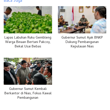
Baca Juga
Lapas Labuhan Ruku Gembleng
Gubernur Sumut Ajak BNKP
Warga Binaan Bertani Pakcoy,
Dukung Pembangunan
Bekal Usai Bebas
Kepulauan Nias
Gubernur Sumut Kembali
Berkantor di Nias, Fokus Kawal
Pembangunan