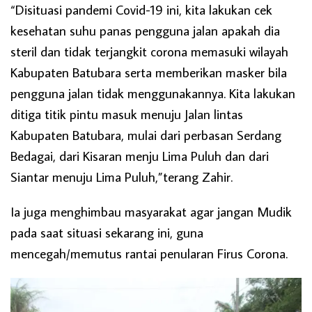
“Disituasi pandemi Covid-19 ini, kita lakukan cek
kesehatan suhu panas pengguna jalan apakah dia
steril dan tidak terjangkit corona memasuki wilayah
Kabupaten Batubara serta memberikan masker bila
pengguna jalan tidak menggunakannya. Kita lakukan
ditiga titik pintu masuk menuju Jalan lintas
Kabupaten Batubara, mulai dari perbasan Serdang
Bedagai, dari Kisaran menju Lima Puluh dan dari
Siantar menuju Lima Puluh,”terang Zahir.
Ia juga menghimbau masyarakat agar jangan Mudik
pada saat situasi sekarang ini, guna
mencegah/memutus rantai penularan Firus Corona.