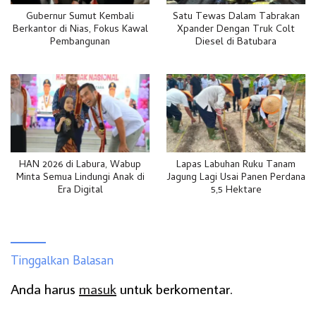
Gubernur Sumut Kembali
Satu Tewas Dalam Tabrakan
Berkantor di Nias, Fokus Kawal
Xpander Dengan Truk Colt
Pembangunan
Diesel di Batubara
HAN 2026 di Labura, Wabup
Lapas Labuhan Ruku Tanam
Minta Semua Lindungi Anak di
Jagung Lagi Usai Panen Perdana
Era Digital
5,5 Hektare
Tinggalkan Balasan
Anda harus
masuk
untuk berkomentar.