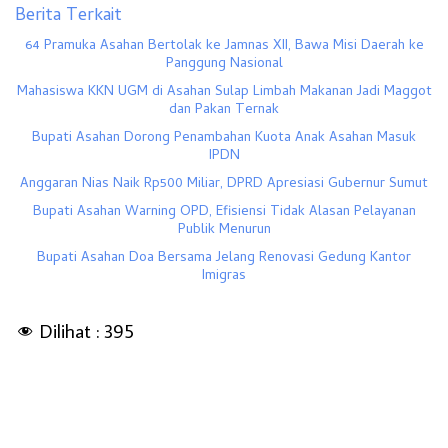
Berita Terkait
64 Pramuka Asahan Bertolak ke Jamnas XII, Bawa Misi Daerah ke
Panggung Nasional
Mahasiswa KKN UGM di Asahan Sulap Limbah Makanan Jadi Maggot
dan Pakan Ternak
Bupati Asahan Dorong Penambahan Kuota Anak Asahan Masuk
IPDN
Anggaran Nias Naik Rp500 Miliar, DPRD Apresiasi Gubernur Sumut
Bupati Asahan Warning OPD, Efisiensi Tidak Alasan Pelayanan
Publik Menurun
Bupati Asahan Doa Bersama Jelang Renovasi Gedung Kantor
Imigras
Dilihat :
395