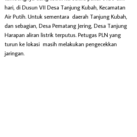
hari, di Dusun VII Desa Tanjung Kubah, Kecamatan
Air Putih. Untuk sementara daerah Tanjung Kubah,
dan sebagian, Desa Pematang Jering, Desa Tanjung
Harapan aliran listrik terputus. Petugas PLN yang
turun ke lokasi masih melakukan pengecekkan
jaringan.