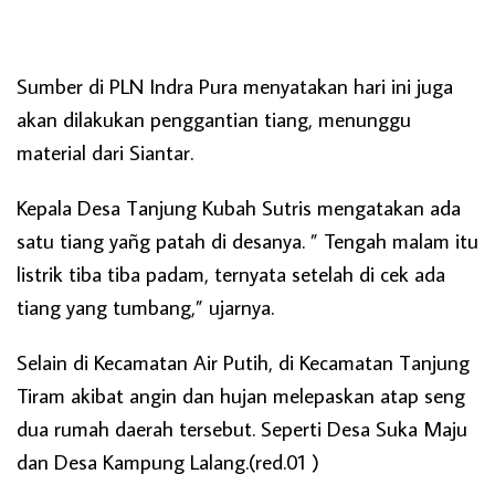
Sumber di PLN Indra Pura menyatakan hari ini juga
akan dilakukan penggantian tiang, menunggu
material dari Siantar.
Kepala Desa Tanjung Kubah Sutris mengatakan ada
satu tiang yañg patah di desanya. ” Tengah malam itu
listrik tiba tiba padam, ternyata setelah di cek ada
tiang yang tumbang,” ujarnya.
Selain di Kecamatan Air Putih, di Kecamatan Tanjung
Tiram akibat angin dan hujan melepaskan atap seng
dua rumah daerah tersebut. Seperti Desa Suka Maju
dan Desa Kampung Lalang.(red.01 )