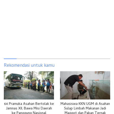
Rekomendasi untuk kamu
64 Pramuka Asahan Bertolak ke
Mahasiswa KKN UGM di Asahan
Jamnas XII, Bawa Misi Daerah
Sulap Limbah Makanan Jadi
ke Panggung Nasional
Maggot dan Pakan Ternak