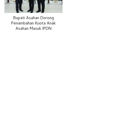
Bupati Asahan Dorong
Penambahan Kuota Anak
Asahan Masuk IPDN