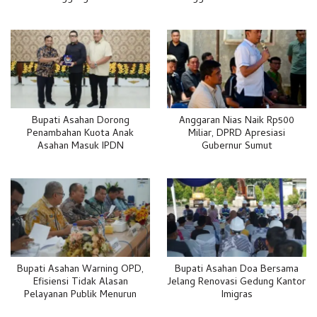
Bupati Asahan Dorong
Anggaran Nias Naik Rp500
Penambahan Kuota Anak
Miliar, DPRD Apresiasi
Asahan Masuk IPDN
Gubernur Sumut
Bupati Asahan Warning OPD,
Bupati Asahan Doa Bersama
Efisiensi Tidak Alasan
Jelang Renovasi Gedung Kantor
Pelayanan Publik Menurun
Imigras