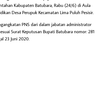
ntahan Kabupaten Batubara, Rabu (24/6) di Aula
idikan Desa Perupuk Kecamatan Lima Puluh Pesisir.
gangkatan PNS dari dalam jabatan administrator
sesuai Surat Keputusan Bupati Batubara nomor: 281
al 23 Juni 2020.