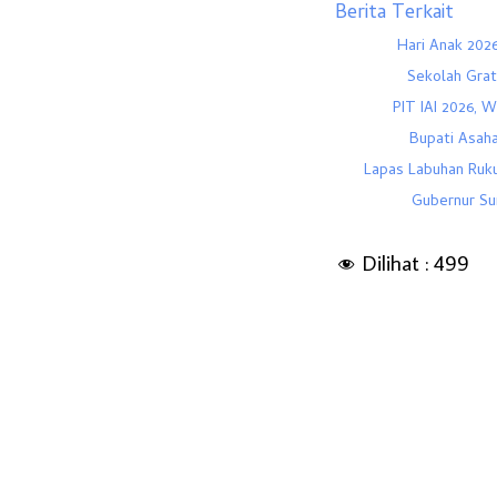
Berita Terkait
Hari Anak 2026
Sekolah Grat
PIT IAI 2026, 
Bupati Asah
Lapas Labuhan Ruk
Gubernur Su
Dilihat :
499