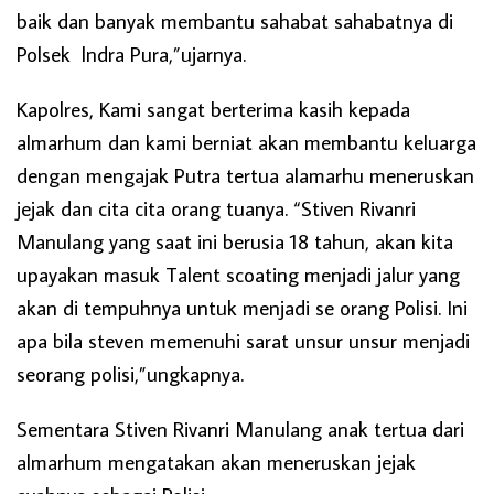
baik dan banyak membantu sahabat sahabatnya di
Polsek lndra Pura,”ujarnya.
Kapolres, Kami sangat berterima kasih kepada
almarhum dan kami berniat akan membantu keluarga
dengan mengajak Putra tertua alamarhu meneruskan
jejak dan cita cita orang tuanya. “Stiven Rivanri
Manulang yang saat ini berusia 18 tahun, akan kita
upayakan masuk Talent scoating menjadi jalur yang
akan di tempuhnya untuk menjadi se orang Polisi. Ini
apa bila steven memenuhi sarat unsur unsur menjadi
seorang polisi,”ungkapnya.
Sementara Stiven Rivanri Manulang anak tertua dari
almarhum mengatakan akan meneruskan jejak