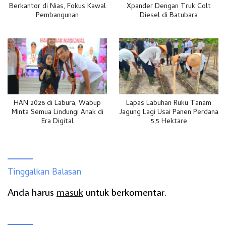
Berkantor di Nias, Fokus Kawal
Xpander Dengan Truk Colt
Pembangunan
Diesel di Batubara
HAN 2026 di Labura, Wabup
Lapas Labuhan Ruku Tanam
Minta Semua Lindungi Anak di
Jagung Lagi Usai Panen Perdana
Era Digital
5,5 Hektare
Tinggalkan Balasan
Anda harus
masuk
untuk berkomentar.