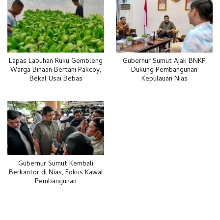
Lapas Labuhan Ruku Gembleng
Gubernur Sumut Ajak BNKP
Warga Binaan Bertani Pakcoy,
Dukung Pembangunan
Bekal Usai Bebas
Kepulauan Nias
Gubernur Sumut Kembali
Berkantor di Nias, Fokus Kawal
Pembangunan