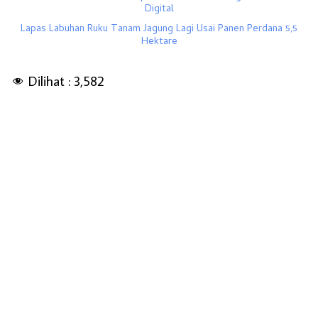
Digital
Lapas Labuhan Ruku Tanam Jagung Lagi Usai Panen Perdana 5,5
Hektare
Dilihat :
3,582