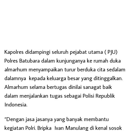
Kapolres didampingi seluruh pejabat utama ( PJU)
Polres Batubara dalam kunjunganya ke rumah duka
almarhum menyampaikan turur berduka cita sedalam
dalamnya kepada keluarga besar yang ditinggalkan.
Almarhum selama bertugas dinilai sanagat baik
dalam menjalankan tugas sebagai Polisi Republik
Indonesia.
“Dengan jasa jasanya yang banyak membantu
kegiatan Polri. Bripka Ivan Manulang di kenal sosok