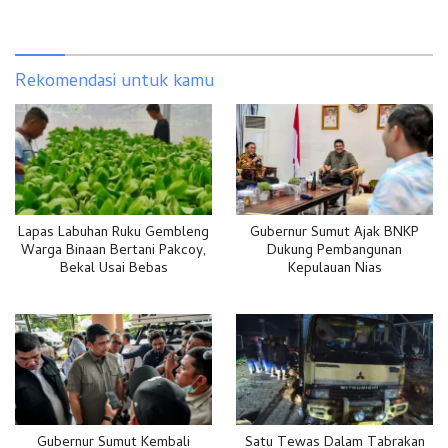
Rekomendasi untuk kamu
Lapas Labuhan Ruku Gembleng
Gubernur Sumut Ajak BNKP
Warga Binaan Bertani Pakcoy,
Dukung Pembangunan
Bekal Usai Bebas
Kepulauan Nias
Gubernur Sumut Kembali
Satu Tewas Dalam Tabrakan