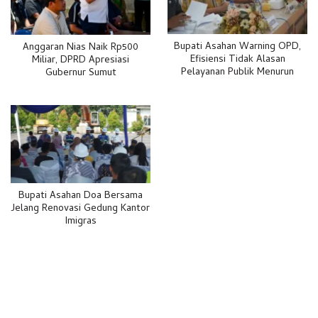
Bupati Asahan Warning OPD,
Anggaran Nias Naik Rp500
Efisiensi Tidak Alasan
Miliar, DPRD Apresiasi
Pelayanan Publik Menurun
Gubernur Sumut
Bupati Asahan Doa Bersama
Jelang Renovasi Gedung Kantor
Imigras