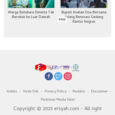
Warga Batubara Diminta Tak
Bupati Asahan Doa Bersama
Berobat ke Luar Daerah
Jelang Renovasi Gedung
tutup
Kantor Imigras
Indeks
Kode Etik
Privacy Policy
Redaksi
Disclaimer
Pedoman Media Siber
Copyright © 2023 ersyah.com - All right