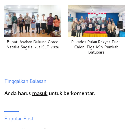
Bupati Asahan Dukung Grace
Pilkades Pulau Rakyat Tua 5
Natalie Sagala Ikut ISLT 2026
Calon, Tiga ASN Pemkab
Batubara
Tinggalkan Balasan
Anda harus
masuk
untuk berkomentar.
Popular Post