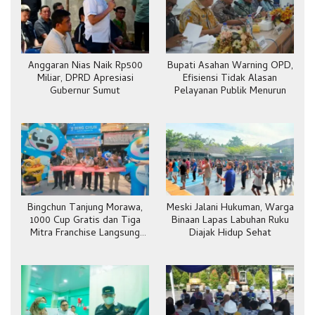
Anggaran Nias Naik Rp500
Bupati Asahan Warning OPD,
Miliar, DPRD Apresiasi
Efisiensi Tidak Alasan
Gubernur Sumut
Pelayanan Publik Menurun
Bingchun Tanjung Morawa,
Meski Jalani Hukuman, Warga
1000 Cup Gratis dan Tiga
Binaan Lapas Labuhan Ruku
Mitra Franchise Langsung
Diajak Hidup Sehat
Bergabung