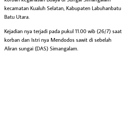
kecamatan Kualuh Selatan, Kabupaten Labuhanbatu
Batu Utara.
Kejadian nya terjadi pada pukul 11.00 wib (26/7) saat
korban dan Istri nya Mendodos sawit di sebelah
Aliran sungai (DAS) Simangalam.