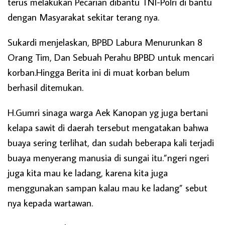
terus melakukan Pecarian dibantu TNI-Polri di bantu
dengan Masyarakat sekitar terang nya.
Sukardi menjelaskan, BPBD Labura Menurunkan 8
Orang Tim, Dan Sebuah Perahu BPBD untuk mencari
korban.Hingga Berita ini di muat korban belum
berhasil ditemukan.
H.Gumri sinaga warga Aek Kanopan yg juga bertani
kelapa sawit di daerah tersebut mengatakan bahwa
buaya sering terlihat, dan sudah beberapa kali terjadi
buaya menyerang manusia di sungai itu.”ngeri ngeri
juga kita mau ke ladang, karena kita juga
menggunakan sampan kalau mau ke ladang” sebut
nya kepada wartawan.