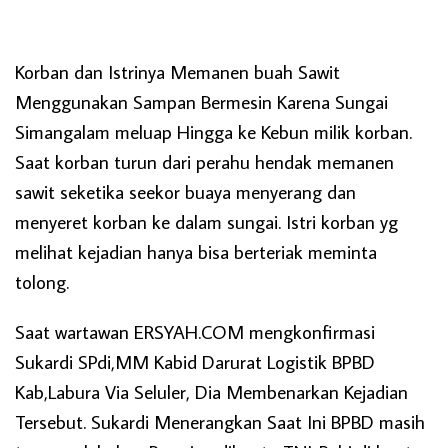
Korban dan Istrinya Memanen buah Sawit
Menggunakan Sampan Bermesin Karena Sungai
Simangalam meluap Hingga ke Kebun milik korban.
Saat korban turun dari perahu hendak memanen
sawit seketika seekor buaya menyerang dan
menyeret korban ke dalam sungai. Istri korban yg
melihat kejadian hanya bisa berteriak meminta
tolong.
Saat wartawan ERSYAH.COM mengkonfirmasi
Sukardi SPdi,MM Kabid Darurat Logistik BPBD
Kab,Labura Via Seluler, Dia Membenarkan Kejadian
Tersebut. Sukardi Menerangkan Saat Ini BPBD masih