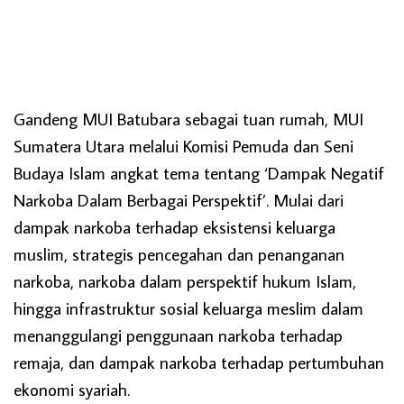
Gandeng MUI Batubara sebagai tuan rumah, MUI
Sumatera Utara melalui Komisi Pemuda dan Seni
Budaya Islam angkat tema tentang ‘Dampak Negatif
Narkoba Dalam Berbagai Perspektif’. Mulai dari
dampak narkoba terhadap eksistensi keluarga
muslim, strategis pencegahan dan penanganan
narkoba, narkoba dalam perspektif hukum Islam,
hingga infrastruktur sosial keluarga meslim dalam
menanggulangi penggunaan narkoba terhadap
remaja, dan dampak narkoba terhadap pertumbuhan
ekonomi syariah.