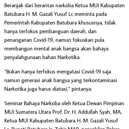
Beranjak dari berantas narkoba Ketua MUI Kabupaten
Batubara H. M. Gazali Yusuf Lc meminta pada
Pemerintah Kabupaten Batubara khususnya, tidak
hanya terfokus pembanguan daerah, dan
penanganan Covid-19, namun fokuskan pula
membangun mental anak bangsa akan bahaya
penyalahgunaan bahan Narkotika.
“Bukan hanya terfokus mengatasi Covid-19 saja
namun generasi anak bangsa yang terkontaminasi
Narkotika juga harus diatasi,” pintanya.
Seminar Bahaya Narkoba oleh Ketua Dewan Pimpinan
MUI Sumatera Utara Prof. Dr. H. Addullah Syah, MA,
Ketua MUI Kabupaten Batubara H. M. Gazali Yusuf
Lc, Bupati Batubara Ir. Zahir MAP, perwakilan Polres