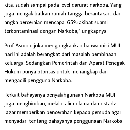
kita, sudah sampai pada level darurat narkoba. Yang
juga mengakibatkan rumah tangga berantakan, dan
angka perceraian mencapai 65% akibat suami
terkontaminasi dengan Narkoba,” ungkapnya
Prof Asmuni juka mengungkapkan bahwa misi MUI
hari ini adalah berangkat dari masalah pembinaan
keluarga. Sedangkan Pemerintah dan Aparat Penegak
Hukum punya otoritas untuk menangkap dan
mengadili pengguna Narkoba.
Terkait bahayanya penyalahgunaan Narkoba MUI
juga menghimbau, melalui alim ulama dan ustadz
agar memberikan pencerahan kepada pemuda agar
menyadari tentang bahayanya penggunaan Narkoba.