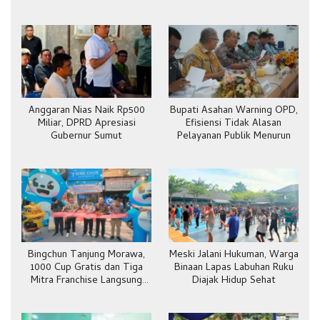
Anggaran Nias Naik Rp500
Bupati Asahan Warning OPD,
Miliar, DPRD Apresiasi
Efisiensi Tidak Alasan
Gubernur Sumut
Pelayanan Publik Menurun
Bingchun Tanjung Morawa,
Meski Jalani Hukuman, Warga
1000 Cup Gratis dan Tiga
Binaan Lapas Labuhan Ruku
Mitra Franchise Langsung
Diajak Hidup Sehat
Bergabung