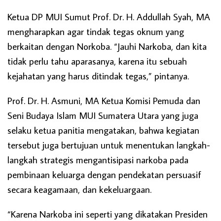
Ketua DP MUI Sumut Prof. Dr. H. Addullah Syah, MA
mengharapkan agar tindak tegas oknum yang
berkaitan dengan Norkoba. “Jauhi Narkoba, dan kita
tidak perlu tahu aparasanya, karena itu sebuah
kejahatan yang harus ditindak tegas,” pintanya.
Prof. Dr. H. Asmuni, MA Ketua Komisi Pemuda dan
Seni Budaya Islam MUI Sumatera Utara yang juga
selaku ketua panitia mengatakan, bahwa kegiatan
tersebut juga bertujuan untuk menentukan langkah-
langkah strategis mengantisipasi narkoba pada
pembinaan keluarga dengan pendekatan persuasif
secara keagamaan, dan kekeluargaan.
“Karena Narkoba ini seperti yang dikatakan Presiden