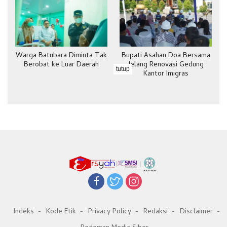
Warga Batubara Diminta Tak
Bupati Asahan Doa Bersama
Berobat ke Luar Daerah
Jelang Renovasi Gedung
tutup
Kantor Imigras
Indeks
Kode Etik
Privacy Policy
Redaksi
Disclaimer