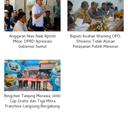
Anggaran Nias Naik Rp500
Bupati Asahan Warning OPD,
Miliar, DPRD Apresiasi
Efisiensi Tidak Alasan
Gubernur Sumut
Pelayanan Publik Menurun
Bingchun Tanjung Morawa, 1000
Cup Gratis dan Tiga Mitra
Franchise Langsung Bergabung