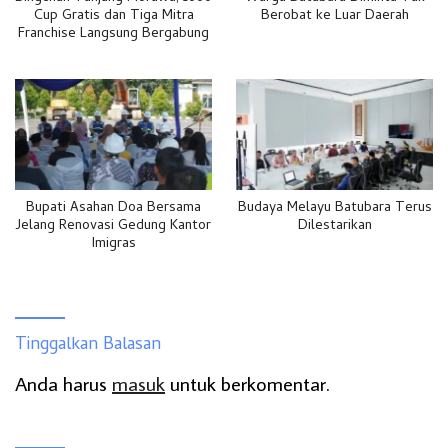
Cup Gratis dan Tiga Mitra
Berobat ke Luar Daerah
Franchise Langsung Bergabung
Bupati Asahan Doa Bersama
Budaya Melayu Batubara Terus
Jelang Renovasi Gedung Kantor
Dilestarikan
Imigras
Tinggalkan Balasan
Anda harus
masuk
untuk berkomentar.