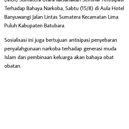
Terhadap Bahaya Narkoba, Sabtu (15/8) di Aula Hotel
Banyuwangi Jalan Lintas Sumatera Kecamatan Lima
Puluh Kabupaten Batubara.
Sosialisasi ini juga bertujuan antisipasi penyebaran
penyalahgunaan narkoba terhadap generasi muda
Islam dan pembinaan keluarga akan bahaya obat
obatan.