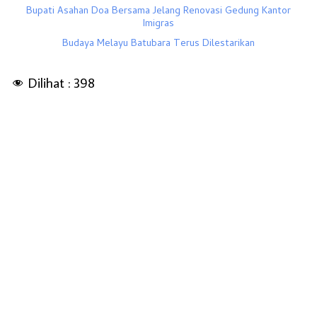
Bupati Asahan Doa Bersama Jelang Renovasi Gedung Kantor
Imigras
Budaya Melayu Batubara Terus Dilestarikan
Dilihat :
398