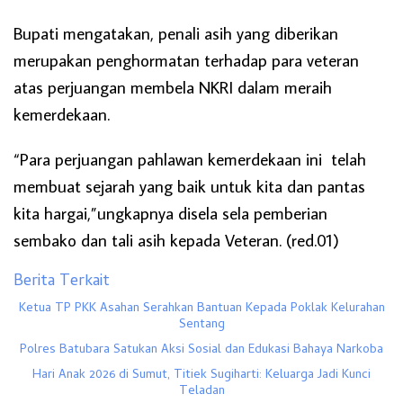
Bupati mengatakan, penali asih yang diberikan
merupakan penghormatan terhadap para veteran
atas perjuangan membela NKRI dalam meraih
kemerdekaan.
“Para perjuangan pahlawan kemerdekaan ini telah
membuat sejarah yang baik untuk kita dan pantas
kita hargai,”ungkapnya disela sela pemberian
sembako dan tali asih kepada Veteran. (red.01)
Berita Terkait
Ketua TP PKK Asahan Serahkan Bantuan Kepada Poklak Kelurahan
Sentang
Polres Batubara Satukan Aksi Sosial dan Edukasi Bahaya Narkoba
Hari Anak 2026 di Sumut, Titiek Sugiharti: Keluarga Jadi Kunci
Teladan