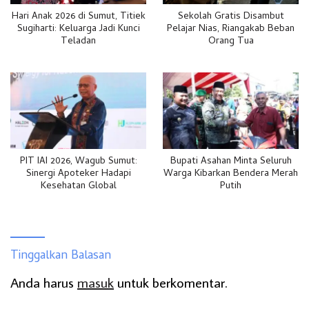
Hari Anak 2026 di Sumut, Titiek
Sekolah Gratis Disambut
Sugiharti: Keluarga Jadi Kunci
Pelajar Nias, Riangakab Beban
Teladan
Orang Tua
PIT IAI 2026, Wagub Sumut:
Bupati Asahan Minta Seluruh
Sinergi Apoteker Hadapi
Warga Kibarkan Bendera Merah
Kesehatan Global
Putih
Tinggalkan Balasan
Anda harus
masuk
untuk berkomentar.