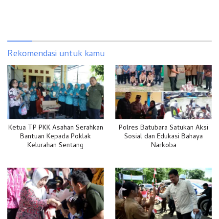
Rekomendasi untuk kamu
Ketua TP PKK Asahan Serahkan
Polres Batubara Satukan Aksi
Bantuan Kepada Poklak
Sosial dan Edukasi Bahaya
Kelurahan Sentang
Narkoba