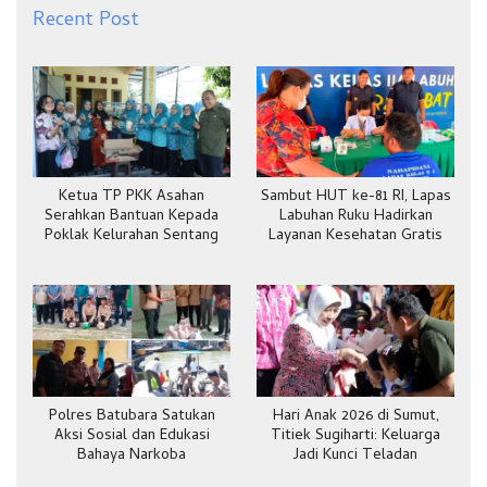
Recent Post
Ketua TP PKK Asahan
Sambut HUT ke-81 RI, Lapas
Serahkan Bantuan Kepada
Labuhan Ruku Hadirkan
Poklak Kelurahan Sentang
Layanan Kesehatan Gratis
Polres Batubara Satukan
Hari Anak 2026 di Sumut,
Aksi Sosial dan Edukasi
Titiek Sugiharti: Keluarga
Bahaya Narkoba
Jadi Kunci Teladan