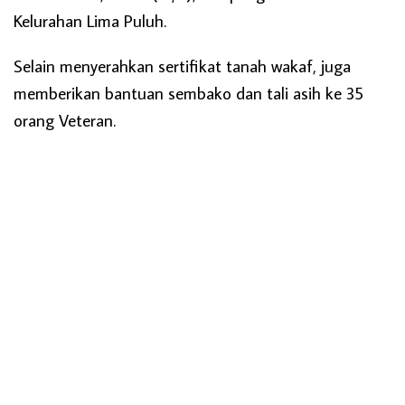
Kelurahan Lima Puluh.
Selain menyerahkan sertifikat tanah wakaf, juga
memberikan bantuan sembako dan tali asih ke 35
orang Veteran.