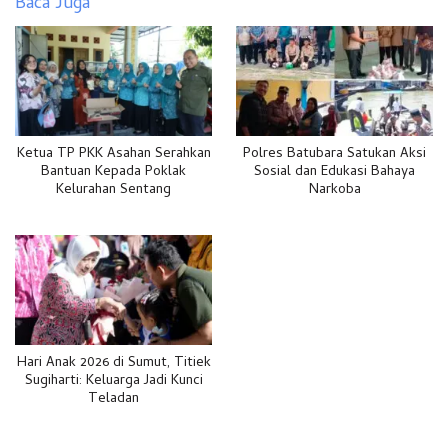
Baca Juga
Ketua TP PKK Asahan Serahkan
Polres Batubara Satukan Aksi
Bantuan Kepada Poklak
Sosial dan Edukasi Bahaya
Kelurahan Sentang
Narkoba
Hari Anak 2026 di Sumut, Titiek
Sugiharti: Keluarga Jadi Kunci
Teladan