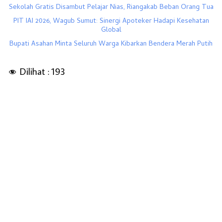
Sekolah Gratis Disambut Pelajar Nias, Riangakab Beban Orang Tua
PIT IAI 2026, Wagub Sumut: Sinergi Apoteker Hadapi Kesehatan
Global
Bupati Asahan Minta Seluruh Warga Kibarkan Bendera Merah Putih
Dilihat :
193