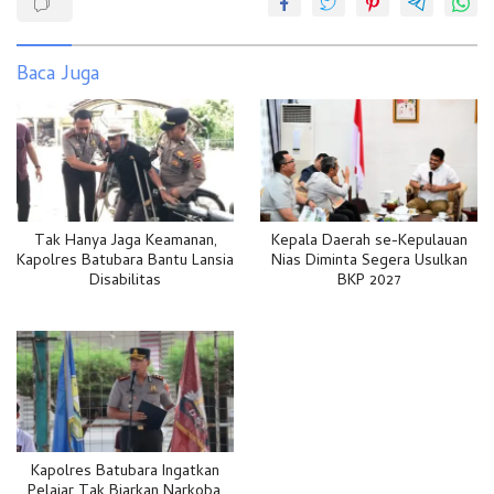
Baca Juga
Tak Hanya Jaga Keamanan,
Kepala Daerah se-Kepulauan
Kapolres Batubara Bantu Lansia
Nias Diminta Segera Usulkan
Disabilitas
BKP 2027
Kapolres Batubara Ingatkan
Pelajar Tak Biarkan Narkoba,