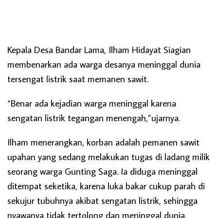
Kepala Desa Bandar Lama, Ilham Hidayat Siagian
membenarkan ada warga desanya meninggal dunia
tersengat listrik saat memanen sawit.
“Benar ada kejadian warga meninggal karena
sengatan listrik tegangan menengah,”ujarnya.
Ilham menerangkan, korban adalah pemanen sawit
upahan yang sedang melakukan tugas di ladang milik
seorang warga Gunting Saga. Ia diduga meninggal
ditempat seketika, karena luka bakar cukup parah di
sekujur tubuhnya akibat sengatan listrik, sehingga
nyawanya tidak tertolong dan meninggal dunia.