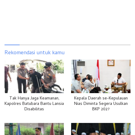
Rekomendasi untuk kamu
Tak Hanya Jaga Keamanan,
Kepala Daerah se-Kepulauan
Kapolres Batubara Bantu Lansia
Nias Diminta Segera Usulkan
Disabilitas
BKP 2027