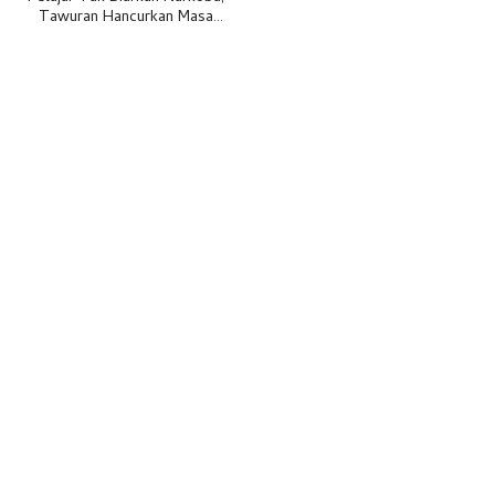
Tawuran Hancurkan Masa
Depan