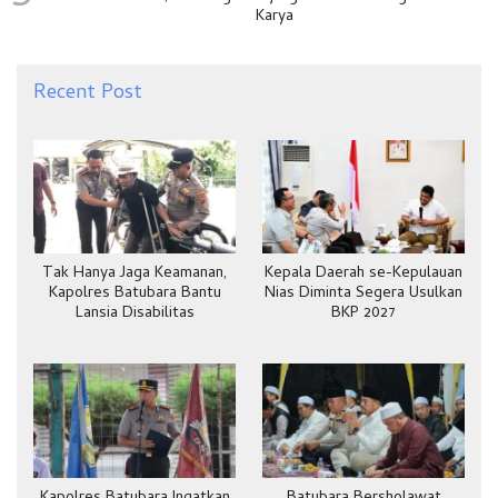
Karya
Recent Post
Tak Hanya Jaga Keamanan,
Kepala Daerah se-Kepulauan
Kapolres Batubara Bantu
Nias Diminta Segera Usulkan
Lansia Disabilitas
BKP 2027