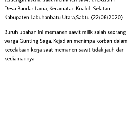
Desa Bandar Lama, Kecamatan Kualuh Selatan
Kabupaten Labuhanbatu Utara,Sabtu (22/08/2020)
Buruh upahan ini memanen sawit milik salah seorang
warga Gunting Saga. Kejadian menimpa korban dalam
kecelakaan kerja saat memanen sawit tidak jauh dari
kediamannya.