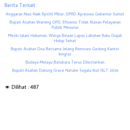
Berita Terkait
Anggaran Nias Naik Rp500 Miliar, DPRD Apresiasi Gubernur Sumut
Bupati Asahan Warning OPD, Efisiensi Tidak Alasan Pelayanan
Publik Menurun
Meski Jalani Hukuman, Warga Binaan Lapas Labuhan Ruku Diajak
Hidup Sehat
Bupati Asahan Doa Bersama Jelang Renovasi Gedung Kantor
Imigras
Budaya Melayu Batubara Terus Dilestarikan
Bupati Asahan Dukung Grace Natalie Sagala Ikut ISLT 2026
Dilihat :
487