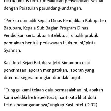
fakta/Timsus untuk melakukan penyelidikan sesuai
dengan Peraturan perundang-undangan.
“Periksa dan adili Kepala Dinas Pendidikan Kabupaten
Batubara, Kepala Sub Bagian Program Dinas
Pendidikan serta aktor Intelektual dibalik praktik
permainan bentuk perlawanan Hukum ini,”pinta
Syahnan.
Kasi Intel Kejari Batubara Jefri Simamora usai
penerimaan laporan mengatakan, laporan yang
diterima segera mungkin ditindak lanjuti.
“Tunggu kami telaah dalu permasalahan ini, apakah
kami selidiki ke Inspektorat, nanti kita lihat dulu
teknis penanganannya,”ungkap Kasi Intel. (D.02)