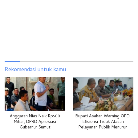
Rekomendasi untuk kamu
Anggaran Nias Naik Rp500
Bupati Asahan Warning OPD,
Miliar, DPRD Apresiasi
Efisiensi Tidak Alasan
Gubernur Sumut
Pelayanan Publik Menurun