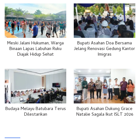
Meski Jalani Hukuman, Warga
Bupati Asahan Doa Bersama
Binaan Lapas Labuhan Ruku
Jelang Renovasi Gedung Kantor
Diajak Hidup Sehat
Imigras
Budaya Melayu Batubara Terus
Bupati Asahan Dukung Grace
Dilestarikan
Natalie Sagala Ikut ISLT 2026