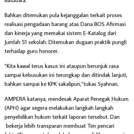
Bahkan ditemukan pula kejanggalan terkait proses
realisasi pengadaan barang atas Dana BOS Afirmasi
dan kinerja yang memakai sistem E-Katalog dari
Jumlah 51 sekolah. Ditemukan dugaan praktik pungli
terhadap guru honorer.
“Kita kawal terus kasus ini ataupun berunjuk rasa
sampai kebusukan ini terungkap dan ditindak lanjuti,
bahkan sampai ke KPK sakalipun,”tukas Syahnan.
AMPERA katanya, mendesak Aparat Penegak Hukum
(APH) agar segera melakukan langkah langkah
penyelidikan hukum terkait laporan tersebut. Dan
bekerja lebih transparan membuat Tim pencari