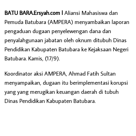
BATU BARA.Ersyah.com l
Aliansi Mahasiswa dan
Pemuda Batubara (AMPERA) menyambaikan laporan
pengaduan dugaan penyelewengan dana dan
penyalahgunaan jabatan oleh oknum ditubuh Dinas
Pendidikan Kabupaten Batubara ke Kejaksaan Negeri
Batubara. Kamis, (17/9).
Koordinator aksi AMPERA, Ahmad Fatih Sultan
menyampaikan, dugaan itu berimplementasi korupsi
yang yang merugikan keuangan daerah di tubuh
Dinas Pendidikan Kabupaten Batubara.