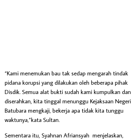
“Kami menemukan bau tak sedap mengarah tindak
pidana korupsi yang dilakukan oleh beberapa pihak
Disdik. Semua alat bukti sudah kami kumpulkan dan
diserahkan, kita tinggal menunggu Kejaksaan Negeri
Batubara mengkaji, bekerja apa tidak kita tunggu
waktunya,”kata Sultan.
Sementara itu, Syahnan Afriansyah menjelaskan,