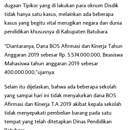
dugaan Tipikor yang di lakukan para oknum Disdik
tidak hanya satu kasus, melainkan ada beberapa
kasus yang begitu vital merugikan negara dan dunia
pendidikan khususnya di Kabupaten Batubara.
“Diantaranya, Dana BOS Afirmasi dan Kinerja Tahun
Anggaran 2019 sebesar Rp. 5.574.000.000, Beasiswa
Mahasiswa tahun anggaran 2019 sebesar
400.000.000,”ujarnya.
Selain itu dijelaskan, bahwa ada beberapa sekolah
yang sampai hari ini tidak menyalurkan dana BOS
Afirmasi dan Kinerja T.A 2019 akibat kepala sekolah
tidak menyepakati pembelian barang pada satu
tempat yang telah ditetapkan Dinas Pendidikan
Batubara.