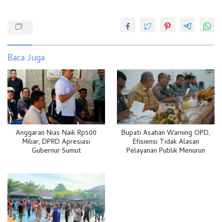
Baca Juga
Anggaran Nias Naik Rp500
Bupati Asahan Warning OPD,
Miliar, DPRD Apresiasi
Efisiensi Tidak Alasan
Gubernur Sumut
Pelayanan Publik Menurun