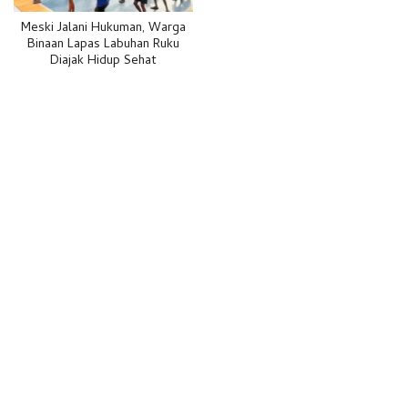
Meski Jalani Hukuman, Warga
Binaan Lapas Labuhan Ruku
Diajak Hidup Sehat