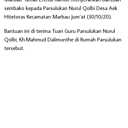
sembako kepada Parsulukan Nurul Qolbi Desa Aek
Hitetoras Kecamatan Marbau Jum’at (30/10/20).
Bantuan ini di terima Tuan Guru Parsulukan Nurul
Qolbi, Kh.Mahmud Dalimunthe di Rumah Parsulukan
tersebut.