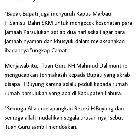
“Bapak Bupati juga menyuruh Kapus Marbau
H.Samsul Bahri SKM untuk mengecek kesehatan para
Jamaah Parsulukan setiap dua hari sekali agar para
Jamaah nyaman dan khusyuk dalam melaksanakan
ibadahnya,”ungkap Camat.
Menjawab itu, Tuan Guru KH.Mahmud Dalimunthe
mengucapkan terimakasih kepada Bupati yang akrab
disapa H.Buyung karena selalu peduli kepada rumah
rumah parsulukan yang ada di Kabupaten Labura.
“Semoga Allah melapangkan Rezeki H.Buyung dan
semoga allah mudahkan segala urusan nya,”sebut
Tuan Guru sambil mendoakan.