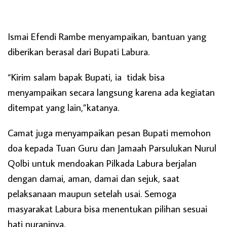
Ismai Efendi Rambe menyampaikan, bantuan yang
diberikan berasal dari Bupati Labura.
“Kirim salam bapak Bupati, ia tidak bisa
menyampaikan secara langsung karena ada kegiatan
ditempat yang lain,”katanya.
Camat juga menyampaikan pesan Bupati memohon
doa kepada Tuan Guru dan Jamaah Parsulukan Nurul
Qolbi untuk mendoakan Pilkada Labura berjalan
dengan damai, aman, damai dan sejuk, saat
pelaksanaan maupun setelah usai. Semoga
masyarakat Labura bisa menentukan pilihan sesuai
hati nuraninya.