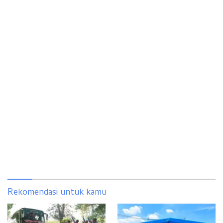
Rekomendasi untuk kamu