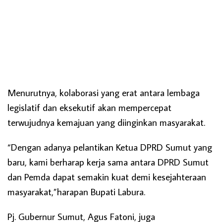
Menurutnya, kolaborasi yang erat antara lembaga
legislatif dan eksekutif akan mempercepat
terwujudnya kemajuan yang diinginkan masyarakat.
“Dengan adanya pelantikan Ketua DPRD Sumut yang
baru, kami berharap kerja sama antara DPRD Sumut
dan Pemda dapat semakin kuat demi kesejahteraan
masyarakat,”harapan Bupati Labura.
Pj. Gubernur Sumut, Agus Fatoni, juga