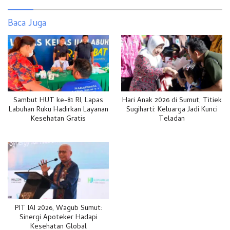
Baca Juga
Sambut HUT ke-81 RI, Lapas
Hari Anak 2026 di Sumut, Titiek
Labuhan Ruku Hadirkan Layanan
Sugiharti: Keluarga Jadi Kunci
Kesehatan Gratis
Teladan
PIT IAI 2026, Wagub Sumut:
Sinergi Apoteker Hadapi
Kesehatan Global