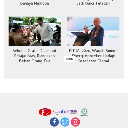
Bahaya Narkoba
Jadi Kunci Teladan
Sekolah Gratis Disambut
PIT IAI 2026, Wagub Sumut:
Pelajar Nias, Riangakab
Sinergi Apoteker Hadapi
tutup
Beban Orang Tua
Kesehatan Global