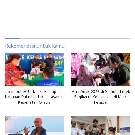
Rekomendasi untuk kamu
Sambut HUT ke-81 RI, Lapas
Hari Anak 2026 di Sumut, Titiek
Labuhan Ruku Hadirkan Layanan
Sugiharti: Keluarga Jadi Kunci
Kesehatan Gratis
Teladan