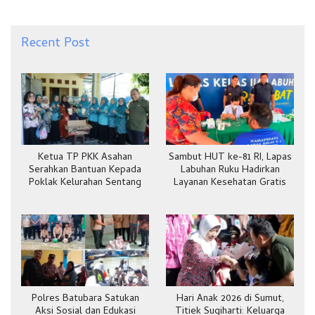
Recent Post
Ketua TP PKK Asahan
Sambut HUT ke-81 RI, Lapas
Serahkan Bantuan Kepada
Labuhan Ruku Hadirkan
Poklak Kelurahan Sentang
Layanan Kesehatan Gratis
Polres Batubara Satukan
Hari Anak 2026 di Sumut,
Aksi Sosial dan Edukasi
Titiek Sugiharti: Keluarga