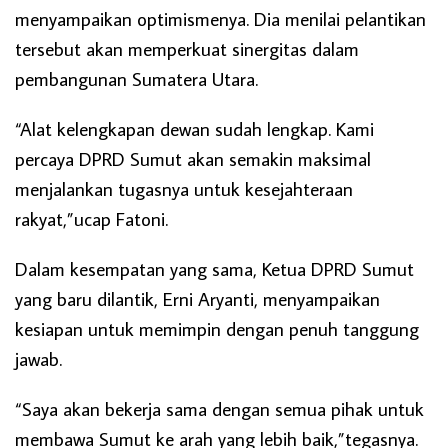
menyampaikan optimismenya. Dia menilai pelantikan
tersebut akan memperkuat sinergitas dalam
pembangunan Sumatera Utara.
“Alat kelengkapan dewan sudah lengkap. Kami
percaya DPRD Sumut akan semakin maksimal
menjalankan tugasnya untuk kesejahteraan
rakyat,”ucap Fatoni.
Dalam kesempatan yang sama, Ketua DPRD Sumut
yang baru dilantik, Erni Aryanti, menyampaikan
kesiapan untuk memimpin dengan penuh tanggung
jawab.
“Saya akan bekerja sama dengan semua pihak untuk
membawa Sumut ke arah yang lebih baik,”tegasnya.