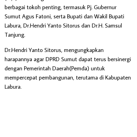
berbagai tokoh penting, termasuk Pj. Gubernur
Sumut Agus Fatoni, serta Bupati dan Wakil Bupati
Labura, Dr.Hendri Yanto Sitorus dan Dr.H. Samsul
Tanjung.
Dr.Hendri Yanto Sitorus, mengungkapkan
harapannya agar DPRD Sumut dapat terus bersinergi
dengan Pemerintah Daerah(Pemda) untuk
mempercepat pembangunan, terutama di Kabupaten
Labura.