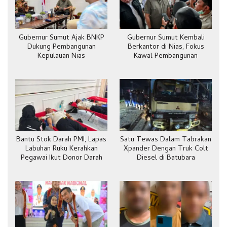
Gubernur Sumut Ajak BNKP
Gubernur Sumut Kembali
Dukung Pembangunan
Berkantor di Nias, Fokus
Kepulauan Nias
Kawal Pembangunan
Bantu Stok Darah PMI, Lapas
Satu Tewas Dalam Tabrakan
Labuhan Ruku Kerahkan
Xpander Dengan Truk Colt
Pegawai Ikut Donor Darah
Diesel di Batubara