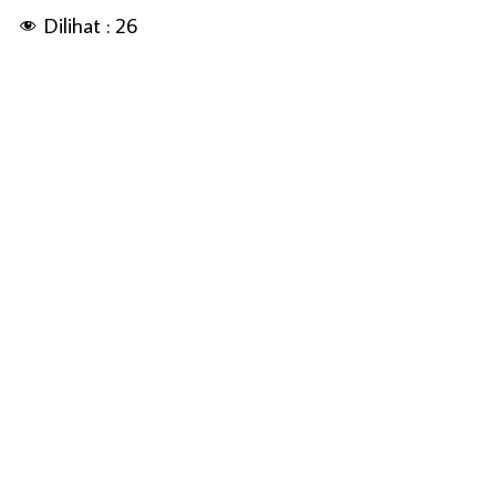
Dilihat :
26