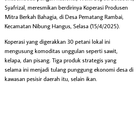
Syafrizal, meresmikan berdirinya Koperasi Produsen
Mitra Berkah Bahagia, di Desa Pematang Rambai,
Kecamatan Nibung Hangus, Selasa (15/4/2025).
Koperasi yang digerakkan 30 petani lokal ini
mengusung komoditas unggulan seperti sawit,
kelapa, dan pisang. Tiga produk strategis yang
selama ini menjadi tulang punggung ekonomi desa di
kawasan pesisir daerah itu, selain ikan.