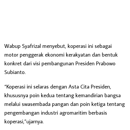
Wabup Syafrizal menyebut, koperasi ini sebagai
motor penggerak ekonomi kerakyatan dan bentuk
konkret dari visi pembangunan Presiden Prabowo
Subianto.
“Koperasi ini selaras dengan Asta Cita Presiden,
khususnya poin kedua tentang kemandirian bangsa
melalui swasembada pangan dan poin ketiga tentang
pengembangan industri agromaritim berbasis
koperasi,”ujarnya.