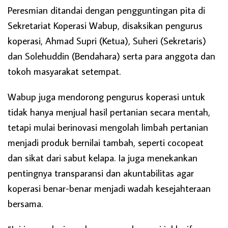
Peresmian ditandai dengan pengguntingan pita di
Sekretariat Koperasi Wabup, disaksikan pengurus
koperasi, Ahmad Supri (Ketua), Suheri (Sekretaris)
dan Solehuddin (Bendahara) serta para anggota dan
tokoh masyarakat setempat.
Wabup juga mendorong pengurus koperasi untuk
tidak hanya menjual hasil pertanian secara mentah,
tetapi mulai berinovasi mengolah limbah pertanian
menjadi produk bernilai tambah, seperti cocopeat
dan sikat dari sabut kelapa. Ia juga menekankan
pentingnya transparansi dan akuntabilitas agar
koperasi benar-benar menjadi wadah kesejahteraan
bersama.