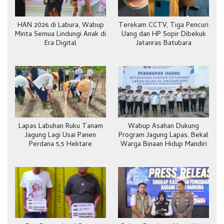
HAN 2026 di Labura, Wabup
Terekam CCTV, Tiga Pencuri
Minta Semua Lindungi Anak di
Uang dan HP Sopir Dibekuk
Era Digital
Jatanras Batubara
Lapas Labuhan Ruku Tanam
Wabup Asahan Dukung
Jagung Lagi Usai Panen
Program Jagung Lapas, Bekal
Perdana 5,5 Hektare
Warga Binaan Hidup Mandiri