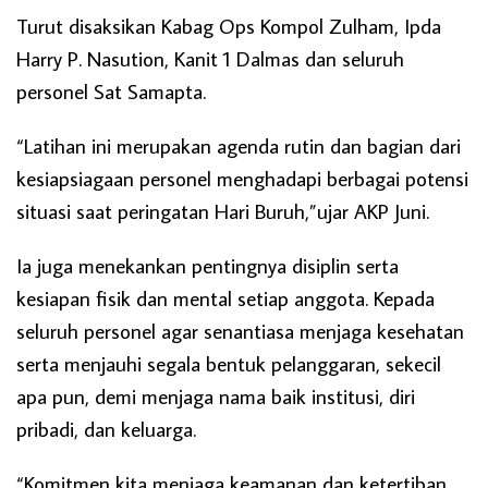
Turut disaksikan Kabag Ops Kompol Zulham, Ipda
Harry P. Nasution, Kanit 1 Dalmas dan seluruh
personel Sat Samapta.
“Latihan ini merupakan agenda rutin dan bagian dari
kesiapsiagaan personel menghadapi berbagai potensi
situasi saat peringatan Hari Buruh,”ujar AKP Juni.
Ia juga menekankan pentingnya disiplin serta
kesiapan fisik dan mental setiap anggota. Kepada
seluruh personel agar senantiasa menjaga kesehatan
serta menjauhi segala bentuk pelanggaran, sekecil
apa pun, demi menjaga nama baik institusi, diri
pribadi, dan keluarga.
“Komitmen kita menjaga keamanan dan ketertiban