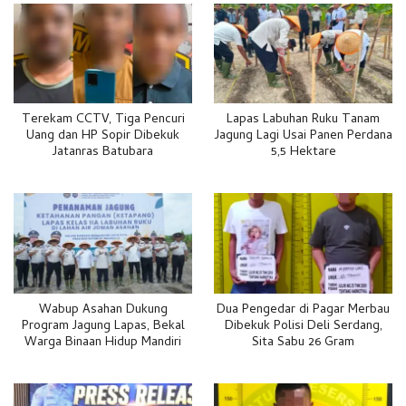
Terekam CCTV, Tiga Pencuri
Lapas Labuhan Ruku Tanam
Uang dan HP Sopir Dibekuk
Jagung Lagi Usai Panen Perdana
Jatanras Batubara
5,5 Hektare
Wabup Asahan Dukung
Dua Pengedar di Pagar Merbau
Program Jagung Lapas, Bekal
Dibekuk Polisi Deli Serdang,
Warga Binaan Hidup Mandiri
Sita Sabu 26 Gram