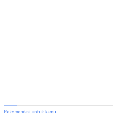
Rekomendasi untuk kamu