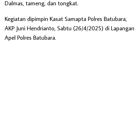
Dalmas, tameng, dan tongkat.
Kegiatan dipimpin Kasat Samapta Polres Batubara,
AKP Juni Hendrianto, Sabtu (26/4/2025) di Lapangan
Apel Polres Batubara.