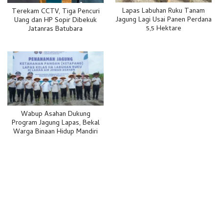
Lapas Labuhan Ruku Tanam
Terekam CCTV, Tiga Pencuri
Jagung Lagi Usai Panen Perdana
Uang dan HP Sopir Dibekuk
5,5 Hektare
Jatanras Batubara
Wabup Asahan Dukung
Program Jagung Lapas, Bekal
Warga Binaan Hidup Mandiri