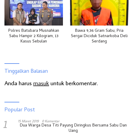
Polres Batubara Musnahkan
Bawa 9,36 Gram Sabu, Pria
Sabu Hampir 2 Kilogram, 13
Sergai Diciduk Satnarkoba Deli
Kasus Sebulan
Serdang
Tinggalkan Balasan
Anda harus
masuk
untuk berkomentar.
Popular Post
1
15 Maret 2019
0 Komentar
Dua Warga Desa Titi Payung Diringkus Bersama Sabu Dan
Uang