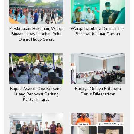
Meski Jalani Hukuman, Warga
Warga Batubara Diminta Tak
Binaan Lapas Labuhan Ruku
Berobat ke Luar Daerah
Diajak Hidup Sehat
Bupati Asahan Doa Bersama
Budaya Melayu Batubara
Jelang Renovasi Gedung
Terus Dilestarikan
Kantor Imigras