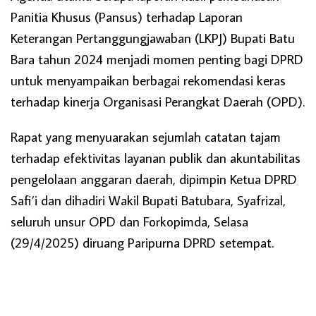
Panitia Khusus (Pansus) terhadap Laporan
Keterangan Pertanggungjawaban (LKPJ) Bupati Batu
Bara tahun 2024 menjadi momen penting bagi DPRD
untuk menyampaikan berbagai rekomendasi keras
terhadap kinerja Organisasi Perangkat Daerah (OPD).
Rapat yang menyuarakan sejumlah catatan tajam
terhadap efektivitas layanan publik dan akuntabilitas
pengelolaan anggaran daerah, dipimpin Ketua DPRD
Safi’i dan dihadiri Wakil Bupati Batubara, Syafrizal,
seluruh unsur OPD dan Forkopimda, Selasa
(29/4/2025) diruang Paripurna DPRD setempat.