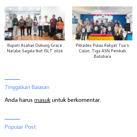
Bupati Asahan Dukung Grace
Pilkades Pulau Rakyat Tua 5
Natalie Sagala Ikut ISLT 2026
Calon, Tiga ASN Pemkab
Batubara
Tinggalkan Balasan
Anda harus
masuk
untuk berkomentar.
Popular Post