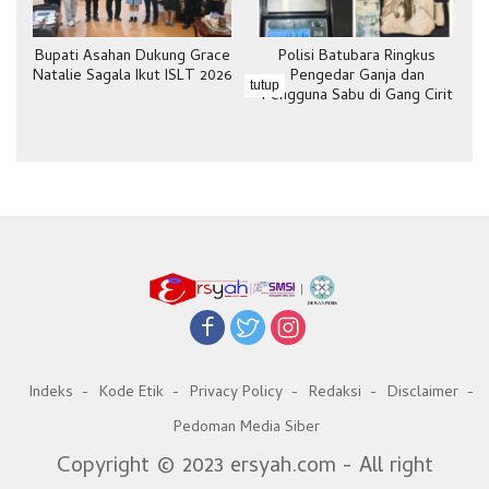
Bupati Asahan Dukung Grace
Polisi Batubara Ringkus
Natalie Sagala Ikut ISLT 2026
Pengedar Ganja dan
tutup
Pengguna Sabu di Gang Cirit
Indeks
Kode Etik
Privacy Policy
Redaksi
Disclaimer
Pedoman Media Siber
Copyright © 2023 ersyah.com - All right