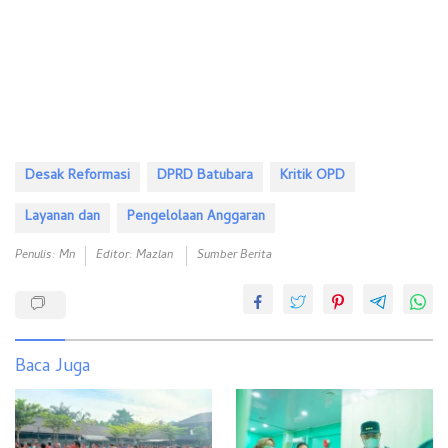
Desak Reformasi
DPRD Batubara
Kritik OPD
Layanan dan
Pengelolaan Anggaran
Penulis: Mn
Editor: Mazlan
Sumber Berita
Baca Juga