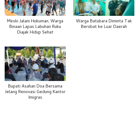
Meski Jalani Hukuman, Warga
Warga Batubara Diminta Tak
Binaan Lapas Labuhan Ruku
Berobat ke Luar Daerah
Diajak Hidup Sehat
Bupati Asahan Doa Bersama
Jelang Renovasi Gedung Kantor
Imigras