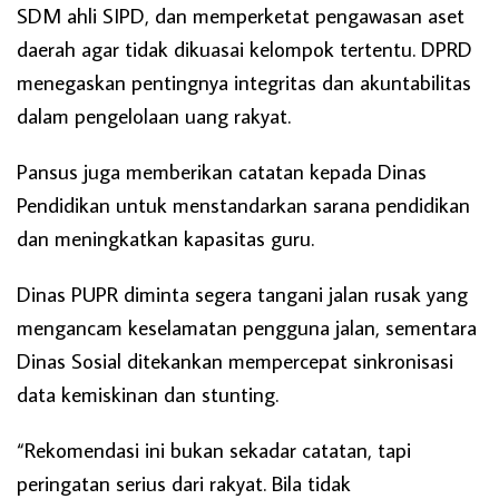
SDM ahli SIPD, dan memperketat pengawasan aset
daerah agar tidak dikuasai kelompok tertentu. DPRD
menegaskan pentingnya integritas dan akuntabilitas
dalam pengelolaan uang rakyat.
Pansus juga memberikan catatan kepada Dinas
Pendidikan untuk menstandarkan sarana pendidikan
dan meningkatkan kapasitas guru.
Dinas PUPR diminta segera tangani jalan rusak yang
mengancam keselamatan pengguna jalan, sementara
Dinas Sosial ditekankan mempercepat sinkronisasi
data kemiskinan dan stunting.
“Rekomendasi ini bukan sekadar catatan, tapi
peringatan serius dari rakyat. Bila tidak