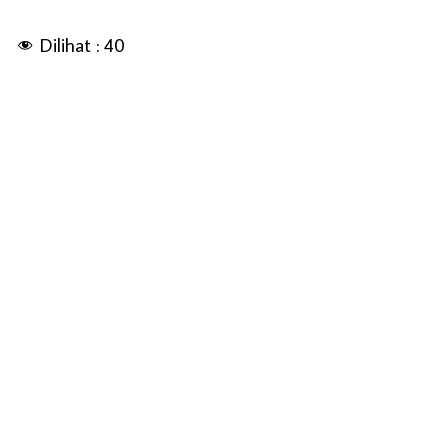
Dilihat :
40