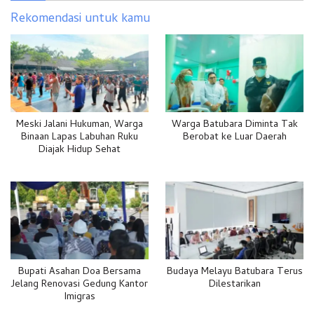
Rekomendasi untuk kamu
Meski Jalani Hukuman, Warga
Warga Batubara Diminta Tak
Binaan Lapas Labuhan Ruku
Berobat ke Luar Daerah
Diajak Hidup Sehat
Bupati Asahan Doa Bersama
Budaya Melayu Batubara Terus
Jelang Renovasi Gedung Kantor
Dilestarikan
Imigras