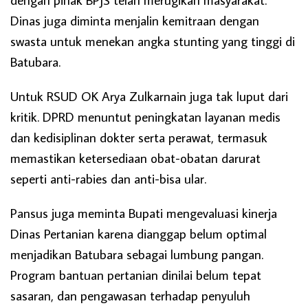
Dinas juga diminta menjalin kemitraan dengan
swasta untuk menekan angka stunting yang tinggi di
Batubara.
Untuk RSUD OK Arya Zulkarnain juga tak luput dari
kritik. DPRD menuntut peningkatan layanan medis
dan kedisiplinan dokter serta perawat, termasuk
memastikan ketersediaan obat-obatan darurat
seperti anti-rabies dan anti-bisa ular.
Pansus juga meminta Bupati mengevaluasi kinerja
Dinas Pertanian karena dianggap belum optimal
menjadikan Batubara sebagai lumbung pangan.
Program bantuan pertanian dinilai belum tepat
sasaran, dan pengawasan terhadap penyuluh