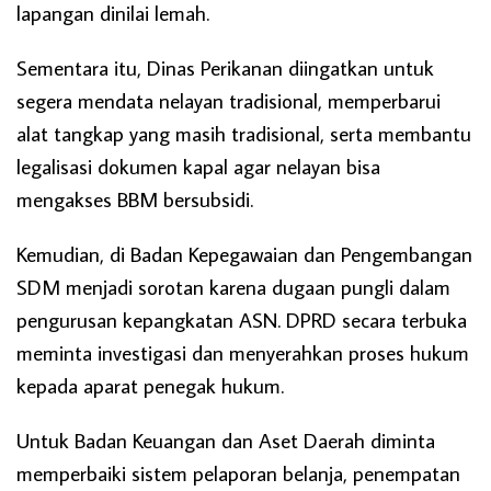
lapangan dinilai lemah.
Sementara itu, Dinas Perikanan diingatkan untuk
segera mendata nelayan tradisional, memperbarui
alat tangkap yang masih tradisional, serta membantu
legalisasi dokumen kapal agar nelayan bisa
mengakses BBM bersubsidi.
Kemudian, di Badan Kepegawaian dan Pengembangan
SDM menjadi sorotan karena dugaan pungli dalam
pengurusan kepangkatan ASN. DPRD secara terbuka
meminta investigasi dan menyerahkan proses hukum
kepada aparat penegak hukum.
Untuk Badan Keuangan dan Aset Daerah diminta
memperbaiki sistem pelaporan belanja, penempatan