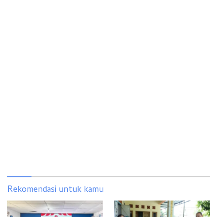
Rekomendasi untuk kamu