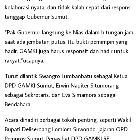
kolaborasi nyata, dan tidak kalah cepat dari respons
tanggap Gubernur Sumut.
“Pak Gubernur langsung ke Nias dalam hitungan jam
saat ada jembatan putus. Itu bukti pemimpin yang
hadir. GAMKI juga harus responsif dan hadir untuk
rakyat,”ucapnya.
Turut dilantik Swangro Lumbanbatu sebagai Ketua
DPD GAMKI Sumut, Erwin Napiter Situmorang
sebagai Sekretaris, dan Eva Simamora sebagai
Bendahara.
Acara dihadiri berbagai tokoh penting, seperti Wakil
Bupati Deliserdang Lomlom Suwondo, jajaran OPD
Pemprov Sumut, Penasihat DPD GAMKI RE