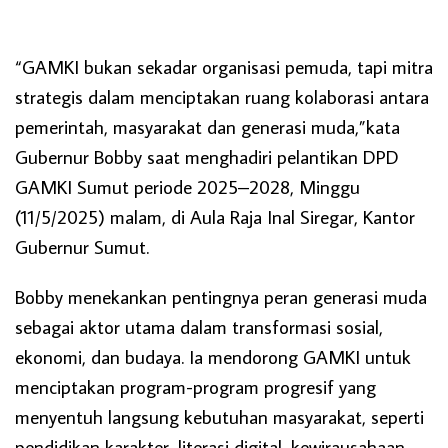
“GAMKI bukan sekadar organisasi pemuda, tapi mitra
strategis dalam menciptakan ruang kolaborasi antara
pemerintah, masyarakat dan generasi muda,”kata
Gubernur Bobby saat menghadiri pelantikan DPD
GAMKI Sumut periode 2025–2028, Minggu
(11/5/2025) malam, di Aula Raja Inal Siregar, Kantor
Gubernur Sumut.
Bobby menekankan pentingnya peran generasi muda
sebagai aktor utama dalam transformasi sosial,
ekonomi, dan budaya. Ia mendorong GAMKI untuk
menciptakan program-program progresif yang
menyentuh langsung kebutuhan masyarakat, seperti
pendidikan karakter, literasi digital, kewirausahaan