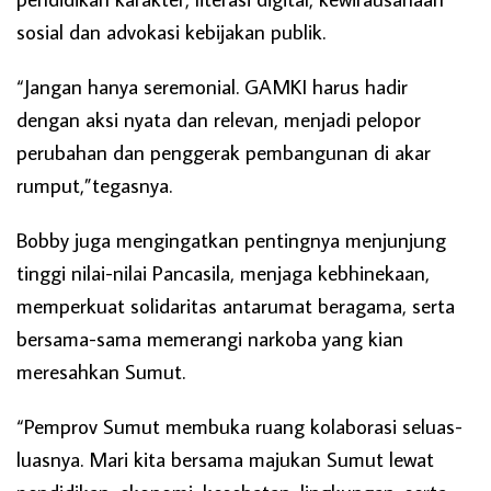
sosial dan advokasi kebijakan publik.
“Jangan hanya seremonial. GAMKI harus hadir
dengan aksi nyata dan relevan, menjadi pelopor
perubahan dan penggerak pembangunan di akar
rumput,”tegasnya.
Bobby juga mengingatkan pentingnya menjunjung
tinggi nilai-nilai Pancasila, menjaga kebhinekaan,
memperkuat solidaritas antarumat beragama, serta
bersama-sama memerangi narkoba yang kian
meresahkan Sumut.
“Pemprov Sumut membuka ruang kolaborasi seluas-
luasnya. Mari kita bersama majukan Sumut lewat