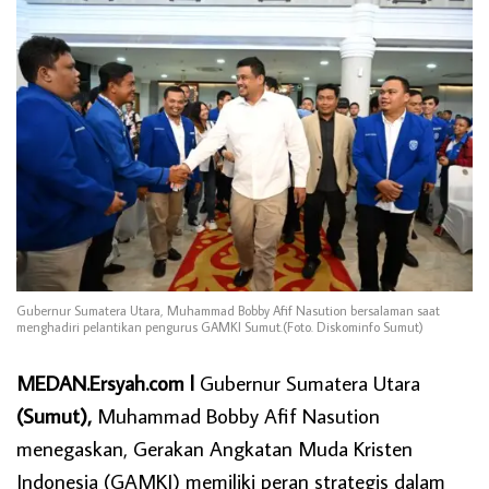
Gubernur Sumatera Utara, Muhammad Bobby Afif Nasution bersalaman saat
menghadiri pelantikan pengurus GAMKI Sumut.(Foto. Diskominfo Sumut)
MEDAN.Ersyah.com l
Gubernur Sumatera Utara
(Sumut),
Muhammad Bobby Afif Nasution
menegaskan, Gerakan Angkatan Muda Kristen
Indonesia (GAMKI) memiliki peran strategis dalam