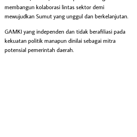
membangun kolaborasi lintas sektor demi
mewujudkan Sumut yang unggul dan berkelanjutan.
GAMKI yang independen dan tidak berafiliasi pada
kekuatan politik manapun dinilai sebagai mitra
potensial pemerintah daerah.