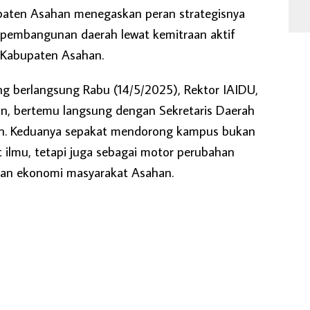
aten Asahan menegaskan peran strategisnya
pembangunan daerah lewat kemitraan aktif
 Kabupaten Asahan.
g berlangsung Rabu (14/5/2025), Rektor IAIDU,
gian, bertemu langsung dengan Sekretaris Daerah
fin. Keduanya sepakat mendorong kampus bukan
 ilmu, tetapi juga sebagai motor perubahan
dan ekonomi masyarakat Asahan.