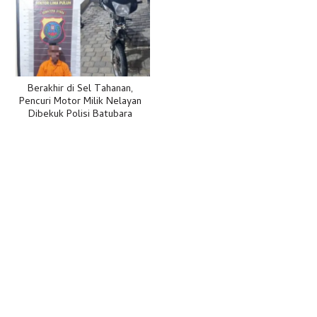
Berakhir di Sel Tahanan,
Pencuri Motor Milik Nelayan
Dibekuk Polisi Batubara