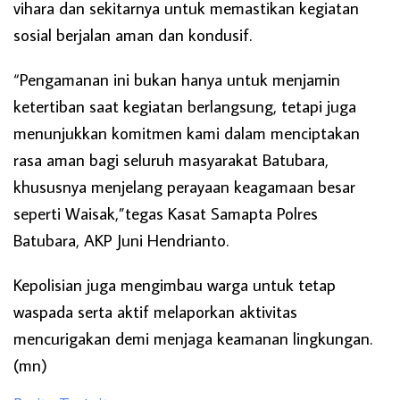
vihara dan sekitarnya untuk memastikan kegiatan
sosial berjalan aman dan kondusif.
“Pengamanan ini bukan hanya untuk menjamin
ketertiban saat kegiatan berlangsung, tetapi juga
menunjukkan komitmen kami dalam menciptakan
rasa aman bagi seluruh masyarakat Batubara,
khususnya menjelang perayaan keagamaan besar
seperti Waisak,”tegas Kasat Samapta Polres
Batubara, AKP Juni Hendrianto.
Kepolisian juga mengimbau warga untuk tetap
waspada serta aktif melaporkan aktivitas
mencurigakan demi menjaga keamanan lingkungan.
(mn)