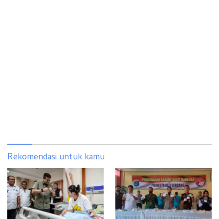
Rekomendasi untuk kamu