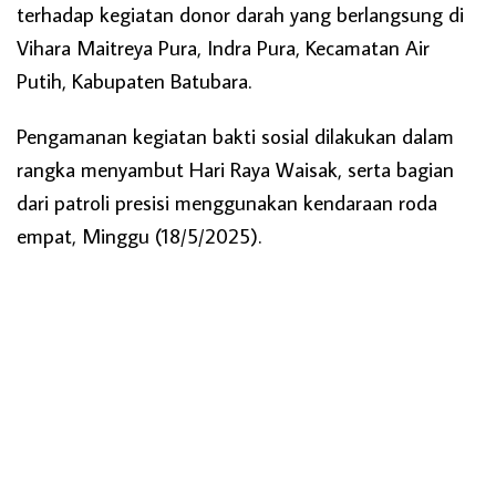
terhadap kegiatan donor darah yang berlangsung di
Vihara Maitreya Pura, Indra Pura, Kecamatan Air
Putih, Kabupaten Batubara.
Pengamanan kegiatan bakti sosial dilakukan dalam
rangka menyambut Hari Raya Waisak, serta bagian
dari patroli presisi menggunakan kendaraan roda
empat, Minggu (18/5/2025).