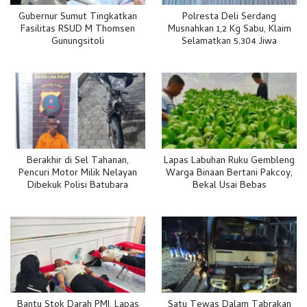
Gubernur Sumut Tingkatkan
Polresta Deli Serdang
Fasilitas RSUD M Thomsen
Musnahkan 1,2 Kg Sabu, Klaim
Gunungsitoli
Selamatkan 5.304 Jiwa
Berakhir di Sel Tahanan,
Lapas Labuhan Ruku Gembleng
Pencuri Motor Milik Nelayan
Warga Binaan Bertani Pakcoy,
Dibekuk Polisi Batubara
Bekal Usai Bebas
Bantu Stok Darah PMI, Lapas
Satu Tewas Dalam Tabrakan