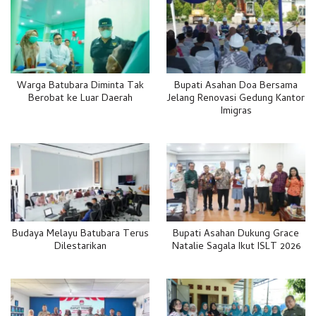
Warga Batubara Diminta Tak
Bupati Asahan Doa Bersama
Berobat ke Luar Daerah
Jelang Renovasi Gedung Kantor
Imigras
Budaya Melayu Batubara Terus
Bupati Asahan Dukung Grace
Dilestarikan
Natalie Sagala Ikut ISLT 2026