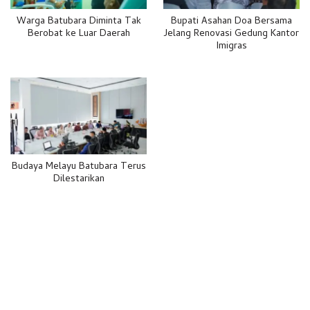
Warga Batubara Diminta Tak
Bupati Asahan Doa Bersama
Berobat ke Luar Daerah
Jelang Renovasi Gedung Kantor
Imigras
Budaya Melayu Batubara Terus
Dilestarikan