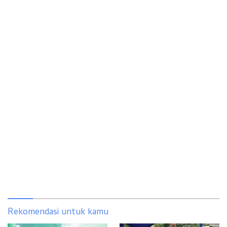
Rekomendasi untuk kamu