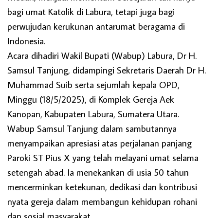
bagi umat Katolik di Labura, tetapi juga bagi
perwujudan kerukunan antarumat beragama di
Indonesia.
Acara dihadiri Wakil Bupati (Wabup) Labura, Dr H.
Samsul Tanjung, didampingi Sekretaris Daerah Dr H.
Muhammad Suib serta sejumlah kepala OPD,
Minggu (18/5/2025), di Komplek Gereja Aek
Kanopan, Kabupaten Labura, Sumatera Utara.
Wabup Samsul Tanjung dalam sambutannya
menyampaikan apresiasi atas perjalanan panjang
Paroki ST Pius X yang telah melayani umat selama
setengah abad. Ia menekankan di usia 50 tahun
mencerminkan ketekunan, dedikasi dan kontribusi
nyata gereja dalam membangun kehidupan rohani
dan sosial masyarakat.