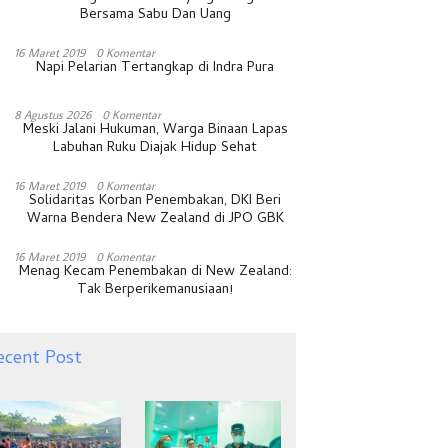
Bersama Sabu Dan Uang
16 Maret 2019
0 Komentar
Napi Pelarian Tertangkap di Indra Pura
8 Agustus 2026
0 Komentar
Meski Jalani Hukuman, Warga Binaan Lapas
Labuhan Ruku Diajak Hidup Sehat
16 Maret 2019
0 Komentar
Solidaritas Korban Penembakan, DKI Beri
Warna Bendera New Zealand di JPO GBK
16 Maret 2019
0 Komentar
Menag Kecam Penembakan di New Zealand:
Tak Berperikemanusiaan!
ecent Post