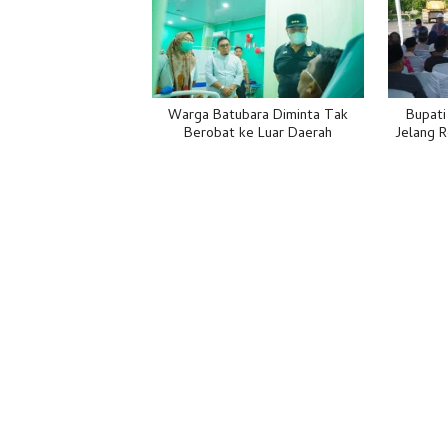
Warga Batubara Diminta Tak
Bupat
Berobat ke Luar Daerah
Jelang 