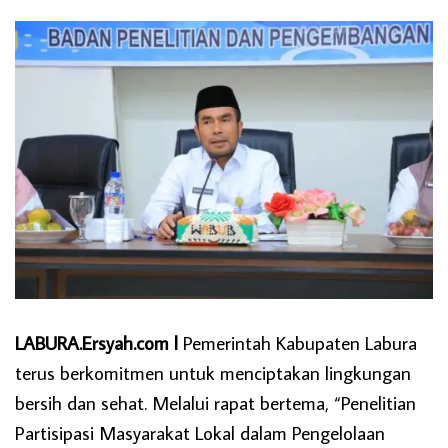
LABURA.Ersyah.com l
Pemerintah Kabupaten Labura
terus berkomitmen untuk menciptakan lingkungan
bersih dan sehat. Melalui rapat bertema, “Penelitian
Partisipasi Masyarakat Lokal dalam Pengelolaan