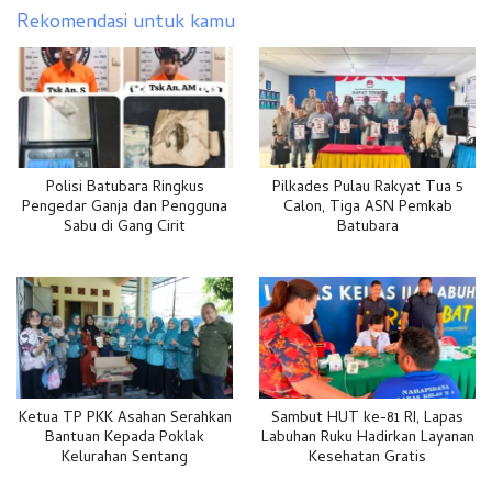
Rekomendasi untuk kamu
Polisi Batubara Ringkus
Pilkades Pulau Rakyat Tua 5
Pengedar Ganja dan Pengguna
Calon, Tiga ASN Pemkab
Sabu di Gang Cirit
Batubara
Ketua TP PKK Asahan Serahkan
Sambut HUT ke-81 RI, Lapas
Bantuan Kepada Poklak
Labuhan Ruku Hadirkan Layanan
Kelurahan Sentang
Kesehatan Gratis