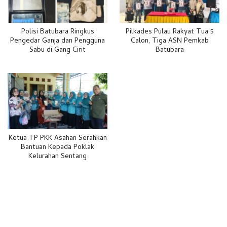
Polisi Batubara Ringkus
Pilkades Pulau Rakyat Tua 5
Pengedar Ganja dan Pengguna
Calon, Tiga ASN Pemkab
Sabu di Gang Cirit
Batubara
Ketua TP PKK Asahan Serahkan
Bantuan Kepada Poklak
Kelurahan Sentang