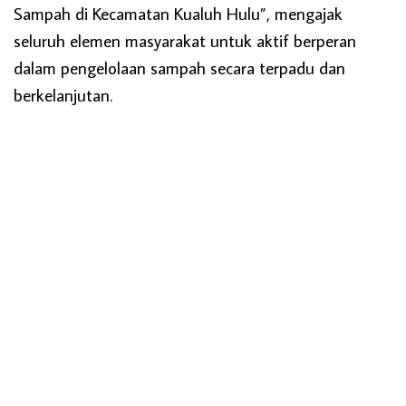
Sampah di Kecamatan Kualuh Hulu”, mengajak
seluruh elemen masyarakat untuk aktif berperan
dalam pengelolaan sampah secara terpadu dan
berkelanjutan.