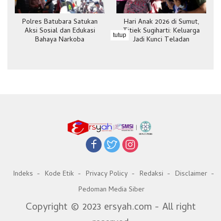
Polres Batubara Satukan
Hari Anak 2026 di Sumut,
Aksi Sosial dan Edukasi
Titiek Sugiharti: Keluarga
tutup
Bahaya Narkoba
Jadi Kunci Teladan
Indeks
Kode Etik
Privacy Policy
Redaksi
Disclaimer
Pedoman Media Siber
Copyright © 2023 ersyah.com - All right