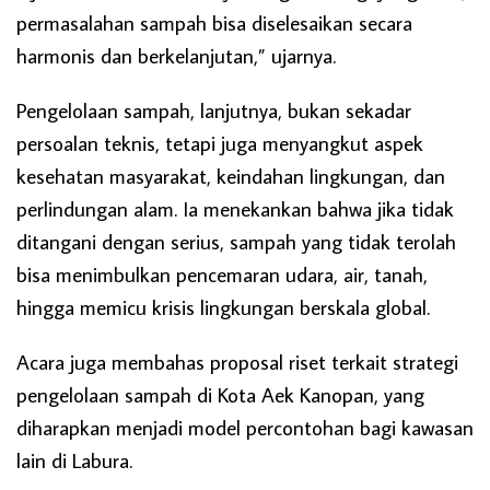
permasalahan sampah bisa diselesaikan secara
harmonis dan berkelanjutan,” ujarnya.
Pengelolaan sampah, lanjutnya, bukan sekadar
persoalan teknis, tetapi juga menyangkut aspek
kesehatan masyarakat, keindahan lingkungan, dan
perlindungan alam. Ia menekankan bahwa jika tidak
ditangani dengan serius, sampah yang tidak terolah
bisa menimbulkan pencemaran udara, air, tanah,
hingga memicu krisis lingkungan berskala global.
Acara juga membahas proposal riset terkait strategi
pengelolaan sampah di Kota Aek Kanopan, yang
diharapkan menjadi model percontohan bagi kawasan
lain di Labura.