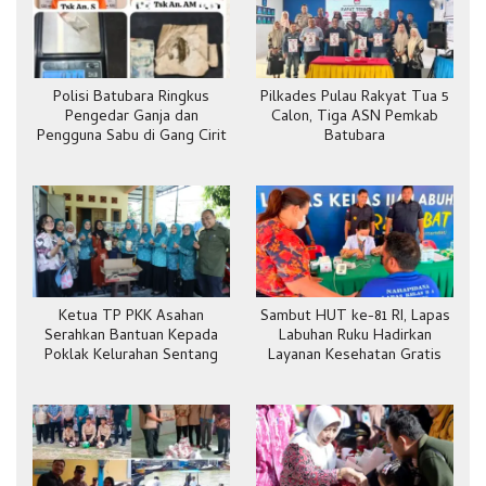
Polisi Batubara Ringkus
Pilkades Pulau Rakyat Tua 5
Pengedar Ganja dan
Calon, Tiga ASN Pemkab
Pengguna Sabu di Gang Cirit
Batubara
Ketua TP PKK Asahan
Sambut HUT ke-81 RI, Lapas
Serahkan Bantuan Kepada
Labuhan Ruku Hadirkan
Poklak Kelurahan Sentang
Layanan Kesehatan Gratis