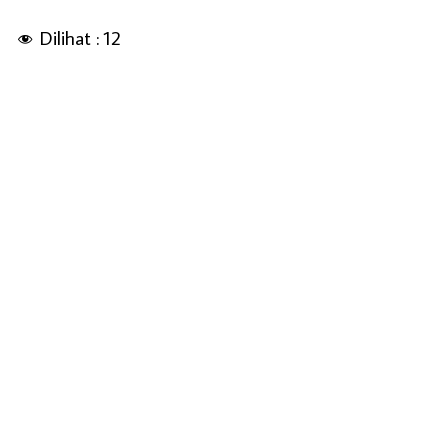
Dilihat :
12