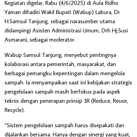
Kegiatan digelar, Rabu (4/6/2025) di Aula Ridho
Yaman dihadiri Wakil Bupati (Wabup) Labura, Dr
H.Samsul Tanjung, sebagai narasumber utama
didampingi Asisten Administrasi Umum, Drh Hj.Susi
Asmarani, sebagai moderator.
Wabup Samsul Tanjung, menyebut pentingnya
kolaborasi antara pemerintah, masyarakat, dan
berbagai pemangku kepentingan dalam mengelola
sampah. Ia menyampaikan saat ini kebijakan strategis
pengelolaan sampah masih berfokus pada aspek
teknis dengan penerapan prinsip 3R (Reduce, Reuse,
Recycle).
“Sistem pengelolaan sampah harus disepakati dan
dijalankan bersama. Hanya dengan sinergi yang kuat,