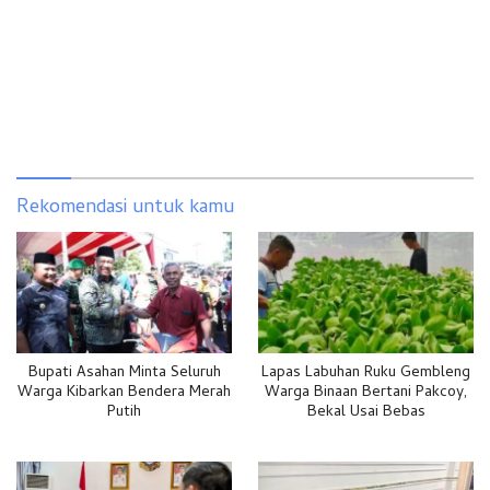
Rekomendasi untuk kamu
Bupati Asahan Minta Seluruh
Lapas Labuhan Ruku Gembleng
Warga Kibarkan Bendera Merah
Warga Binaan Bertani Pakcoy,
Putih
Bekal Usai Bebas