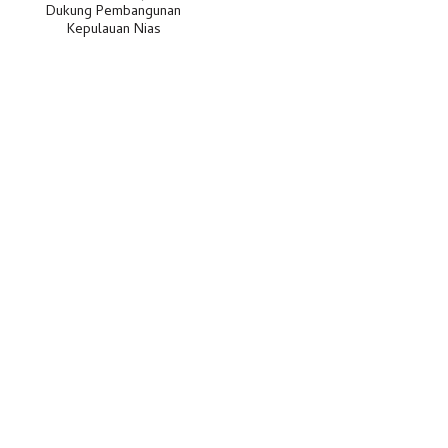
Dukung Pembangunan
Kepulauan Nias