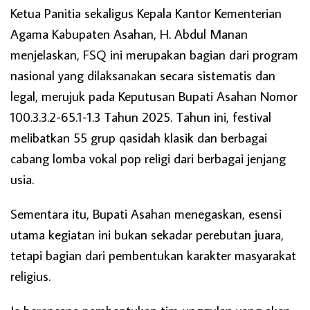
Ketua Panitia sekaligus Kepala Kantor Kementerian
Agama Kabupaten Asahan, H. Abdul Manan
menjelaskan, FSQ ini merupakan bagian dari program
nasional yang dilaksanakan secara sistematis dan
legal, merujuk pada Keputusan Bupati Asahan Nomor
100.3.3.2-65.1-1.3 Tahun 2025. Tahun ini, festival
melibatkan 55 grup qasidah klasik dan berbagai
cabang lomba vokal pop religi dari berbagai jenjang
usia.
Sementara itu, Bupati Asahan menegaskan, esensi
utama kegiatan ini bukan sekadar perebutan juara,
tetapi bagian dari pembentukan karakter masyarakat
religius.