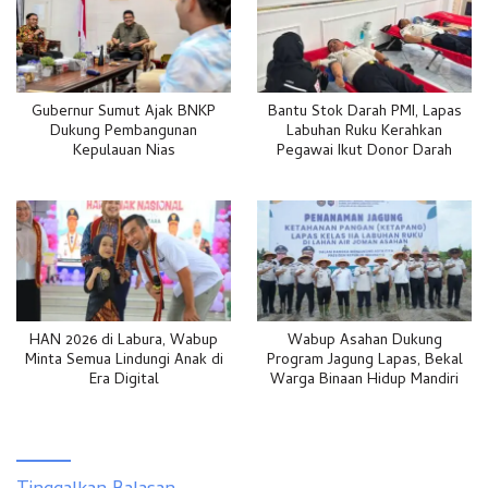
Gubernur Sumut Ajak BNKP
Bantu Stok Darah PMI, Lapas
Dukung Pembangunan
Labuhan Ruku Kerahkan
Kepulauan Nias
Pegawai Ikut Donor Darah
HAN 2026 di Labura, Wabup
Wabup Asahan Dukung
Minta Semua Lindungi Anak di
Program Jagung Lapas, Bekal
Era Digital
Warga Binaan Hidup Mandiri