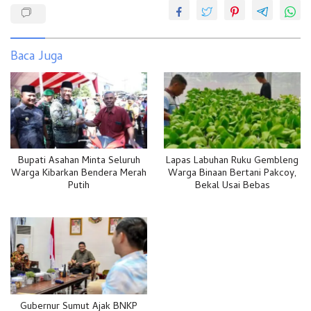
Baca Juga
Bupati Asahan Minta Seluruh
Lapas Labuhan Ruku Gembleng
Warga Kibarkan Bendera Merah
Warga Binaan Bertani Pakcoy,
Putih
Bekal Usai Bebas
Gubernur Sumut Ajak BNKP