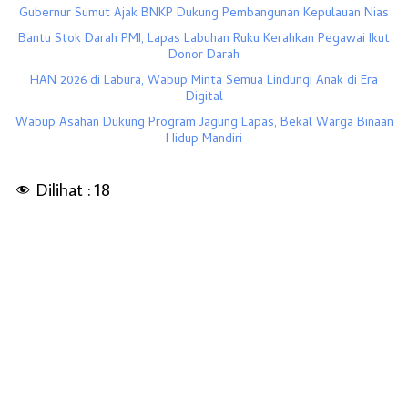
Gubernur Sumut Ajak BNKP Dukung Pembangunan Kepulauan Nias
Bantu Stok Darah PMI, Lapas Labuhan Ruku Kerahkan Pegawai Ikut
Donor Darah
HAN 2026 di Labura, Wabup Minta Semua Lindungi Anak di Era
Digital
Wabup Asahan Dukung Program Jagung Lapas, Bekal Warga Binaan
Hidup Mandiri
Dilihat :
18