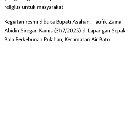
religius untuk masyarakat.
Kegiatan resmi dibuka Bupati Asahan, Taufik Zainal
Abidin Siregar, Kamis (31/7/2025) di Lapangan Sepak
Bola Perkebunan Pulahan, Kecamatan Air Batu.