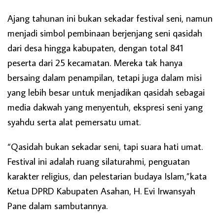
Ajang tahunan ini bukan sekadar festival seni, namun
menjadi simbol pembinaan berjenjang seni qasidah
dari desa hingga kabupaten, dengan total 841
peserta dari 25 kecamatan. Mereka tak hanya
bersaing dalam penampilan, tetapi juga dalam misi
yang lebih besar untuk menjadikan qasidah sebagai
media dakwah yang menyentuh, ekspresi seni yang
syahdu serta alat pemersatu umat.
“Qasidah bukan sekadar seni, tapi suara hati umat.
Festival ini adalah ruang silaturahmi, penguatan
karakter religius, dan pelestarian budaya Islam,”kata
Ketua DPRD Kabupaten Asahan, H. Evi Irwansyah
Pane dalam sambutannya.