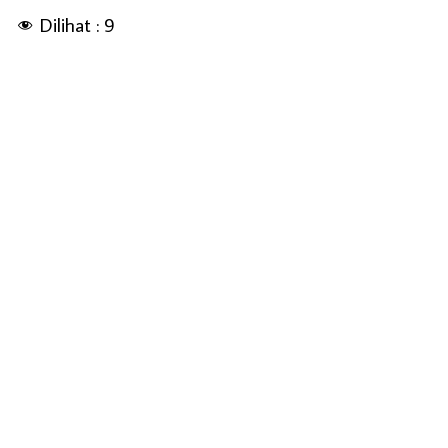
Dilihat :
9