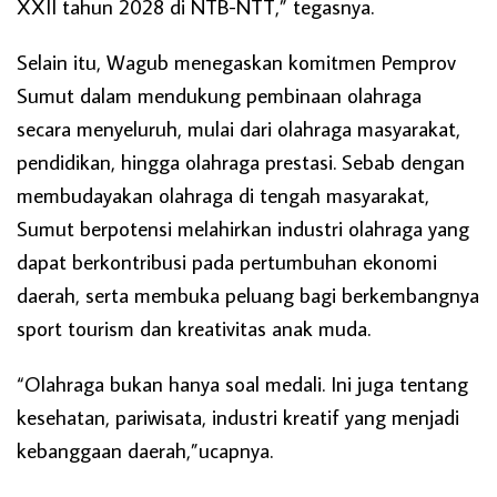
XXII tahun 2028 di NTB-NTT,” tegasnya.
Selain itu, Wagub menegaskan komitmen Pemprov
Sumut dalam mendukung pembinaan olahraga
secara menyeluruh, mulai dari olahraga masyarakat,
pendidikan, hingga olahraga prestasi. Sebab dengan
membudayakan olahraga di tengah masyarakat,
Sumut berpotensi melahirkan industri olahraga yang
dapat berkontribusi pada pertumbuhan ekonomi
daerah, serta membuka peluang bagi berkembangnya
sport tourism dan kreativitas anak muda.
“Olahraga bukan hanya soal medali. Ini juga tentang
kesehatan, pariwisata, industri kreatif yang menjadi
kebanggaan daerah,”ucapnya.