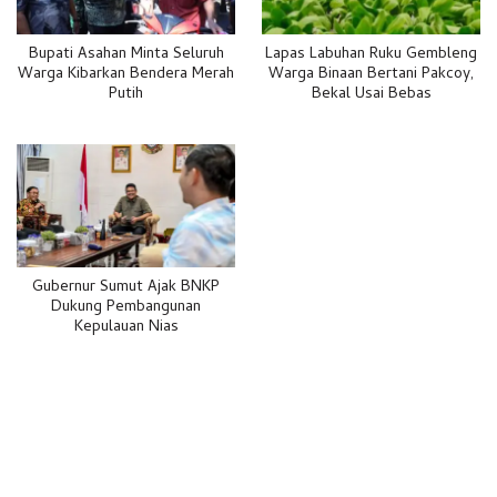
Bupati Asahan Minta Seluruh
Lapas Labuhan Ruku Gembleng
Warga Kibarkan Bendera Merah
Warga Binaan Bertani Pakcoy,
Putih
Bekal Usai Bebas
Gubernur Sumut Ajak BNKP
Dukung Pembangunan
Kepulauan Nias