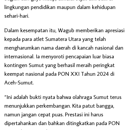
lingkungan pendidikan maupun dalam kehidupan
sehari-hari.
Dalam kesempatan itu, Wagub memberikan apresiasi
kepada para atlet Sumatera Utara yang telah
mengharumkan nama daerah di kancah nasional dan
internasional. Ia menyoroti pencapaian luar biasa
kontingen Sumut yang berhasil meraih peringkat
keempat nasional pada PON XXI Tahun 2024 di
Aceh-Sumut.
“Ini adalah bukti nyata bahwa olahraga Sumut terus
menunjukkan perkembangan. Kita patut bangga,
namun jangan cepat puas. Prestasi ini harus
dipertahankan dan bahkan ditingkatkan pada PON