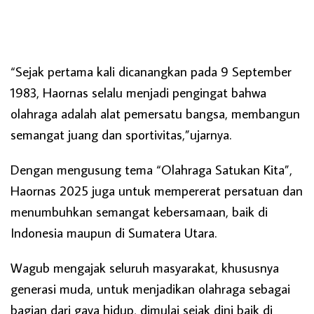
“Sejak pertama kali dicanangkan pada 9 September
1983, Haornas selalu menjadi pengingat bahwa
olahraga adalah alat pemersatu bangsa, membangun
semangat juang dan sportivitas,”ujarnya.
Dengan mengusung tema “Olahraga Satukan Kita”,
Haornas 2025 juga untuk mempererat persatuan dan
menumbuhkan semangat kebersamaan, baik di
Indonesia maupun di Sumatera Utara.
Wagub mengajak seluruh masyarakat, khususnya
generasi muda, untuk menjadikan olahraga sebagai
bagian dari gaya hidup, dimulai sejak dini baik di