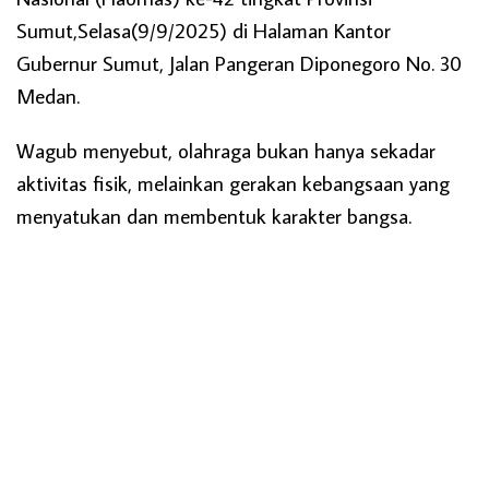
Sumut,Selasa(9/9/2025) di Halaman Kantor
Gubernur Sumut, Jalan Pangeran Diponegoro No. 30
Medan.
Wagub menyebut, olahraga bukan hanya sekadar
aktivitas fisik, melainkan gerakan kebangsaan yang
menyatukan dan membentuk karakter bangsa.