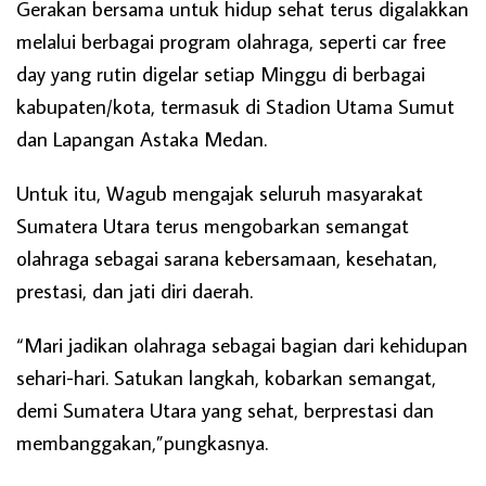
Gerakan bersama untuk hidup sehat terus digalakkan
melalui berbagai program olahraga, seperti car free
day yang rutin digelar setiap Minggu di berbagai
kabupaten/kota, termasuk di Stadion Utama Sumut
dan Lapangan Astaka Medan.
Untuk itu, Wagub mengajak seluruh masyarakat
Sumatera Utara terus mengobarkan semangat
olahraga sebagai sarana kebersamaan, kesehatan,
prestasi, dan jati diri daerah.
“Mari jadikan olahraga sebagai bagian dari kehidupan
sehari-hari. Satukan langkah, kobarkan semangat,
demi Sumatera Utara yang sehat, berprestasi dan
membanggakan,”pungkasnya.