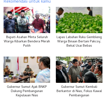
Rekomendasi untuk kamu
Bupati Asahan Minta Seluruh
Lapas Labuhan Ruku Gembleng
Warga Kibarkan Bendera Merah
Warga Binaan Bertani Pakcoy,
Putih
Bekal Usai Bebas
Gubernur Sumut Ajak BNKP
Gubernur Sumut Kembali
Dukung Pembangunan
Berkantor di Nias, Fokus Kawal
Kepulauan Nias
Pembangunan