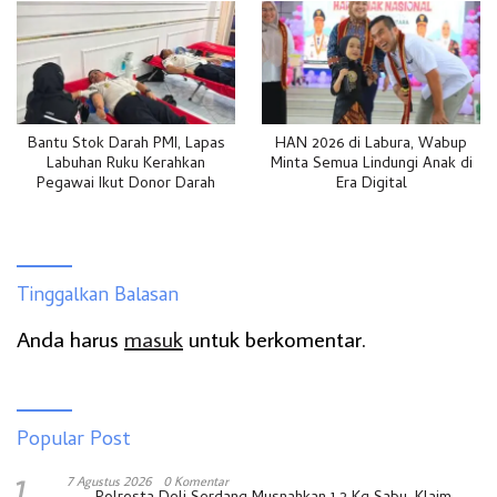
Bantu Stok Darah PMI, Lapas
HAN 2026 di Labura, Wabup
Labuhan Ruku Kerahkan
Minta Semua Lindungi Anak di
Pegawai Ikut Donor Darah
Era Digital
Tinggalkan Balasan
Anda harus
masuk
untuk berkomentar.
Popular Post
7 Agustus 2026
0 Komentar