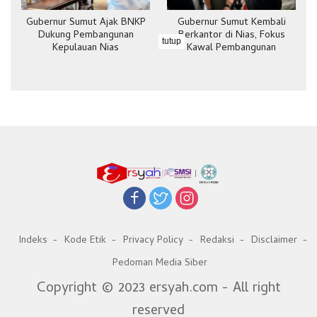
Gubernur Sumut Ajak BNKP
Gubernur Sumut Kembali
Dukung Pembangunan
Berkantor di Nias, Fokus
tutup
Kepulauan Nias
Kawal Pembangunan
Indeks
Kode Etik
Privacy Policy
Redaksi
Disclaimer
Pedoman Media Siber
Copyright © 2023 ersyah.com - All right
reserved