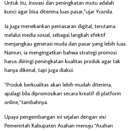
Untuk itu, inovasi dan peningkatan mutu adalah
kunci agar bisa diterima luas pasar,”ujar Yusnila.
Ia juga menekankan pemasaran digital, terutama
melalui media sosial, sebagai langkah efektif
menjangkau generasi muda dan pasar yang lebih luas.
Namun, ia mengingatkan bahwa strategi promosi
harus diiringi peningkatan kualitas produk agar tak
hanya dikenal, tapi juga diakui.
“Produk berkualitas akan lebih mudah diterima,
apalagi bila dipromosikan secara kreatif di platform
online,”tambahnya.
Upaya pengembangan ini sejalan dengan visi
Pemerintah Kabupaten Asahan menuju “Asahan