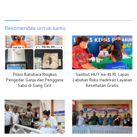
Rekomendasi untuk kamu
Polisi Batubara Ringkus
Sambut HUT ke-81 RI, Lapas
Pengedar Ganja dan Pengguna
Labuhan Ruku Hadirkan Layanan
Sabu di Gang Cirit
Kesehatan Gratis