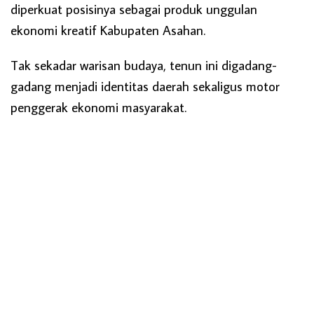
diperkuat posisinya sebagai produk unggulan
ekonomi kreatif Kabupaten Asahan.
Tak sekadar warisan budaya, tenun ini digadang-
gadang menjadi identitas daerah sekaligus motor
penggerak ekonomi masyarakat.