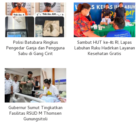
Polisi Batubara Ringkus
Sambut HUT ke-81 RI, Lapas
Pengedar Ganja dan Pengguna
Labuhan Ruku Hadirkan Layanan
Sabu di Gang Cirit
Kesehatan Gratis
Gubernur Sumut Tingkatkan
Fasilitas RSUD M Thomsen
Gunungsitoli