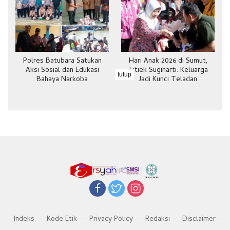
Polres Batubara Satukan
Hari Anak 2026 di Sumut,
Aksi Sosial dan Edukasi
Titiek Sugiharti: Keluarga
tutup
Bahaya Narkoba
Jadi Kunci Teladan
Indeks
Kode Etik
Privacy Policy
Redaksi
Disclaimer