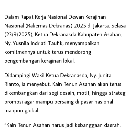
Dalam Rapat Kerja Nasional Dewan Kerajinan
Nasional (Rakernas Dekranas) 2025 di Jakarta, Selasa
(23/9/2025), Ketua Dekranasda Kabupaten Asahan,
Ny. Yusnila Indriati Taufik, menyampaikan
komitmennya untuk terus mendorong
pengembangan kerajinan lokal.
Didampingi Wakil Ketua Dekranasda, Ny. Junita
Rianto, ia menyebut, Kain Tenun Asahan akan terus
dikembangkan dari segi desain, motif, hingga strategi
promosi agar mampu bersaing di pasar nasional
maupun global.
“Kain Tenun Asahan harus jadi kebanggaan daerah.