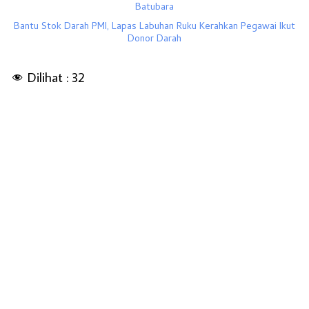
Batubara
Bantu Stok Darah PMI, Lapas Labuhan Ruku Kerahkan Pegawai Ikut
Donor Darah
Dilihat :
32