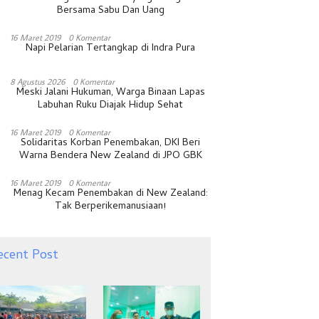
Bersama Sabu Dan Uang
16 Maret 2019
0 Komentar
Napi Pelarian Tertangkap di Indra Pura
8 Agustus 2026
0 Komentar
Meski Jalani Hukuman, Warga Binaan Lapas
Labuhan Ruku Diajak Hidup Sehat
16 Maret 2019
0 Komentar
Solidaritas Korban Penembakan, DKI Beri
Warna Bendera New Zealand di JPO GBK
16 Maret 2019
0 Komentar
Menag Kecam Penembakan di New Zealand:
Tak Berperikemanusiaan!
ecent Post