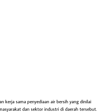
n kerja sama penyediaan air bersih yang dinilai
masyarakat dan sektor industri di daerah tersebut.