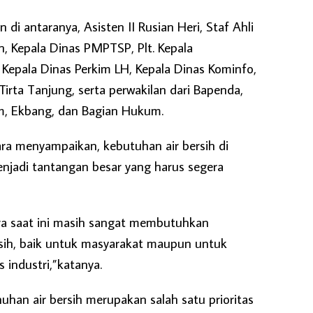
 di antaranya, Asisten II Rusian Heri, Staf Ahli
, Kepala Dinas PMPTSP, Plt. Kepala
. Kepala Dinas Perkim LH, Kepala Dinas Kominfo,
Tirta Tanjung, serta perwakilan dari Bapenda,
, Ekbang, dan Bagian Hukum.
ra menyampaikan, kebutuhan air bersih di
njadi tantangan besar yang harus segera
a saat ini masih sangat membutuhkan
rsih, baik untuk masyarakat maupun untuk
 industri,”katanya.
han air bersih merupakan salah satu prioritas