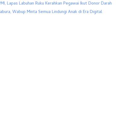
MI, Lapas Labuhan Ruku Kerahkan Pegawai Ikut Donor Darah
abura, Wabup Minta Semua Lindungi Anak di Era Digital