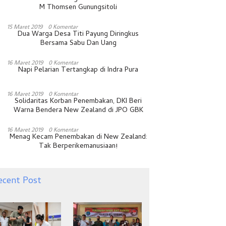
M Thomsen Gunungsitoli
15 Maret 2019
0 Komentar
Dua Warga Desa Titi Payung Diringkus
Bersama Sabu Dan Uang
16 Maret 2019
0 Komentar
Napi Pelarian Tertangkap di Indra Pura
16 Maret 2019
0 Komentar
Solidaritas Korban Penembakan, DKI Beri
Warna Bendera New Zealand di JPO GBK
16 Maret 2019
0 Komentar
Menag Kecam Penembakan di New Zealand:
Tak Berperikemanusiaan!
ecent Post