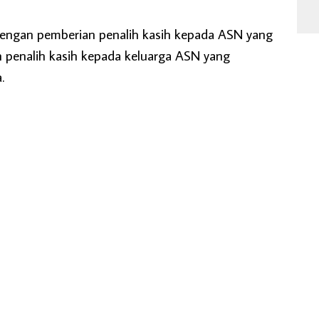
dengan pemberian penalih kasih kepada ASN yang
n penalih kasih kepada keluarga ASN yang
.