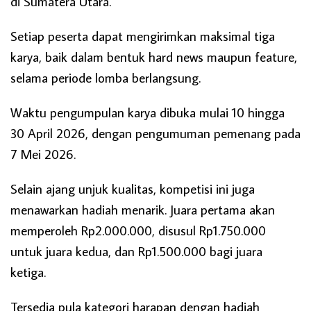
di Sumatera Utara.
Setiap peserta dapat mengirimkan maksimal tiga
karya, baik dalam bentuk hard news maupun feature,
selama periode lomba berlangsung.
Waktu pengumpulan karya dibuka mulai 10 hingga
30 April 2026, dengan pengumuman pemenang pada
7 Mei 2026.
Selain ajang unjuk kualitas, kompetisi ini juga
menawarkan hadiah menarik. Juara pertama akan
memperoleh Rp2.000.000, disusul Rp1.750.000
untuk juara kedua, dan Rp1.500.000 bagi juara
ketiga.
Tersedia pula kategori harapan dengan hadiah