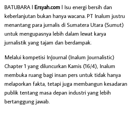
BATUBARA l
Ersyah.com
l Isu energi bersih dan
keberlanjutan bukan hanya wacana. PT Inalum justru
menantang para jurnalis di Sumatera Utara (Sumut)
untuk mengupasnya lebih dalam lewat karya
jurnalistik yang tajam dan berdampak.
Melalui kompetisi InJournal (Inalum Journalistic)
Chapter 1 yang diluncurkan Kamis (16/4), Inalum
membuka ruang bagi insan pers untuk tidak hanya
melaporkan fakta, tetapi juga membangun kesadaran
publik tentang masa depan industri yang lebih
bertanggung jawab.