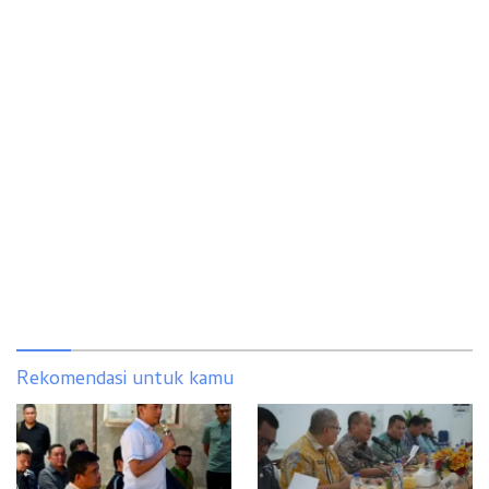
Rekomendasi untuk kamu