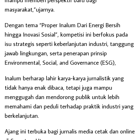
masyarakat,”ujarnya.
Dengan tema “Proper Inalum Dari Energi Bersih
hingga Inovasi Sosial”, kompetisi ini berfokus pada
isu strategis seperti keberlanjutan industri, tanggung
jawab lingkungan, serta penerapan prinsip
Environmental, Social, and Governance (ESG),
Inalum berharap lahir karya-karya jurnalistik yang
tidak hanya enak dibaca, tetapi juga mampu
menggugah dan mendorong publik untuk lebih
memahami dan peduli terhadap praktik industri yang
berkelanjutan.
Ajang ini terbuka bagi jurnalis media cetak dan online