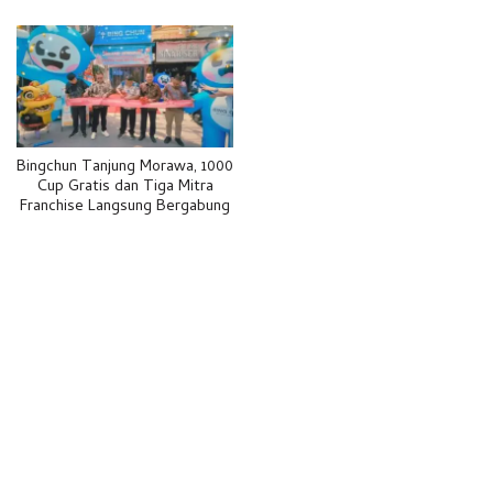
Bingchun Tanjung Morawa, 1000
Cup Gratis dan Tiga Mitra
Franchise Langsung Bergabung