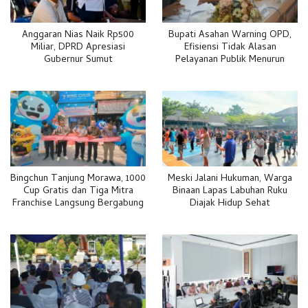
Anggaran Nias Naik Rp500
Bupati Asahan Warning OPD,
Miliar, DPRD Apresiasi
Efisiensi Tidak Alasan
Gubernur Sumut
Pelayanan Publik Menurun
Bingchun Tanjung Morawa, 1000
Meski Jalani Hukuman, Warga
Cup Gratis dan Tiga Mitra
Binaan Lapas Labuhan Ruku
Franchise Langsung Bergabung
Diajak Hidup Sehat