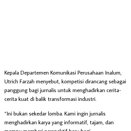
Kepala Departemen Komunikasi Perusahaan Inalum,
Utrich Farzah menyebut, kompetisi dirancang sebagai
panggung bagi jurnalis untuk menghadirkan cerita-
cerita kuat di balik transformasi industri.
“Ini bukan sekedar lomba. Kami ingin jurnalis
menghadirkan karya yang informatif, tajam, dan
mampu memberi perspektif baru bagi