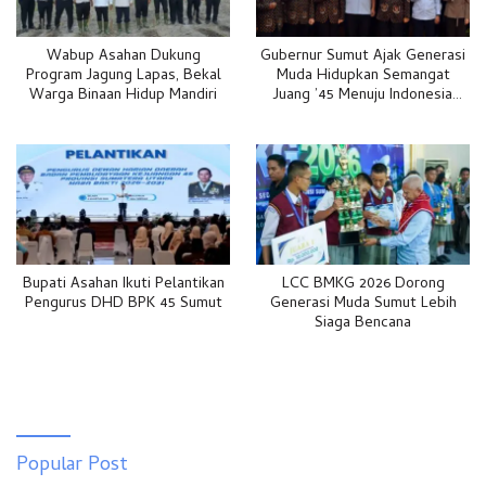
Wabup Asahan Dukung
Gubernur Sumut Ajak Generasi
Program Jagung Lapas, Bekal
Muda Hidupkan Semangat
Warga Binaan Hidup Mandiri
Juang ’45 Menuju Indonesia
Emas 2045
Bupati Asahan Ikuti Pelantikan
LCC BMKG 2026 Dorong
Pengurus DHD BPK 45 Sumut
Generasi Muda Sumut Lebih
Siaga Bencana
Popular Post