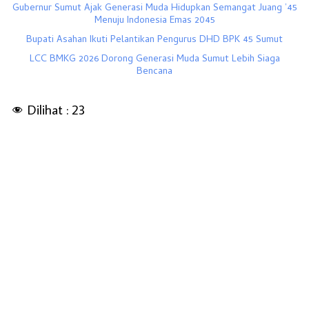
Gubernur Sumut Ajak Generasi Muda Hidupkan Semangat Juang ’45
Menuju Indonesia Emas 2045
Bupati Asahan Ikuti Pelantikan Pengurus DHD BPK 45 Sumut
LCC BMKG 2026 Dorong Generasi Muda Sumut Lebih Siaga
Bencana
Dilihat :
23