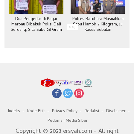
Dua Pengedar di Pagar
Polres Batubara Musnahkan
Merbau Dibekuk Polisi Deli
Sabu Hampir 2 Kilogram, 13
tutup
Serdang, Sita Sabu 26 Gram
Kasus Sebulan
Indeks
Kode Etik
Privacy Policy
Redaksi
Disclaimer
Pedoman Media Siber
Copyright © 2023 ersyah.com - All right