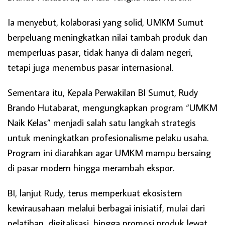
Ia menyebut, kolaborasi yang solid, UMKM Sumut
berpeluang meningkatkan nilai tambah produk dan
memperluas pasar, tidak hanya di dalam negeri,
tetapi juga menembus pasar internasional.
Sementara itu, Kepala Perwakilan BI Sumut, Rudy
Brando Hutabarat, mengungkapkan program “UMKM
Naik Kelas” menjadi salah satu langkah strategis
untuk meningkatkan profesionalisme pelaku usaha.
Program ini diarahkan agar UMKM mampu bersaing
di pasar modern hingga merambah ekspor.
BI, lanjut Rudy, terus memperkuat ekosistem
kewirausahaan melalui berbagai inisiatif, mulai dari
pelatihan, digitalisasi, hingga promosi produk lewat