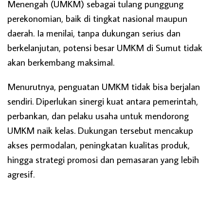
Menengah (UMKM) sebagai tulang punggung
perekonomian, baik di tingkat nasional maupun
daerah. Ia menilai, tanpa dukungan serius dan
berkelanjutan, potensi besar UMKM di Sumut tidak
akan berkembang maksimal.
Menurutnya, penguatan UMKM tidak bisa berjalan
sendiri. Diperlukan sinergi kuat antara pemerintah,
perbankan, dan pelaku usaha untuk mendorong
UMKM naik kelas. Dukungan tersebut mencakup
akses permodalan, peningkatan kualitas produk,
hingga strategi promosi dan pemasaran yang lebih
agresif.