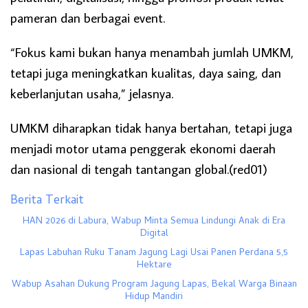
pameran dan berbagai event.
“Fokus kami bukan hanya menambah jumlah UMKM,
tetapi juga meningkatkan kualitas, daya saing, dan
keberlanjutan usaha,” jelasnya.
UMKM diharapkan tidak hanya bertahan, tetapi juga
menjadi motor utama penggerak ekonomi daerah
dan nasional di tengah tantangan global.(red01)
Berita Terkait
HAN 2026 di Labura, Wabup Minta Semua Lindungi Anak di Era
Digital
Lapas Labuhan Ruku Tanam Jagung Lagi Usai Panen Perdana 5,5
Hektare
Wabup Asahan Dukung Program Jagung Lapas, Bekal Warga Binaan
Hidup Mandiri