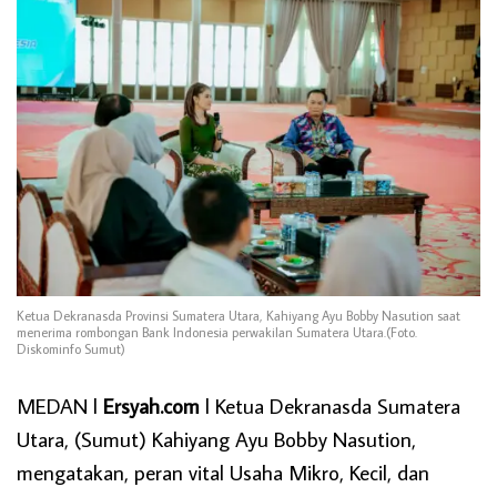
Ketua Dekranasda Provinsi Sumatera Utara, Kahiyang Ayu Bobby Nasution saat
menerima rombongan Bank Indonesia perwakilan Sumatera Utara.(Foto.
Diskominfo Sumut)
MEDAN l
Ersyah.com
l Ketua Dekranasda Sumatera
Utara, (Sumut) Kahiyang Ayu Bobby Nasution,
mengatakan, peran vital Usaha Mikro, Kecil, dan