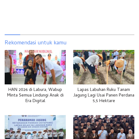
Rekomendasi untuk kamu
HAN 2026 di Labura, Wabup
Lapas Labuhan Ruku Tanam
Minta Semua Lindungi Anak di
Jagung Lagi Usai Panen Perdana
Era Digital
5,5 Hektare