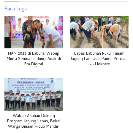
Baca Juga
HAN 2026 di Labura, Wabup
Lapas Labuhan Ruku Tanam
Minta Semua Lindungi Anak di
Jagung Lagi Usai Panen Perdana
Era Digital
5,5 Hektare
Wabup Asahan Dukung
Program Jagung Lapas, Bekal
Warga Binaan Hidup Mandiri