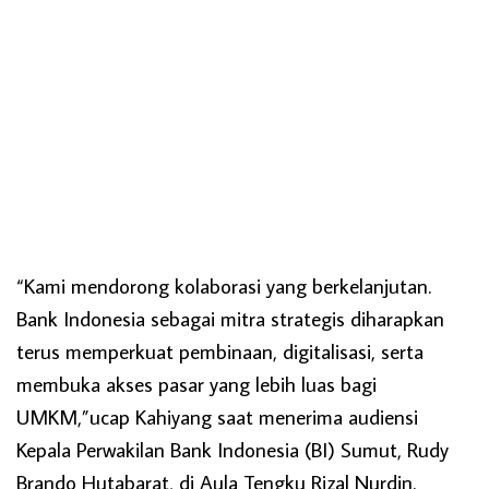
“Kami mendorong kolaborasi yang berkelanjutan.
Bank Indonesia sebagai mitra strategis diharapkan
terus memperkuat pembinaan, digitalisasi, serta
membuka akses pasar yang lebih luas bagi
UMKM,”ucap Kahiyang saat menerima audiensi
Kepala Perwakilan Bank Indonesia (BI) Sumut, Rudy
Brando Hutabarat, di Aula Tengku Rizal Nurdin.