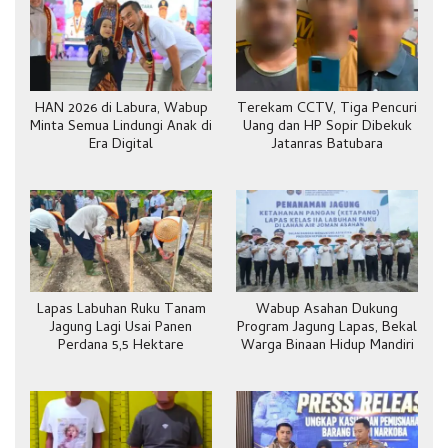
HAN 2026 di Labura, Wabup
Terekam CCTV, Tiga Pencuri
Minta Semua Lindungi Anak di
Uang dan HP Sopir Dibekuk
Era Digital
Jatanras Batubara
Lapas Labuhan Ruku Tanam
Wabup Asahan Dukung
Jagung Lagi Usai Panen
Program Jagung Lapas, Bekal
Perdana 5,5 Hektare
Warga Binaan Hidup Mandiri