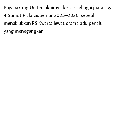
Payabakung United akhirnya keluar sebagai juara Liga
4 Sumut Piala Gubernur 2025–2026, setelah
menaklukkan PS Kwarta lewat drama adu penalti
yang menegangkan.