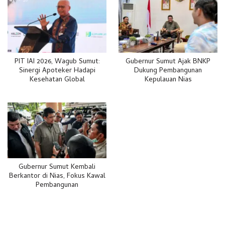
Gubernur Sumut Ajak BNKP
PIT IAI 2026, Wagub Sumut:
Dukung Pembangunan
Sinergi Apoteker Hadapi
Kepulauan Nias
Kesehatan Global
Gubernur Sumut Kembali
Berkantor di Nias, Fokus Kawal
Pembangunan