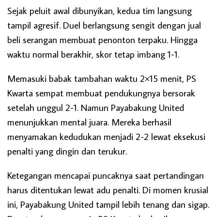
Sejak peluit awal dibunyikan, kedua tim langsung
tampil agresif. Duel berlangsung sengit dengan jual
beli serangan membuat penonton terpaku. Hingga
waktu normal berakhir, skor tetap imbang 1-1.
Memasuki babak tambahan waktu 2×15 menit, PS
Kwarta sempat membuat pendukungnya bersorak
setelah unggul 2-1. Namun Payabakung United
menunjukkan mental juara. Mereka berhasil
menyamakan kedudukan menjadi 2-2 lewat eksekusi
penalti yang dingin dan terukur.
Ketegangan mencapai puncaknya saat pertandingan
harus ditentukan lewat adu penalti. Di momen krusial
ini, Payabakung United tampil lebih tenang dan sigap.