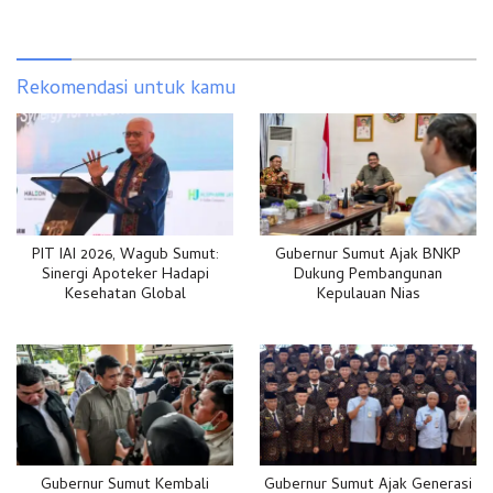
Rekomendasi untuk kamu
PIT IAI 2026, Wagub Sumut:
Gubernur Sumut Ajak BNKP
Sinergi Apoteker Hadapi
Dukung Pembangunan
Kesehatan Global
Kepulauan Nias
Gubernur Sumut Kembali
Gubernur Sumut Ajak Generasi