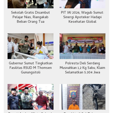
Sekolah Gratis Disambut
PIT IAI 2026, Wagub Sumut:
Pelajar Nias, Riangakab
Sinergi Apoteker Hadapi
Beban Orang Tua
Kesehatan Global
Gubernur Sumut Tingkatkan
Polresta Deli Serdang
Fasilitas RSUD M Thomsen
Musnahkan 1,2 Kg Sabu, Klaim
Gunungsitoli
Selamatkan 5.304 Jiwa