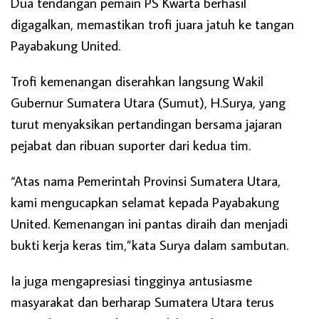
Dua tendangan pemain PS Kwarta berhasil
digagalkan, memastikan trofi juara jatuh ke tangan
Payabakung United.
Trofi kemenangan diserahkan langsung Wakil
Gubernur Sumatera Utara (Sumut), H.Surya, yang
turut menyaksikan pertandingan bersama jajaran
pejabat dan ribuan suporter dari kedua tim.
“Atas nama Pemerintah Provinsi Sumatera Utara,
kami mengucapkan selamat kepada Payabakung
United. Kemenangan ini pantas diraih dan menjadi
bukti kerja keras tim,”kata Surya dalam sambutan.
Ia juga mengapresiasi tingginya antusiasme
masyarakat dan berharap Sumatera Utara terus